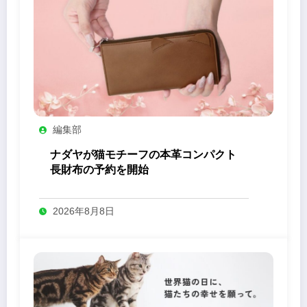
編集部
ナダヤが猫モチーフの本革コンパクト
長財布の予約を開始
2026年8月8日