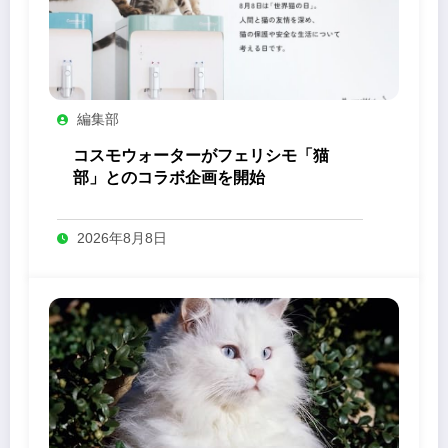
編集部
コスモウォーターがフェリシモ「猫
部」とのコラボ企画を開始
2026年8月8日