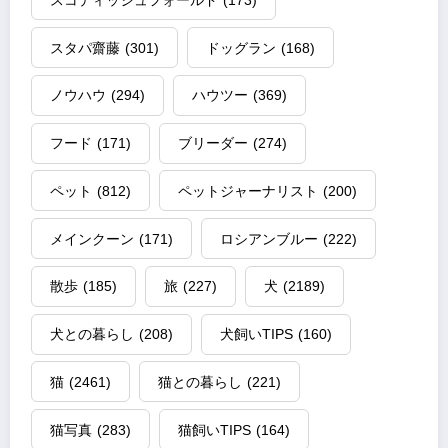
スタパ齋藤
(301)
ドッグラン
(168)
ノウハウ
(294)
ハウツー
(369)
フード
(171)
ブリーダー
(274)
ペット
(812)
ペットジャーナリスト
(200)
メインクーン
(171)
ロシアンブルー
(222)
散歩
(185)
旅
(227)
犬
(2189)
犬との暮らし
(208)
犬飼いTIPS
(160)
猫
(2461)
猫との暮らし
(221)
猫写真
(283)
猫飼いTIPS
(164)