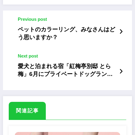
Previous post
ペットのカラーリング、みなさんはど
う思いますか？
Next post
愛犬と泊まれる宿「紅梅亭別邸 とら
梅」6月にプライベートドッグラン付
客室をオープン
関連記事