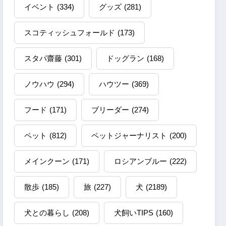
イベント
(334)
グッズ
(281)
スコティッシュフォールド
(173)
スタパ齋藤
(301)
ドッグラン
(168)
ノウハウ
(294)
ハウツー
(369)
フード
(171)
ブリーダー
(274)
ペット
(812)
ペットジャーナリスト
(200)
メインクーン
(171)
ロシアンブルー
(222)
散歩
(185)
旅
(227)
犬
(2189)
犬との暮らし
(208)
犬飼いTIPS
(160)