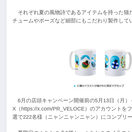
それぞれ夏の風物詩であるアイテムを持った猫
チュームやポーズなど細部にもこだわり製作して
6月の店頭キャンペーン開催前の5月13日（月）
X（https://x.com/PR_VELOCE）のア
選で222名様（ニャンニャンニャン）にコンプリー