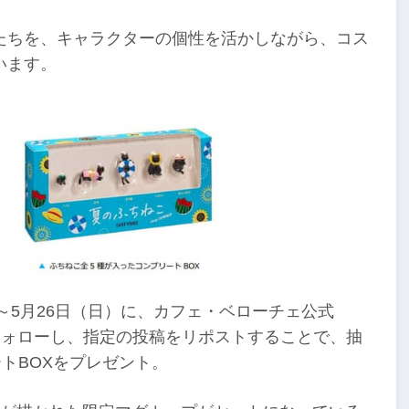
たちを、キャラクターの個性を活かしながら、コス
います。
～5月26日（日）に、カフェ・ベローチェ公式
カウントをフォローし、指定の投稿をリポストすることで、抽
トBOXをプレゼント。