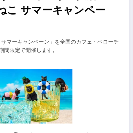
ねこ サマーキャンペー
ねこ サマーキャンペーン」を全国のカフェ・ベローチ
の期間限定で開催します。