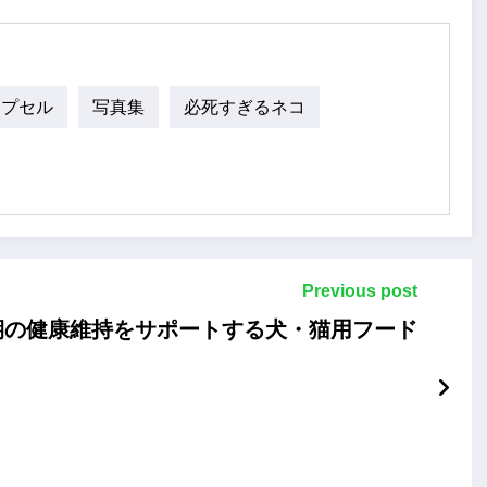
カプセル
写真集
必死すぎるネコ
Previous post
期の健康維持をサポートする犬・猫用フード