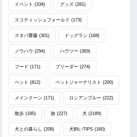
イベント
(334)
グッズ
(281)
スコティッシュフォールド
(173)
スタパ齋藤
(301)
ドッグラン
(168)
ノウハウ
(294)
ハウツー
(369)
フード
(171)
ブリーダー
(274)
ペット
(812)
ペットジャーナリスト
(200)
メインクーン
(171)
ロシアンブルー
(222)
散歩
(185)
旅
(227)
犬
(2189)
犬との暮らし
(208)
犬飼いTIPS
(160)