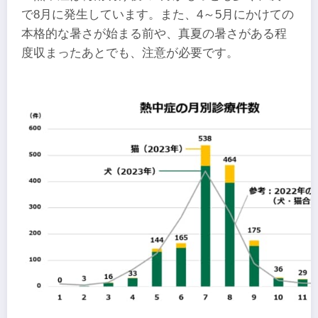
で8月に発生しています。また、4～5月にかけての
本格的な暑さが始まる前や、真夏の暑さがある程
度収まったあとでも、注意が必要です。