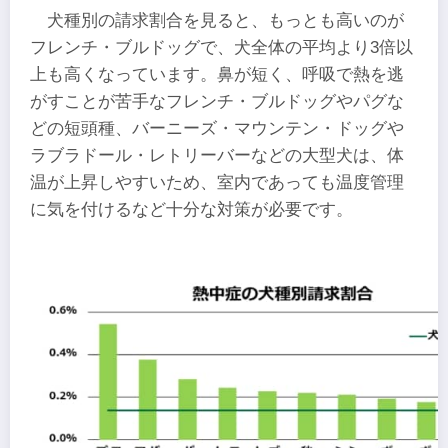
犬種別の請求割合を見ると、もっとも高いのが
フレンチ・ブルドッグで、犬全体の平均より3倍以
上も高くなっています。鼻が短く、呼吸で熱を逃
がすことが苦手なフレンチ・ブルドッグやパグな
どの短頭種、バーニーズ・マウンテン・ドッグや
ラブラドール・レトリーバーなどの大型犬は、体
温が上昇しやすいため、室内であっても温度管理
に気を付けるなど十分な対策が必要です。