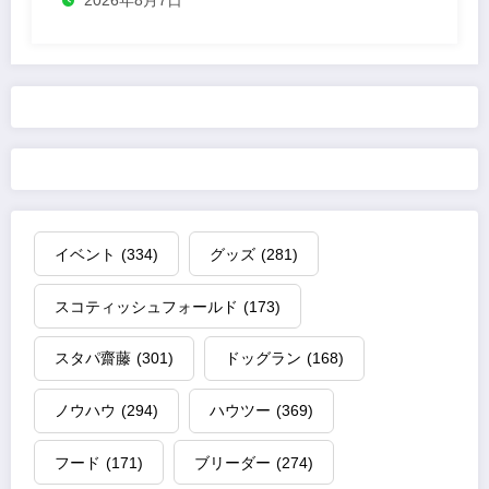
2026年8月7日
イベント
(334)
グッズ
(281)
スコティッシュフォールド
(173)
スタパ齋藤
(301)
ドッグラン
(168)
ノウハウ
(294)
ハウツー
(369)
フード
(171)
ブリーダー
(274)