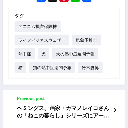
タグ
アニコム損害保険株
ライフビジネスウェザー
気象予報士
熱中症
犬
犬の熱中症週間予報
猫
猫の熱中症週間予報
鈴木勝博
Previous post
ヘミングス、画家・カマノレイコさん
の「ねこの暮らし」シリーズにアート
な扇子