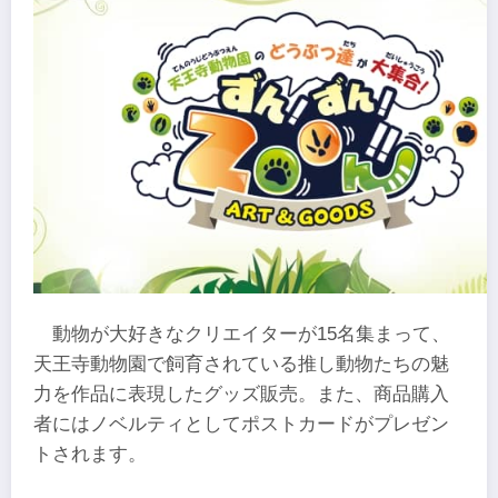
動物が大好きなクリエイターが15名集まって、
天王寺動物園で飼育されている推し動物たちの魅
力を作品に表現したグッズ販売。また、商品購入
者にはノベルティとしてポストカードがプレゼン
トされます。