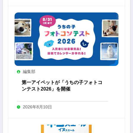
編集部
第一アイペットが「うちの子フォトコ
ンテスト2026」を開催
2026年8月10日