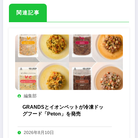
関連記事
編集部
GRANDSとイオンペットが冷凍ドッ
グフード「Peton」を発売
2026年8月10日