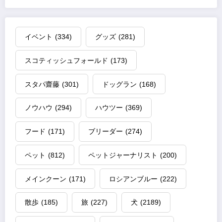
イベント
(334)
グッズ
(281)
スコティッシュフォールド
(173)
スタパ齋藤
(301)
ドッグラン
(168)
ノウハウ
(294)
ハウツー
(369)
フード
(171)
ブリーダー
(274)
ペット
(812)
ペットジャーナリスト
(200)
メインクーン
(171)
ロシアンブルー
(222)
散歩
(185)
旅
(227)
犬
(2189)