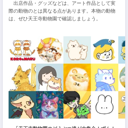
出店作品・グッズなどは、アート作品として実
際の動物のとは異なる点があります。本物の動物
は、ぜひ天王寺動物園で確認しましょう。