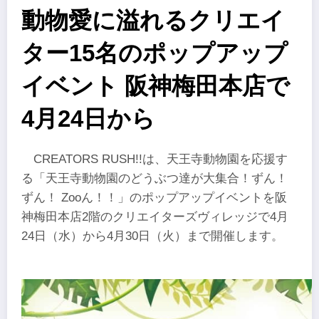
動物愛に溢れるクリエイ
ター15名のポップアップ
イベント 阪神梅田本店で
4月24日から
CREATORS RUSH!!は、天王寺動物園を応援す
る「天王寺動物園のどうぶつ達が大集合！ずん！
ずん！ Zooん！！」のポップアップイベントを阪
神梅田本店2階のクリエイターズヴィレッジで4月
24日（水）から4月30日（火）まで開催します。