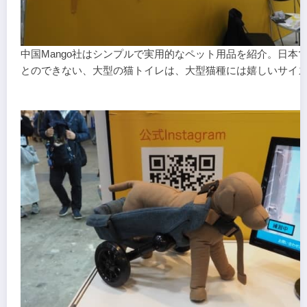
中国Mango社はシンプルで実用的なペット用品を紹介。日本
とのできない、大型の猫トイレは、大型猫種には嬉しいサイ