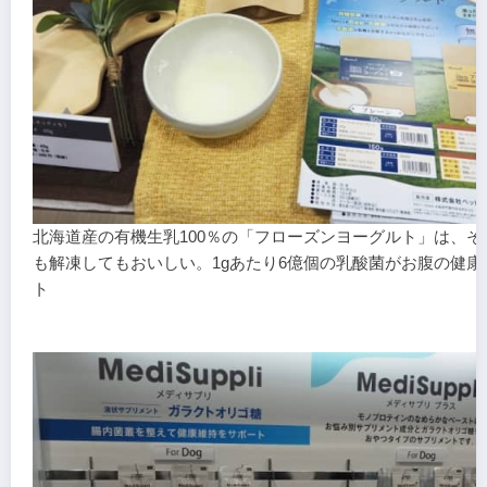
北海道産の有機生乳100％の「フローズンヨーグルト」は、そ
も解凍してもおいしい。1gあたり6億個の乳酸菌がお腹の健康
ト