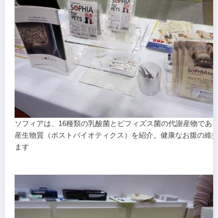
ソフィアは、16種類の乳酸菌とビフィズス菌の代謝産物であ
産生物質（ポストバイオティクス）を紹介。健康なお腹の維
ます