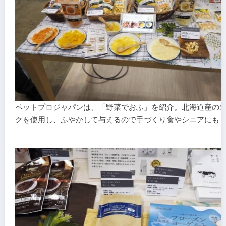
ペットプロジャパンは、「野菜でおふ」を紹介。北海道産の
クを使用し、ふやかして与えるので手づくり食やシニアにも