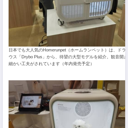
日本でも大人気のHomerunpet（ホームランペット）は、ド
ウス「Drybo Plus」から、待望の大型モデルを紹介。観音開
細かい工夫がされています（年内発売予定）