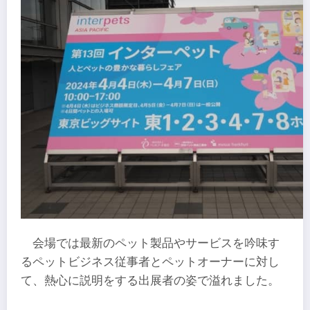
会場では最新のペット製品やサービスを吟味す
るペットビジネス従事者とペットオーナーに対し
て、熱心に説明をする出展者の姿で溢れました。