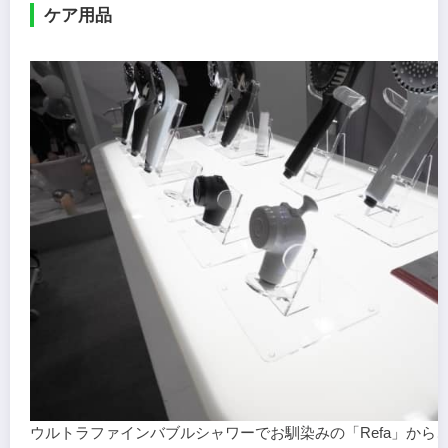
ケア用品
ウルトラファインバブルシャワーでお馴染みの「Refa」から