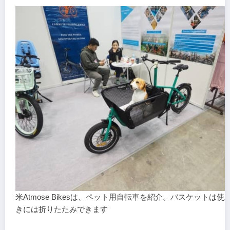
米Atmose Bikesは、ペット用自転車を紹介。バスケットは使
きには折りたたみできます