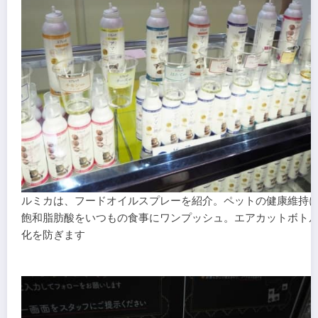
ルミカは、フードオイルスプレーを紹介。ペットの健康維持
飽和脂肪酸をいつもの食事にワンプッシュ。エアカットボト
化を防ぎます