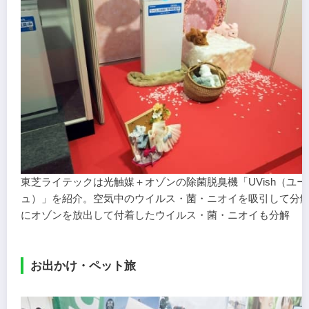
東芝ライテックは光触媒＋オゾンの除菌脱臭機「UVish（ユ
ュ）」を紹介。空気中のウイルス・菌・ニオイを吸引して分
にオゾンを放出して付着したウイルス・菌・ニオイも分解
お出かけ・ペット旅