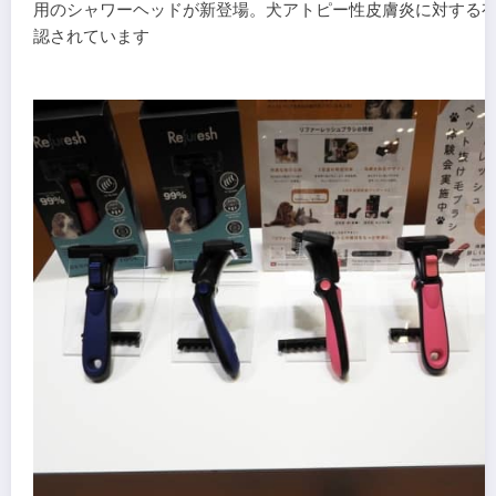
用のシャワーヘッドが新登場。犬アトピー性皮膚炎に対する
認されています