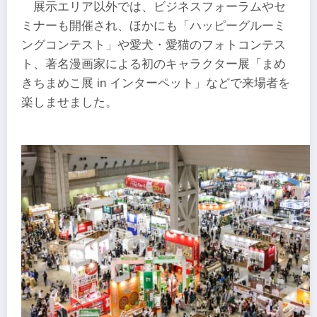
展示エリア以外では、ビジネスフォーラムやセ
ミナーも開催され、ほかにも「ハッピーグルーミ
ングコンテスト」や愛犬・愛猫のフォトコンテス
ト、著名漫画家による初のキャラクター展「まめ
きちまめこ展 in インターペット」などで来場者を
楽しませました。