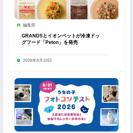
編集部
GRANDSとイオンペットが冷凍ドッ
グフード「Peton」を発売
2026年8月10日