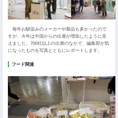
毎年お馴染みのメーカーや製品も多かったので
すが、今年は中国からの出展が増加したように見
えました。700社以上の出展のなかで、編集部が気
になったものを写真とともにレポートします。
フード関連