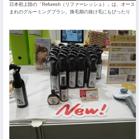
日本初上陸の「Refuresh（リファーレッシュ）」は、オース
まれのグルーミングブラシ。換毛期の抜け毛にもぴったり