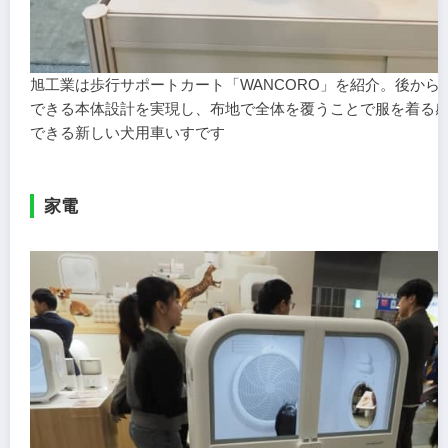
旭工業は歩行サポートカート「WANCORO」を紹介。後から
できる本体設計を実現し、布地で全体を覆うことで服を着る
できる新しい犬用車いすです
家電