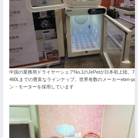
中国の業務用ドライヤーシェアNo.1のJirPetが日本初上陸。75
460Lまでの豊富なラインナップ。世界有数のメーカーebm-pap
ン・モーターを採用しています