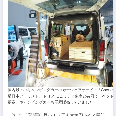
国内最大のキャンピングカーのカーシェアサービス「Carsta
畿日本ツーリスト、トヨタ モビリティ東京と共同で、ペット
提案。キャンピングカーも展示販売していました
次回、2025年は展示エリアを東全館へと大幅に