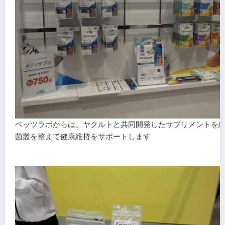
ベッツラボからは、ヤクルトと共同開発したサプリメントを
菌叢を整えて健康維持をサポートします