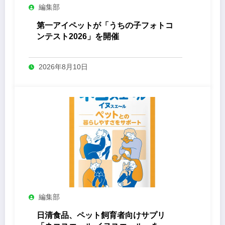
編集部
第一アイペットが「うちの子フォトコ
ンテスト2026」を開催
2026年8月10日
編集部
日清食品、ペット飼育者向けサプリ