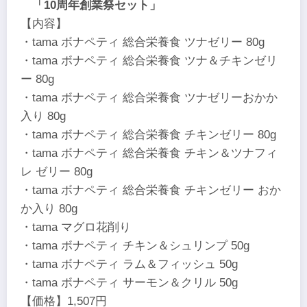
「10周年創業祭セット」
【内容】
・tama ボナペティ 総合栄養食 ツナゼリー 80g
・tama ボナペティ 総合栄養食 ツナ＆チキンゼリ
ー 80g
・tama ボナペティ 総合栄養食 ツナゼリーおかか
入り 80g
・tama ボナペティ 総合栄養食 チキンゼリー 80g
・tama ボナペティ 総合栄養食 チキン＆ツナフィ
レ ゼリー 80g
・tama ボナペティ 総合栄養食 チキンゼリー おか
か入り 80g
・tama マグロ花削り
・tama ボナペティ チキン＆シュリンプ 50g
・tama ボナペティ ラム＆フィッシュ 50g
・tama ボナペティ サーモン＆クリル 50g
【価格】1,507円