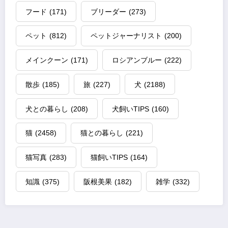
フード
(171)
ブリーダー
(273)
ペット
(812)
ペットジャーナリスト
(200)
メインクーン
(171)
ロシアンブルー
(222)
散歩
(185)
旅
(227)
犬
(2188)
犬との暮らし
(208)
犬飼いTIPS
(160)
猫
(2458)
猫との暮らし
(221)
猫写真
(283)
猫飼いTIPS
(164)
知識
(375)
阪根美果
(182)
雑学
(332)