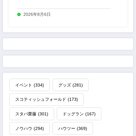
売
2026年8月6日
イベント
(334)
グッズ
(281)
スコティッシュフォールド
(173)
スタパ齋藤
(301)
ドッグラン
(167)
ノウハウ
(294)
ハウツー
(369)