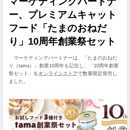
マーケティングパートナ
ー、プレミアムキャット
フード「たまのおねだ
り」10周年創業祭セット
マーケティングパートナーは、「たまのおねだ
り（tama）」創業10周年を記念し、「10周年創業
祭セット」を
オンラインストア
で数量限定発売し
ました。