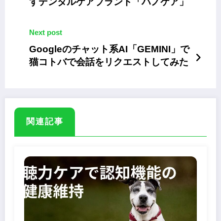
すデンタルケアブランド「ハノケア」
Next post
Googleのチャット系AI「GEMINI」で
猫コトバで会話をリクエストしてみた
関連記事