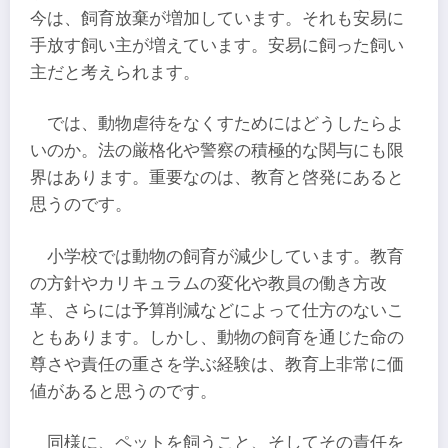
今は、飼育放棄が増加しています。それも安易に
手放す飼い主が増えています。安易に飼った飼い
主だと考えられます。
では、動物虐待をなくすためにはどうしたらよ
いのか。法の厳格化や警察の積極的な関与にも限
界はあります。重要なのは、教育と啓発にあると
思うのです。
小学校では動物の飼育が減少しています。教育
の方針やカリキュラムの変化や教員の働き方改
革、さらには予算削減などによって仕方のないこ
ともあります。しかし、動物の飼育を通じた命の
尊さや責任の重さを学ぶ経験は、教育上非常に価
値があると思うのです。
同様に、ペットを飼うこと、そしてその責任を