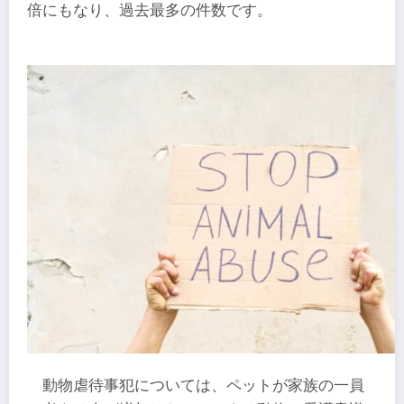
倍にもなり、過去最多の件数です。
動物虐待事犯については、ペットが家族の一員