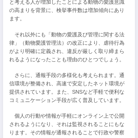
と考える人が増加したことによる動物の愛護意識
の高まりを背景に、検挙事件数は増加傾向にあり
ます。
それ以外にも「動物の愛護及び管理に関する法
律」（動物愛護管理法）の改正により、虐待行為
がより明確に定義され、違反が厳しく取り締まら
れるようになったことも理由のひとつでしょう。
さらに、通報手段の多様化も考えられます。通
信環境が整備され、高速で安定したネット環境が
提供されています。また、SNSなど手軽で便利な
コミュニケーション手段が広く普及しています。
個人の行動や情報が手軽にオンライン上で公開
されるようになり、それは監視されることにもな
ります。その情報が通報されることで行政や警察