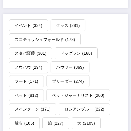
イベント
(334)
グッズ
(281)
スコティッシュフォールド
(173)
スタパ齋藤
(301)
ドッグラン
(168)
ノウハウ
(294)
ハウツー
(369)
フード
(171)
ブリーダー
(274)
ペット
(812)
ペットジャーナリスト
(200)
メインクーン
(171)
ロシアンブルー
(222)
散歩
(185)
旅
(227)
犬
(2189)