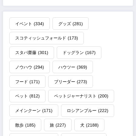
イベント
(334)
グッズ
(281)
スコティッシュフォールド
(173)
スタパ齋藤
(301)
ドッグラン
(167)
ノウハウ
(294)
ハウツー
(369)
フード
(171)
ブリーダー
(273)
ペット
(812)
ペットジャーナリスト
(200)
メインクーン
(171)
ロシアンブルー
(222)
散歩
(185)
旅
(227)
犬
(2188)