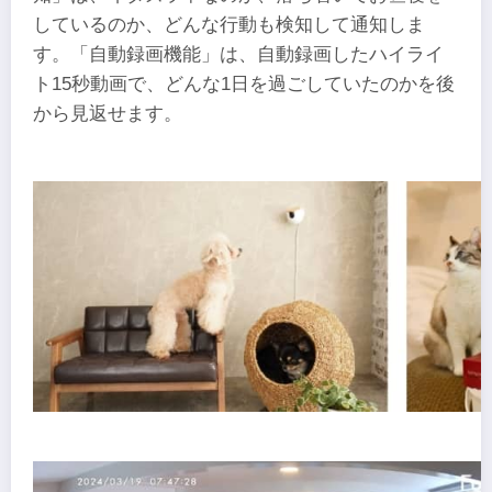
しているのか、どんな行動も検知して通知しま
す。「自動録画機能」は、自動録画したハイライ
ト15秒動画で、どんな1日を過ごしていたのかを後
から見返せます。