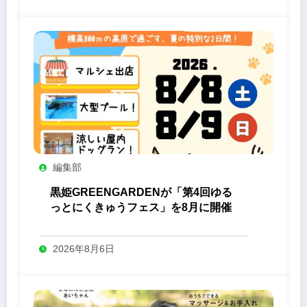
編集部
黒姫GREENGARDENが「第4回ゆる
っとにくきゅうフェス」を8月に開催
2026年8月6日