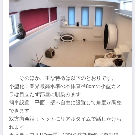
そのほか、主な特徴は以下のとおりです。
小型化：業界最高水準の本体直径8cmの小型カメ
ラは目立たず部屋に馴染みます
簡単設置：平面、壁へ自由に設置して角度が調整
できます
双方向会話：ペットにリアルタイムで話しかけら
れます