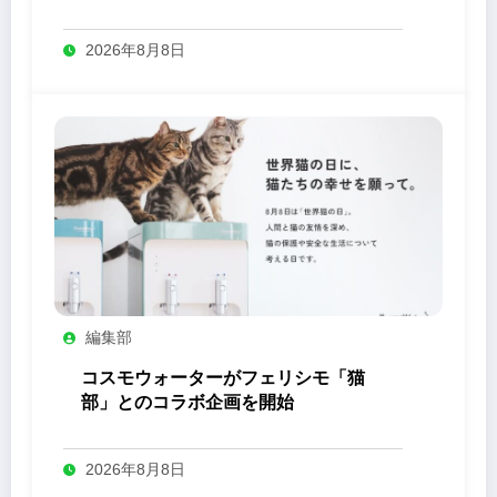
2026年8月8日
編集部
コスモウォーターがフェリシモ「猫
部」とのコラボ企画を開始
2026年8月8日