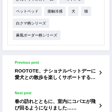
ペットベッド
接触冷感
犬
猫
白クマ柄シリーズ
麻風ボーダー柄シリーズ
Previous post
ROOTOTE、ナショナルペットデーに
愛犬との散歩を楽しくサポートするト
ート「BUDDY」
Next post
春の訪れとともに、室内にコバエが飛
び回るようになりました……