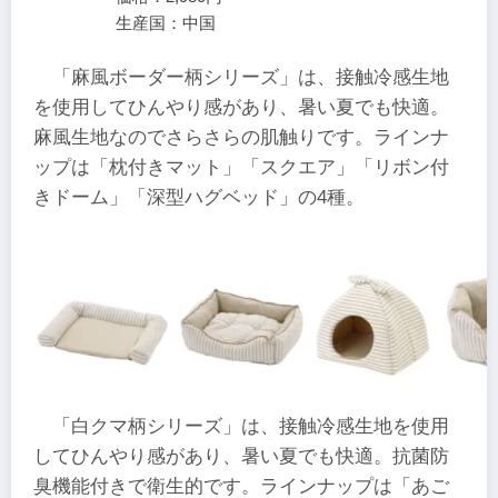
生産国：中国
「麻風ボーダー柄シリーズ」は、接触冷感生地
を使用してひんやり感があり、暑い夏でも快適。
麻風生地なのでさらさらの肌触りです。ラインナ
ップは「枕付きマット」「スクエア」「リボン付
きドーム」「深型ハグベッド」の4種。
「白クマ柄シリーズ」は、接触冷感生地を使用
してひんやり感があり、暑い夏でも快適。抗菌防
臭機能付きで衛生的です。ラインナップは「あご