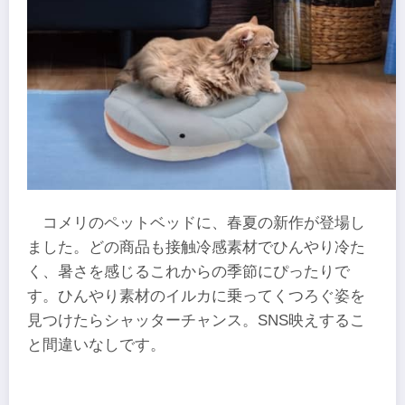
コメリのペットベッドに、春夏の新作が登場し
ました。どの商品も接触冷感素材でひんやり冷た
く、暑さを感じるこれからの季節にぴったりで
す。ひんやり素材のイルカに乗ってくつろぐ姿を
見つけたらシャッターチャンス。SNS映えするこ
と間違いなしです。