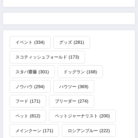
イベント
(334)
グッズ
(281)
スコティッシュフォールド
(173)
スタパ齋藤
(301)
ドッグラン
(168)
ノウハウ
(294)
ハウツー
(369)
フード
(171)
ブリーダー
(274)
ペット
(812)
ペットジャーナリスト
(200)
メインクーン
(171)
ロシアンブルー
(222)