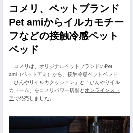
コメリ、ペットブランド
Pet amiからイルカモチー
フなどの接触冷感ペット
ベッド
コメリは、オリジナルペットブランドのPet
ami（ペットアミ）から、接触冷感ペットベッド
「ひんやりイルカクッション」と「ひんやりイル
カドーム」をコメリパワー店舗と
オンラインスト
ア
で発売しました。