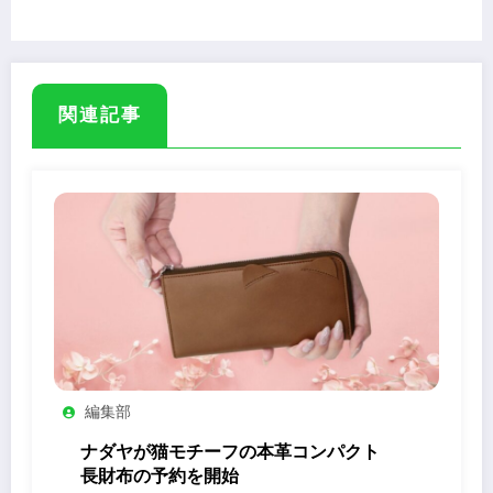
関連記事
編集部
ナダヤが猫モチーフの本革コンパクト
長財布の予約を開始