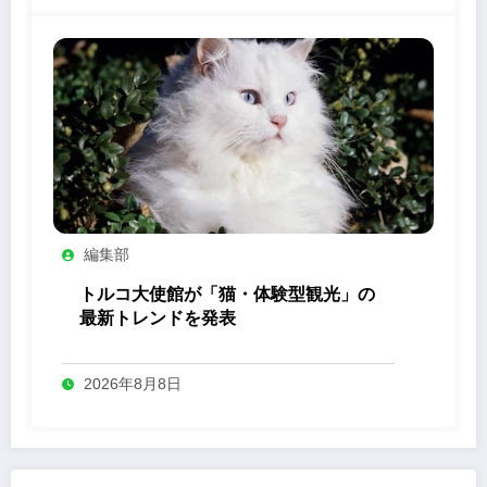
編集部
トルコ大使館が「猫・体験型観光」の
最新トレンドを発表
2026年8月8日