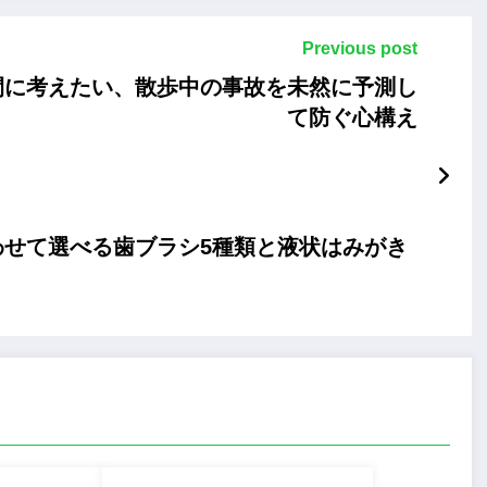
Previous post
間に考えたい、散歩中の事故を未然に予測し
て防ぐ心構え
せて選べる歯ブラシ5種類と液状はみがき