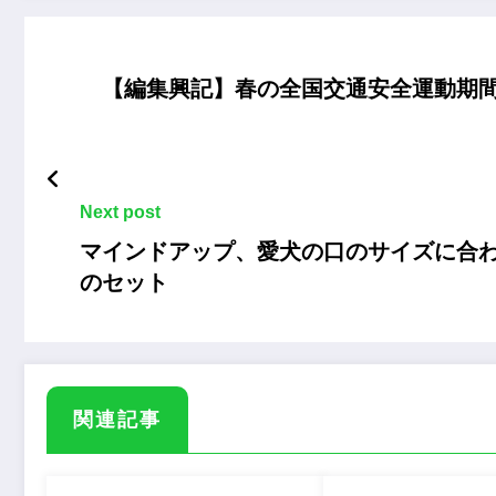
【編集興記】春の全国交通安全運動期
Next post
マインドアップ、愛犬の口のサイズに合わ
のセット
関連記事