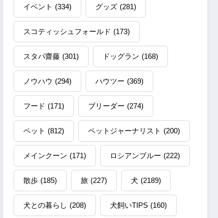
イベント
(334)
グッズ
(281)
スコティッシュフォールド
(173)
スタパ齋藤
(301)
ドッグラン
(168)
ノウハウ
(294)
ハウツー
(369)
フード
(171)
ブリーダー
(274)
ペット
(812)
ペットジャーナリスト
(200)
メインクーン
(171)
ロシアンブルー
(222)
散歩
(185)
旅
(227)
犬
(2189)
犬との暮らし
(208)
犬飼いTIPS
(160)