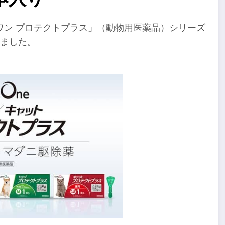
ワン プロテクトプラス」（動物用医薬品）シリーズ
ました。