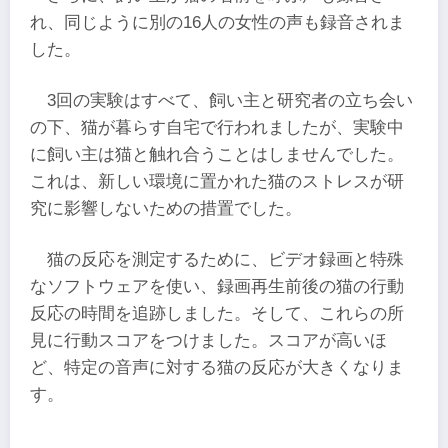
れ、同じように別の16人の女性の声も録音されま
した。
3回の実験はすべて、飼い主と研究者の立ち会い
の下、猫が暮らす自宅で行われましたが、実験中
に飼い主は猫と触れ合うことはしませんでした。
これは、新しい環境に置かれた猫のストレスが研
究に影響しないための措置でした。
猫の反応を測定するために、ビデオ録画と特殊
なソフトウェアを使い、録画再生前後の猫の行動
反応の時間を追跡しました。そして、これらの所
見に行動スコアをつけました。スコアが高いほ
ど、特定の音声に対する猫の反応が大きくなりま
す。