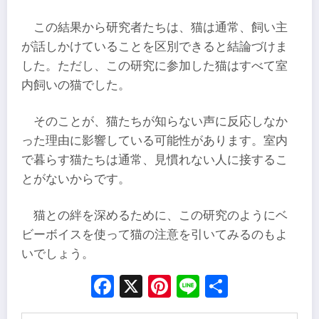
この結果から研究者たちは、猫は通常、飼い主
が話しかけていることを区別できると結論づけま
した。ただし、この研究に参加した猫はすべて室
内飼いの猫でした。
そのことが、猫たちが知らない声に反応しなか
った理由に影響している可能性があります。室内
で暮らす猫たちは通常、見慣れない人に接するこ
とがないからです。
猫との絆を深めるために、この研究のようにベ
ビーボイスを使って猫の注意を引いてみるのもよ
いでしょう。
Facebook
X
Pinterest
Line
Share