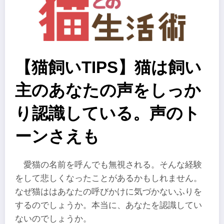
【猫飼いTIPS】猫は飼い
主のあなたの声をしっか
り認識している。声のト
ーンさえも
愛猫の名前を呼んでも無視される。そんな経験
をして悲しくなったことがあるかもしれません。
なぜ猫ははあなたの呼びかけに気づかないふりを
するのでしょうか。本当に、あなたを認識してい
ないのでしょうか。