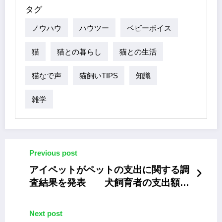
タグ
ノウハウ
ハウツー
ベビーボイス
猫
猫との暮らし
猫との生活
猫なで声
猫飼いTIPS
知識
雑学
Previous post
アイペットがペットの支出に関する調
査結果を発表 犬飼育者の支出額が
増加傾向
Next post