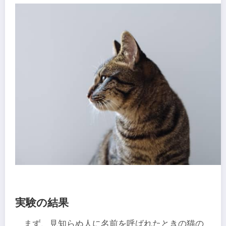
実験の結果
まず、見知らぬ人に名前を呼ばれたときの猫の