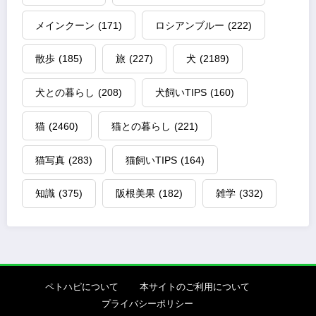
メインクーン
(171)
ロシアンブルー
(222)
散歩
(185)
旅
(227)
犬
(2189)
犬との暮らし
(208)
犬飼いTIPS
(160)
猫
(2460)
猫との暮らし
(221)
猫写真
(283)
猫飼いTIPS
(164)
知識
(375)
阪根美果
(182)
雑学
(332)
ペトハピについて
本サイトのご利用について
プライバシーポリシー