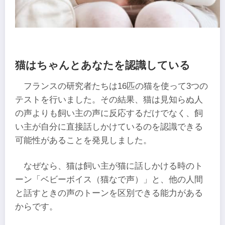
猫はちゃんとあなたを認識している
フランスの研究者たちは16匹の猫を使って3つの
テストを行いました。その結果、猫は見知らぬ人
の声よりも飼い主の声に反応するだけでなく、飼
い主が自分に直接話しかけているのを認識できる
可能性があることを発見しました。
なぜなら、猫は飼い主が猫に話しかける時のト
ーン「ベビーボイス（猫なで声）」と、他の人間
と話すときの声のトーンを区別できる能力がある
からです。