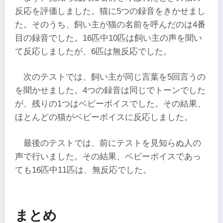
反応を評価しました。猫に5つの録音をきかせまし
た。そのうち、飼い主が猫の名前を呼んだのは4番
目の録音でした。16匹中10匹は飼い主の声を聞い
て反応しましたが、6匹は無反応でした。
次のテストでは、飼い主が同じ言葉を5回言うの
を聞かせました。4つの録音は同じでトーンでした
が、残りの1つはベビーボイスでした。その結果、
ほとんどの猫がベビーボイスに反応しました。
最後のテストでは、前にテストを見知らぬ人の
声で行いました。その結果、ベビーボイスであっ
ても16匹中11匹は、無反応でした。
まとめ