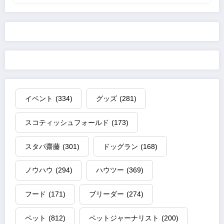
イベント
(334)
グッズ
(281)
スコティッシュフォールド
(173)
スタパ齋藤
(301)
ドッグラン
(168)
ノウハウ
(294)
ハウツー
(369)
フード
(171)
ブリーダー
(274)
ペット
(812)
ペットジャーナリスト
(200)