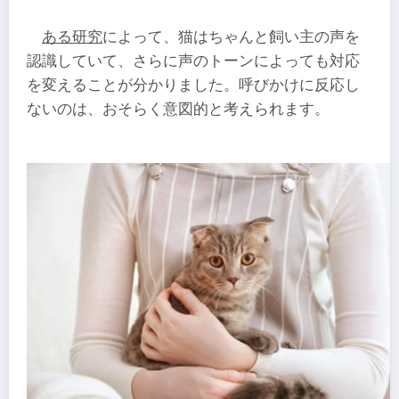
ある研究
によって、猫はちゃんと飼い主の声を
認識していて、さらに声のトーンによっても対応
を変えることが分かりました。呼びかけに反応し
ないのは、おそらく意図的と考えられます。