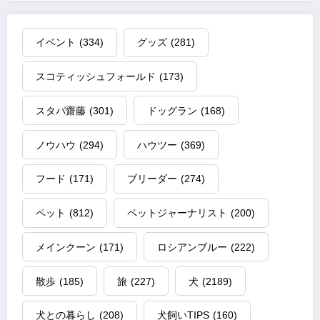
イベント
(334)
グッズ
(281)
スコティッシュフォールド
(173)
スタパ齋藤
(301)
ドッグラン
(168)
ノウハウ
(294)
ハウツー
(369)
フード
(171)
ブリーダー
(274)
ペット
(812)
ペットジャーナリスト
(200)
メインクーン
(171)
ロシアンブルー
(222)
散歩
(185)
旅
(227)
犬
(2189)
犬との暮らし
(208)
犬飼いTIPS
(160)