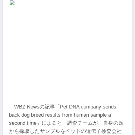
WBZ Newsの記事
「Pet DNA company sends
back dog breed results from human sample a
second time」
によると、調査チームが、自身の頬
から採取したサンプルをペットの遺伝子検査会社