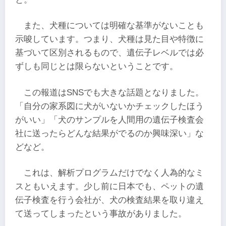
また、犬種については明確な基準がないことも
示唆しています。つまり、犬種は見た目や特徴に
基づいて区別されるもので、遺伝子レベルでは必
ずしも同じとは限らないということです。
この報道はSNSでも大きな話題となりました。
「自分の家系図に犬がいないかチェックしたほう
がいい」「犬のサンプルを人間用の遺伝子検査会
社に送ったらどんな結果がでるのか興味深い」な
どなど。
これは、解析プログラムだけでなく人為的なミ
スともいえます。少し前に日本でも、ペットの遺
伝子検査を行う会社が、犬の検査結果を取り違え
て送ってしまったという事故がありました。