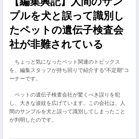
【編集興記】人間のサン
プルを犬と誤って識別し
たペットの遺伝子検査会
社が非難されている
ちょっと気になったペット関連のトピックス
を、編集スタッフが持ち回りで紹介する“不定期”コ
ーナーです。
ペットの遺伝子検査会社が驚くべき誤りを犯
し、大きな波紋を広げています。この会社は、人
間のサンプルを犬と誤って識別してしまったこと
が判明したのです。