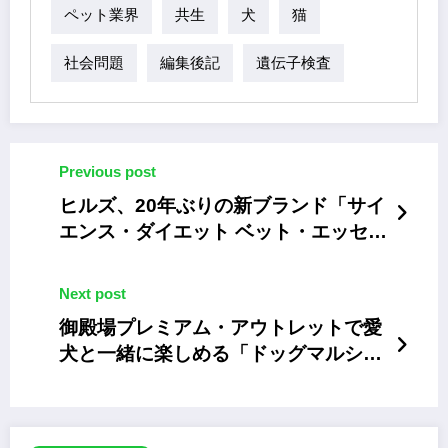
ペット業界
共生
犬
猫
社会問題
編集後記
遺伝子検査
Previous post
ヒルズ、20年ぶりの新ブランド「サイ
エンス・ダイエット ベット・エッセン
シャル」
Next post
御殿場プレミアム・アウトレットで愛
犬と一緒に楽しめる「ドッグマルシ
ェ」