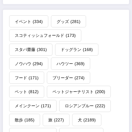
イベント
(334)
グッズ
(281)
スコティッシュフォールド
(173)
スタパ齋藤
(301)
ドッグラン
(168)
ノウハウ
(294)
ハウツー
(369)
フード
(171)
ブリーダー
(274)
ペット
(812)
ペットジャーナリスト
(200)
メインクーン
(171)
ロシアンブルー
(222)
散歩
(185)
旅
(227)
犬
(2189)