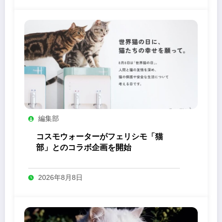
編集部
コスモウォーターがフェリシモ「猫
部」とのコラボ企画を開始
2026年8月8日