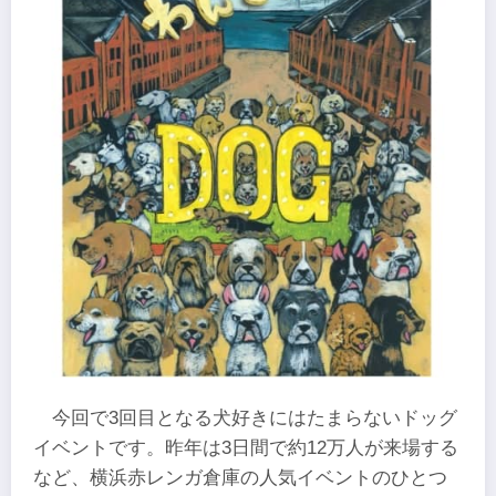
今回で3回目となる犬好きにはたまらないドッグ
イベントです。昨年は3日間で約12万人が来場する
など、横浜赤レンガ倉庫の人気イベントのひとつ