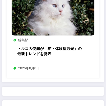
編集部
トルコ大使館が「猫・体験型観光」の
最新トレンドを発表
2026年8月8日