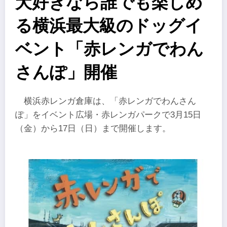
犬好きなら誰でも楽しめ
る横浜最大級のドッグイ
ベント「赤レンガでわん
さんぽ」開催
横浜赤レンガ倉庫は、「赤レンガでわんさん
ぽ」をイベント広場・赤レンガパークで3月15日
（金）から17日（日）まで開催します。