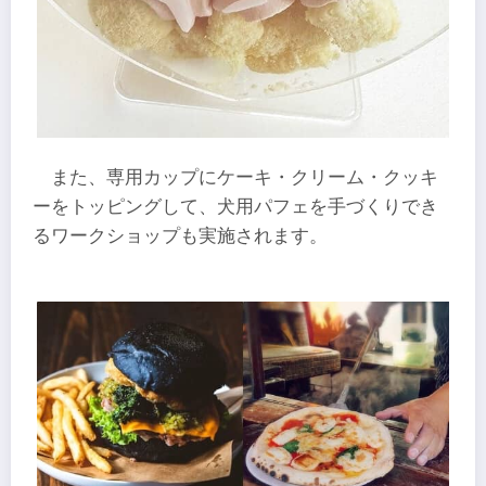
また、専用カップにケーキ・クリーム・クッキ
ーをトッピングして、犬用パフェを手づくりでき
るワークショップも実施されます。