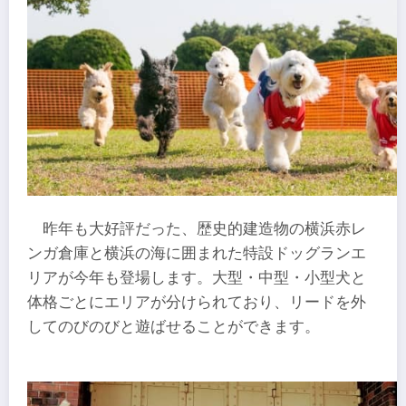
昨年も大好評だった、歴史的建造物の横浜赤レ
ンガ倉庫と横浜の海に囲まれた特設ドッグランエ
リアが今年も登場します。大型・中型・小型犬と
体格ごとにエリアが分けられており、リードを外
してのびのびと遊ばせることができます。