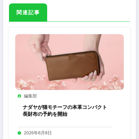
関連記事
編集部
ナダヤが猫モチーフの本革コンパクト
長財布の予約を開始
2026年8月8日