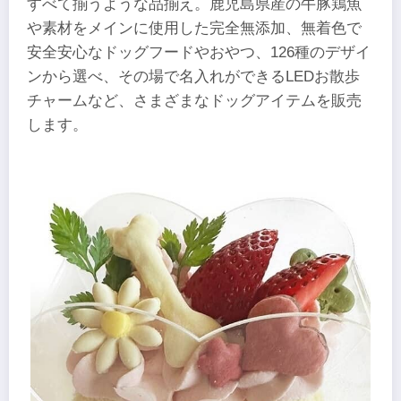
すべて揃うような品揃え。鹿児島県産の牛豚鶏魚
や素材をメインに使用した完全無添加、無着色で
安全安心なドッグフードやおやつ、126種のデザイ
ンから選べ、その場で名入れができるLEDお散歩
チャームなど、さまざまなドッグアイテムを販売
します。