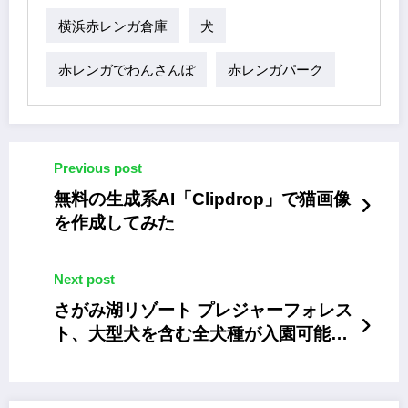
横浜赤レンガ倉庫
犬
赤レンガでわんさんぽ
赤レンガパーク
Previous post
無料の生成系AI「Clipdrop」で猫画像
を作成してみた
Next post
さがみ湖リゾート プレジャーフォレス
ト、大型犬を含む全犬種が入園可能
に。さがみ湖桜まつりも開催