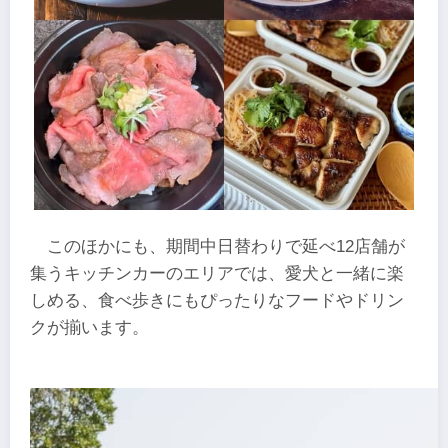
このほかにも、期間中日替わりで延べ12店舗が
集うキッチンカーのエリアでは、愛犬と一緒に楽
しめる、食べ歩きにもぴったりなフードやドリン
クが揃います。