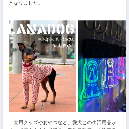
となりました。
犬用グッズやおやつなど、愛犬との生活用品が