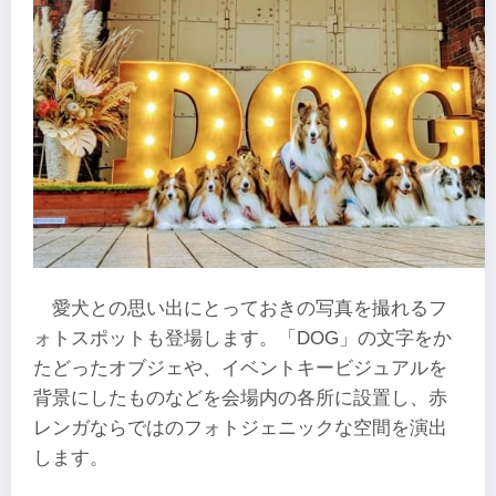
愛犬との思い出にとっておきの写真を撮れるフ
ォトスポットも登場します。「DOG」の文字をか
たどったオブジェや、イベントキービジュアルを
背景にしたものなどを会場内の各所に設置し、赤
レンガならではのフォトジェニックな空間を演出
します。