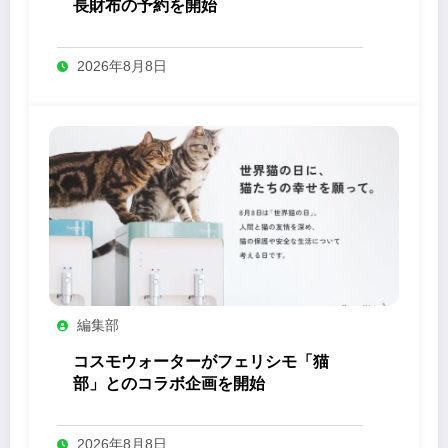
長財布の予約を開始
2026年8月8日
編集部
コスモウォーターがフェリシモ「猫
部」とのコラボ企画を開始
2026年8月8日