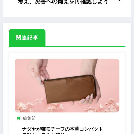
考え、災害への備えを再確認しよう
関連記事
編集部
ナダヤが猫モチーフの本革コンパクト