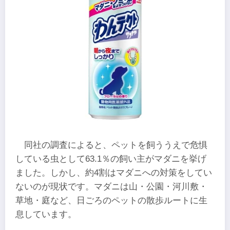
同社の調査によると、ペットを飼ううえで危惧
している虫として63.1％の飼い主がマダニを挙げ
ました。しかし、約4割はマダニへの対策をしてい
ないのが現状です。マダニは山・公園・河川敷・
草地・庭など、日ごろのペットの散歩ルートに生
息しています。