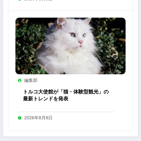
編集部
トルコ大使館が「猫・体験型観光」の
最新トレンドを発表
2026年8月8日