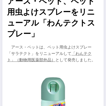
アース・ペット、ペット
用虫よけスプレーをリニ
ューアル「わんテクトス
プレー」
アース・ペットは、ペット用虫よけスプレー
「サラテクト」をリニューアルして
「わんテク
ト」（動物用医薬部外品）
として発売しました。