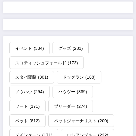
イベント
(334)
グッズ
(281)
スコティッシュフォールド
(173)
スタパ齋藤
(301)
ドッグラン
(168)
ノウハウ
(294)
ハウツー
(369)
フード
(171)
ブリーダー
(274)
ペット
(812)
ペットジャーナリスト
(200)
メインクーン
(171)
ロシアンブルー
(222)