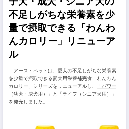
子犬・成犬・シニア犬の
不足しがちな栄養素を少
量で摂取できる「わんわ
んカロリー」リニューア
ル
アース・ペットは、愛犬の不足しがちな栄養素
を少量で摂取できる愛犬用栄養補完食「わんわん
カロリー」シリーズをリニューアルし、
「パワー
（幼犬・成犬用）」
と
「ライフ（シニア犬用）」
を発売しました。