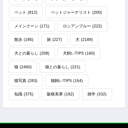
ペット
(812)
ペットジャーナリスト
(200)
メインクーン
(171)
ロシアンブルー
(222)
散歩
(185)
旅
(227)
犬
(2189)
犬との暮らし
(208)
犬飼いTIPS
(160)
猫
(2460)
猫との暮らし
(221)
猫写真
(283)
猫飼いTIPS
(164)
知識
(375)
阪根美果
(182)
雑学
(332)