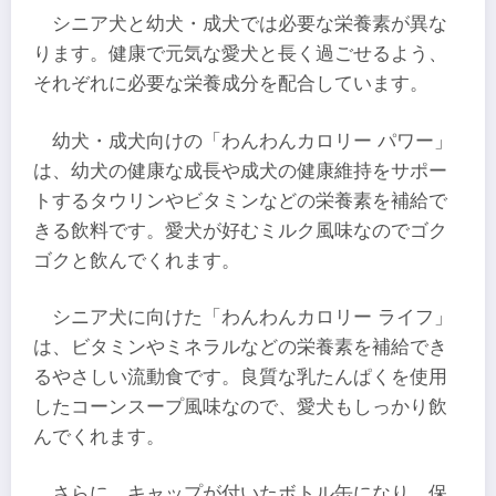
シニア犬と幼犬・成犬では必要な栄養素が異な
ります。健康で元気な愛犬と長く過ごせるよう、
それぞれに必要な栄養成分を配合しています。
幼犬・成犬向けの「わんわんカロリー パワー」
は、幼犬の健康な成長や成犬の健康維持をサポー
トするタウリンやビタミンなどの栄養素を補給で
きる飲料です。愛犬が好むミルク風味なのでゴク
ゴクと飲んでくれます。
シニア犬に向けた「わんわんカロリー ライフ」
は、ビタミンやミネラルなどの栄養素を補給でき
るやさしい流動食です。良質な乳たんぱくを使用
したコーンスープ風味なので、愛犬もしっかり飲
んでくれます。
さらに、キャップが付いたボトル缶になり、保