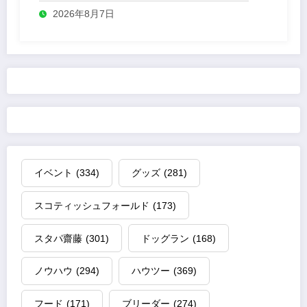
2026年8月7日
イベント
(334)
グッズ
(281)
スコティッシュフォールド
(173)
スタパ齋藤
(301)
ドッグラン
(168)
ノウハウ
(294)
ハウツー
(369)
フード
(171)
ブリーダー
(274)