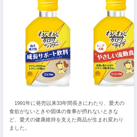
1991年に発売以来33年間長きにわたり、愛犬の
食欲がないときや固体の食事が摂れないときな
ど、愛犬の健康維持を支えた商品が生まれ変わり
ました。