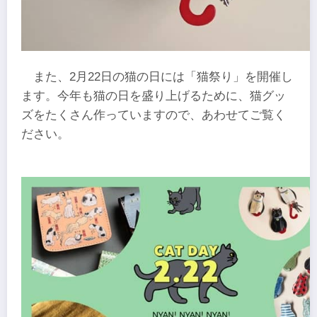
また、2月22日の猫の日には「猫祭り」を開催し
ます。今年も猫の日を盛り上げるために、猫グッ
ズをたくさん作っていますので、あわせてご覧く
ださい。