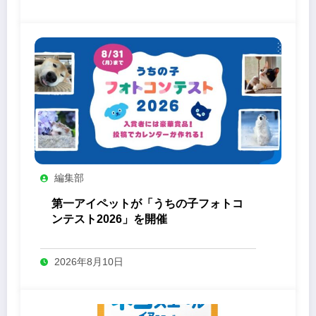
編集部
第一アイペットが「うちの子フォトコ
ンテスト2026」を開催
2026年8月10日