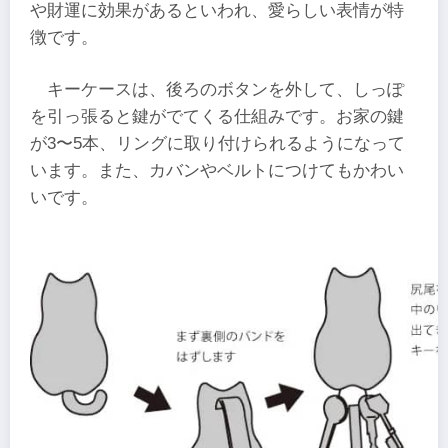
や財運に効果があるといわれ、愛らしい表情が特
徴です。
キーケースは、後ろのボタンを外して、しっぽ
を引っ張ると鍵がでてくる仕組みです。お家の鍵
が3〜5本、リングに取り付けられるようになって
います。また、カバンやベルトにつけてもかわい
いです。