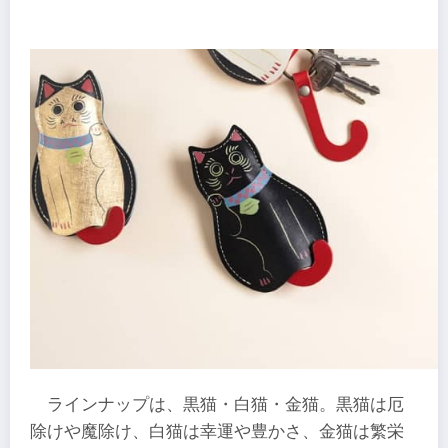
ラインナップは、黒猫・白猫・金猫。黒猫は厄
除けや魔除け、白猫は幸運や豊かさ、金猫は繁栄