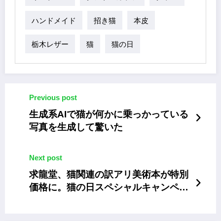
ハンドメイド
招き猫
本皮
栃木レザー
猫
猫の日
Previous post
生成系AIで猫が何かに乗っかっている
写真を生成して驚いた
Next post
求龍堂、猫関連の訳アリ美術本が特別
価格に。猫の日スペシャルキャンペー
ン