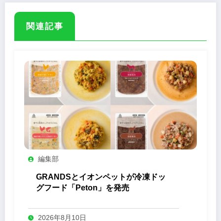
関連記事
編集部
GRANDSとイオンペットが冷凍ドッ
グフード「Peton」を発売
2026年8月10日