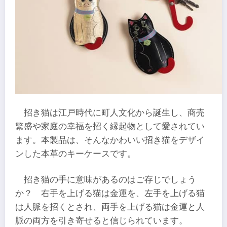
招き猫は江戸時代に町人文化から誕生し、商売
繁盛や家庭の幸福を招く縁起物として愛されてい
ます。本製品は、そんなかわいい招き猫をデザイ
ンした本革のキーケースです。
招き猫の手に意味があるのはご存じでしょう
か？ 右手を上げる猫は金運を、左手を上げる猫
は人脈を招くとされ、両手を上げる猫は金運と人
脈の両方を引き寄せると信じられています。