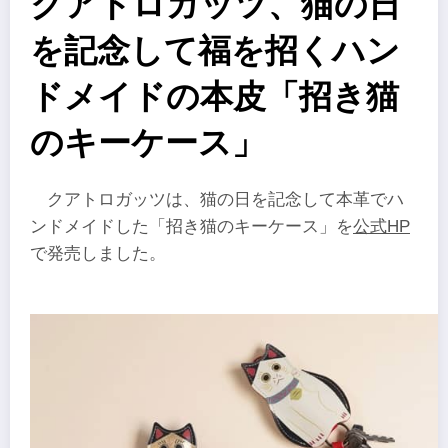
クアトロガッツ、猫の日
を記念して福を招くハン
ドメイドの本皮「招き猫
のキーケース」
クアトロガッツは、猫の日を記念して本革でハ
ンドメイドした「招き猫のキーケース」を
公式HP
で発売しました。