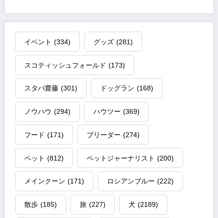
イベント
(334)
グッズ
(281)
スコティッシュフォールド
(173)
スタパ齋藤
(301)
ドッグラン
(168)
ノウハウ
(294)
ハウツー
(369)
フード
(171)
ブリーダー
(274)
ペット
(812)
ペットジャーナリスト
(200)
メインクーン
(171)
ロシアンブルー
(222)
散歩
(185)
旅
(227)
犬
(2189)