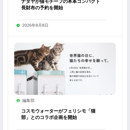
ナダヤが猫モチーフの本革コンパクト
長財布の予約を開始
2026年8月8日
編集部
コスモウォーターがフェリシモ「猫
部」とのコラボ企画を開始