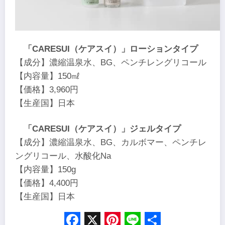
「CARESUI（ケアスイ）」ローションタイプ
【成分】濃縮温泉水、BG、ペンチレングリコール
【内容量】150㎖
【価格】3,960円
【生産国】日本
「CARESUI（ケアスイ）」ジェルタイプ
【成分】濃縮温泉水、BG、カルボマー、ペンチレ
ングリコール、水酸化Na
【内容量】150g
【価格】4,400円
【生産国】日本