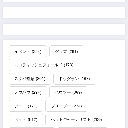
イベント
(334)
グッズ
(281)
スコティッシュフォールド
(173)
スタパ齋藤
(301)
ドッグラン
(168)
ノウハウ
(294)
ハウツー
(369)
フード
(171)
ブリーダー
(274)
ペット
(812)
ペットジャーナリスト
(200)