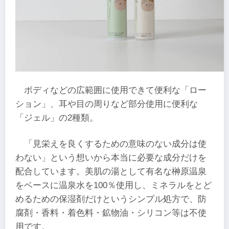
ボディなどの広範囲に使用できて便利な「ロー
ション」、耳や目の周りなど部分使用に便利な
「ジェル」の2種類。
「見栄えを良くするための意味のない成分は使
わない」という想いから本当に必要な成分だけを
配合しています。美肌の湯として有名な榊原温泉
をベースに温泉水を100％使用し、ミネラルをとど
めるための保湿剤だけというシンプル処方で、防
腐剤・香料・着色料・鉱物油・シリコン等は不使
用です。