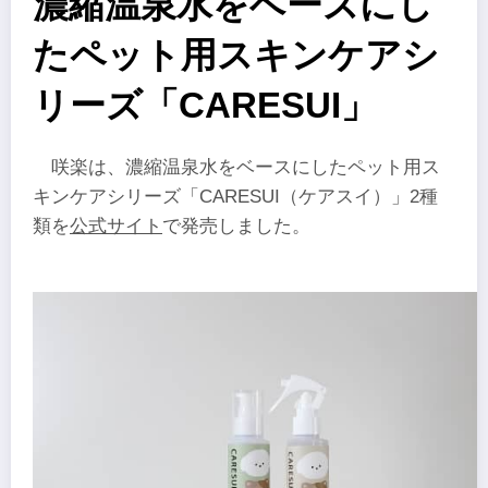
濃縮温泉水をベースにし
たペット用スキンケアシ
リーズ「CARESUI」
咲楽は、濃縮温泉水をベースにしたペット用ス
キンケアシリーズ「CARESUI（ケアスイ）」2種
類を
公式サイト
で発売しました。