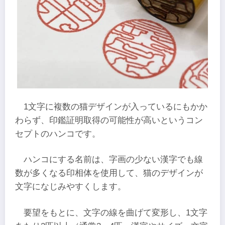
1文字に複数の猫デザインが入っているにもかか
わらず、印鑑証明取得の可能性が高いというコン
セプトのハンコです。
ハンコにする名前は、字画の少ない漢字でも線
数が多くなる印相体を使用して、猫のデザインが
文字になじみやすくします。
要望をもとに、文字の線を曲げて変形し、1文字