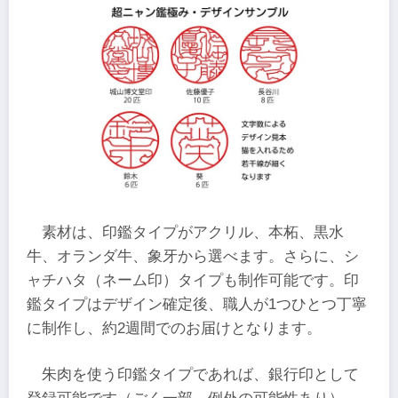
素材は、印鑑タイプがアクリル、本柘、黒水
牛、オランダ牛、象牙から選べます。さらに、シ
ャチハタ（ネーム印）タイプも制作可能です。印
鑑タイプはデザイン確定後、職人が1つひとつ丁寧
に制作し、約2週間でのお届けとなります。
朱肉を使う印鑑タイプであれば、銀行印として