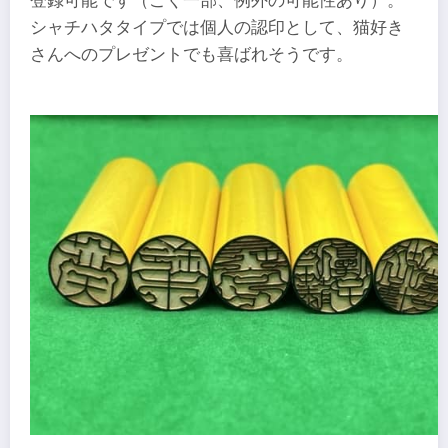
登録可能です（ごく一部、例外の可能性あり）。
シャチハタタイプでは個人の認印として、猫好き
さんへのプレゼントでも喜ばれそうです。