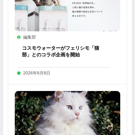
編集部
コスモウォーターがフェリシモ「猫
部」とのコラボ企画を開始
2026年8月8日