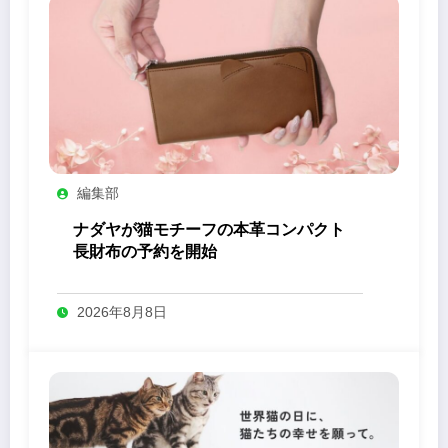
編集部
ナダヤが猫モチーフの本革コンパクト
長財布の予約を開始
2026年8月8日