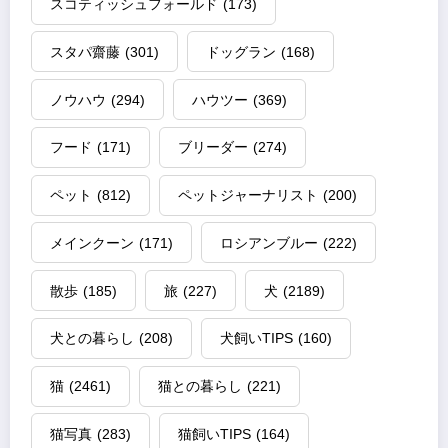
スコティッシュフォールド
(173)
スタパ齋藤
(301)
ドッグラン
(168)
ノウハウ
(294)
ハウツー
(369)
フード
(171)
ブリーダー
(274)
ペット
(812)
ペットジャーナリスト
(200)
メインクーン
(171)
ロシアンブルー
(222)
散歩
(185)
旅
(227)
犬
(2189)
犬との暮らし
(208)
犬飼いTIPS
(160)
猫
(2461)
猫との暮らし
(221)
猫写真
(283)
猫飼いTIPS
(164)