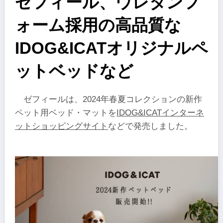
ゼフィール、ウレタンフ
ォーム採用の高品質な
IDOG&ICATオリジナルペ
ットベッドなど
ゼフィールは、2024年春夏コレクションの新作
ペット用ベッド・マットを
IDOG&ICATインターネ
ットショッピングサイト
などで発売しました。