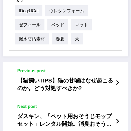
タグ
IDog&iCat
ウレタンフォーム
ゼフィール
ベッド
マット
撥水防汚素材
春夏
犬
Previous post
【猫飼いTIPS】猫の甘噛はなぜ起こる
のか。どう対処すべきか?
Next post
ダスキン、「ペット用おそうじモップ
セット」レンタル開始。消臭おそうじ