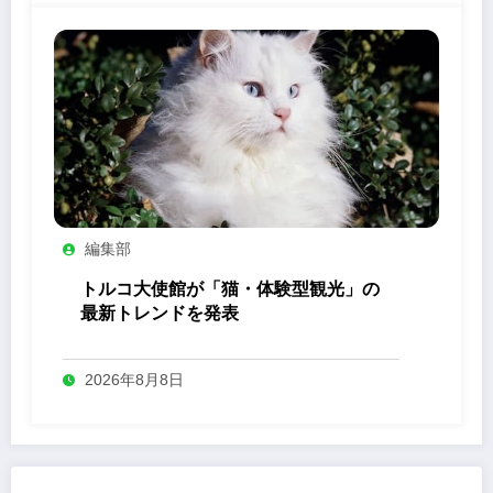
編集部
トルコ大使館が「猫・体験型観光」の
最新トレンドを発表
2026年8月8日