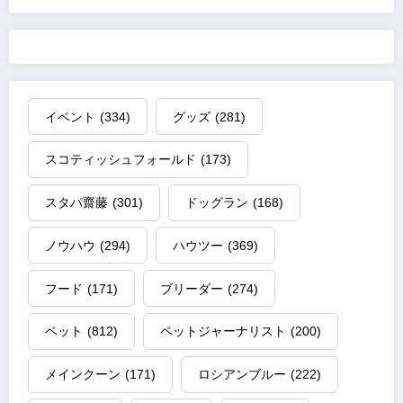
イベント
(334)
グッズ
(281)
スコティッシュフォールド
(173)
スタパ齋藤
(301)
ドッグラン
(168)
ノウハウ
(294)
ハウツー
(369)
フード
(171)
ブリーダー
(274)
ペット
(812)
ペットジャーナリスト
(200)
メインクーン
(171)
ロシアンブルー
(222)