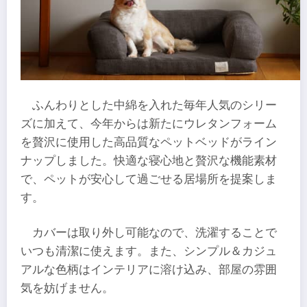
ふんわりとした中綿を入れた毎年人気のシリー
ズに加えて、今年からは新たにウレタンフォーム
を贅沢に使用した高品質なペットベッドがライン
ナップしました。快適な寝心地と贅沢な機能素材
で、ペットが安心して過ごせる居場所を提案しま
す。
カバーは取り外し可能なので、洗濯することで
いつも清潔に使えます。また、シンプル＆カジュ
アルな色柄はインテリアに溶け込み、部屋の雰囲
気を妨げません。