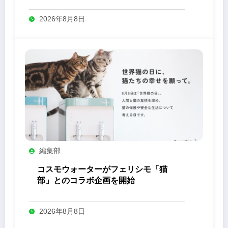
2026年8月8日
編集部
コスモウォーターがフェリシモ「猫
部」とのコラボ企画を開始
2026年8月8日