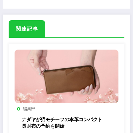
スプレーも発売
関連記事
編集部
ナダヤが猫モチーフの本革コンパクト
長財布の予約を開始