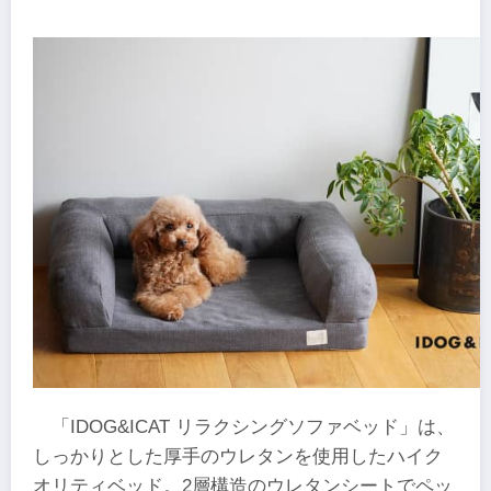
「IDOG&ICAT リラクシングソファベッド」は、
しっかりとした厚手のウレタンを使用したハイク
オリティベッド。2層構造のウレタンシートでペッ