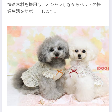
快適素材を採用し、オシャレしながらペットの快
適生活をサポートします。