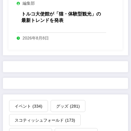
編集部
トルコ大使館が「猫・体験型観光」の
最新トレンドを発表
2026年8月8日
イベント
(334)
グッズ
(281)
スコティッシュフォールド
(173)