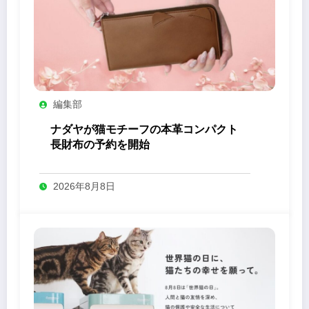
編集部
ナダヤが猫モチーフの本革コンパクト
長財布の予約を開始
2026年8月8日