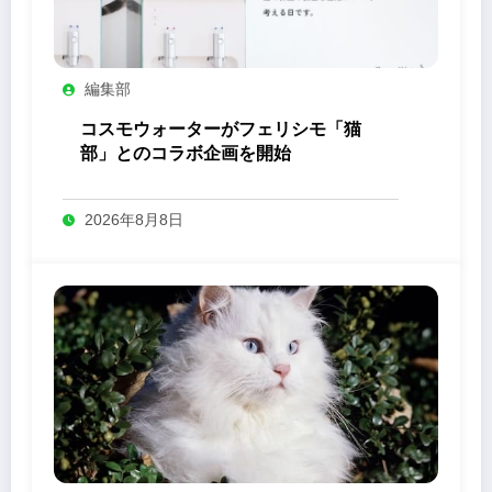
編集部
コスモウォーターがフェリシモ「猫
部」とのコラボ企画を開始
2026年8月8日