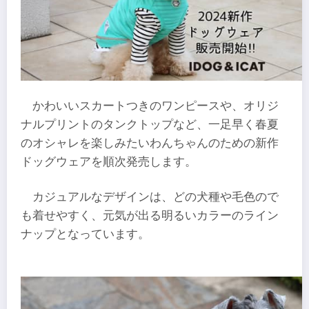
かわいいスカートつきのワンピースや、オリジ
ナルプリントのタンクトップなど、一足早く春夏
のオシャレを楽しみたいわんちゃんのための新作
ドッグウェアを順次発売します。
カジュアルなデザインは、どの犬種や毛色ので
も着せやすく、元気が出る明るいカラーのライン
ナップとなっています。