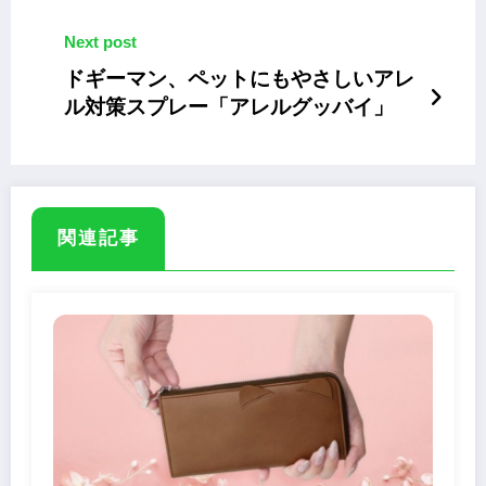
Next post
ドギーマン、ペットにもやさしいアレ
ル対策スプレー「アレルグッバイ」
関連記事