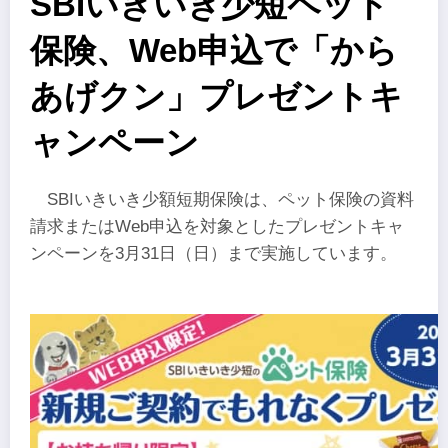
SBIいきいき少短ペット
保険、Web申込で「から
あげクン」プレゼントキ
ャンペーン
SBIいきいき少額短期保険は、ペット保険の資料
請求またはWeb申込を対象としたプレゼントキャ
ンペーンを3月31日（日）まで実施しています。