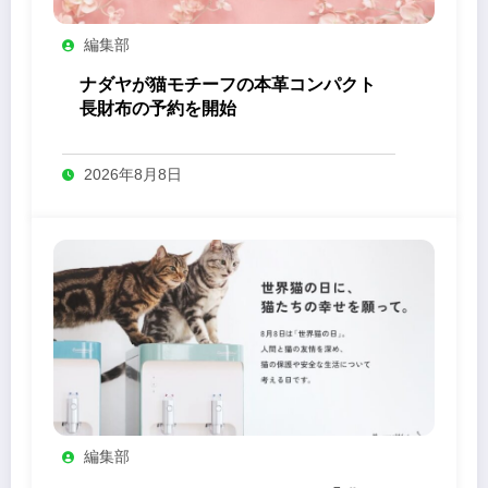
編集部
ナダヤが猫モチーフの本革コンパクト
長財布の予約を開始
2026年8月8日
編集部