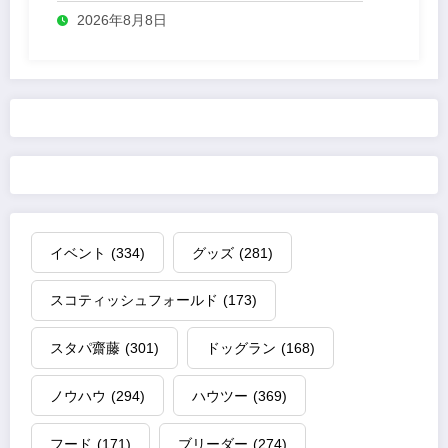
2026年8月8日
イベント
(334)
グッズ
(281)
スコティッシュフォールド
(173)
スタパ齋藤
(301)
ドッグラン
(168)
ノウハウ
(294)
ハウツー
(369)
フード
(171)
ブリーダー
(274)