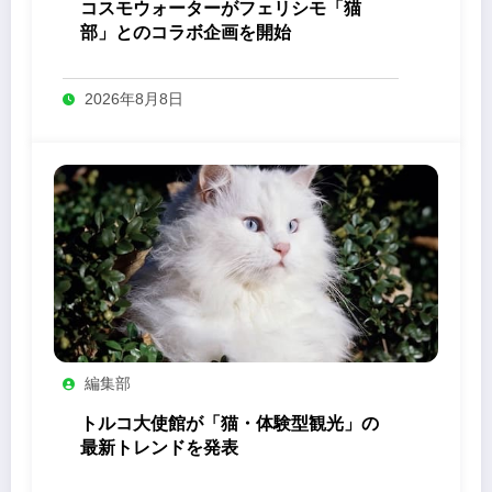
コスモウォーターがフェリシモ「猫
部」とのコラボ企画を開始
2026年8月8日
編集部
トルコ大使館が「猫・体験型観光」の
最新トレンドを発表