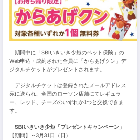
期間中に「SBIいきいき少短のペット保険」の
Web申込・成約された全員に「からあげクン」デ
ジタルチケットがプレゼントされます。
デジタルチケットは登録されたメールアドレス
宛に送られ、全国のローソン店舗にてレギュラ
ー、レッド、チーズのいずれか1つと交換できま
す。
SBIいきいき少短「プレゼントキャンペーン」
【期間】～3月31日（日）