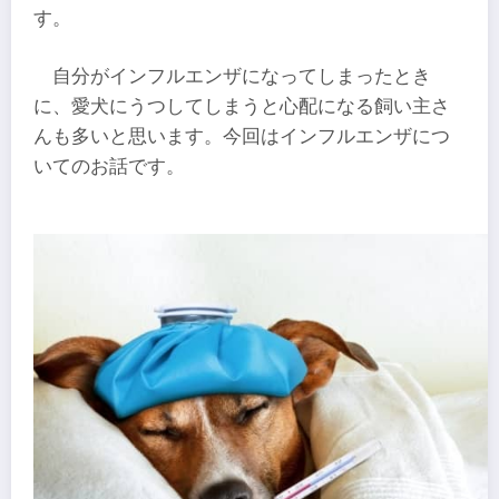
す。
自分がインフルエンザになってしまったとき
に、愛犬にうつしてしまうと心配になる飼い主さ
んも多いと思います。今回はインフルエンザにつ
いてのお話です。