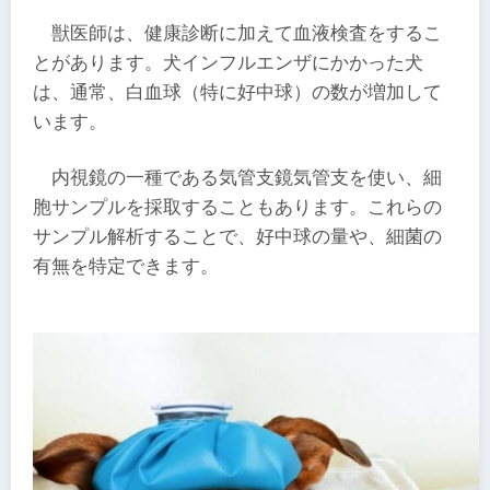
獣医師は、健康診断に加えて血液検査をするこ
とがあります。犬インフルエンザにかかった犬
は、通常、白血球（特に好中球）の数が増加して
います。
内視鏡の一種である気管支鏡気管支を使い、細
胞サンプルを採取することもあります。これらの
サンプル解析することで、好中球の量や、細菌の
有無を特定できます。