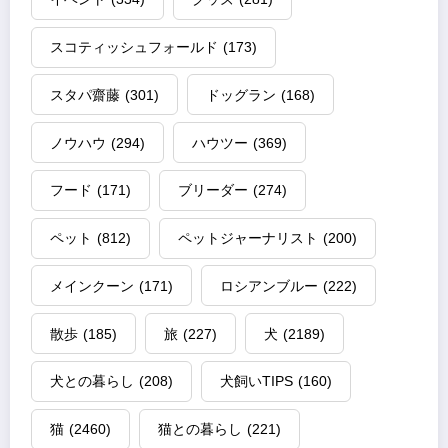
スコティッシュフォールド
(173)
スタパ齋藤
(301)
ドッグラン
(168)
ノウハウ
(294)
ハウツー
(369)
フード
(171)
ブリーダー
(274)
ペット
(812)
ペットジャーナリスト
(200)
メインクーン
(171)
ロシアンブルー
(222)
散歩
(185)
旅
(227)
犬
(2189)
犬との暮らし
(208)
犬飼いTIPS
(160)
猫
(2460)
猫との暮らし
(221)