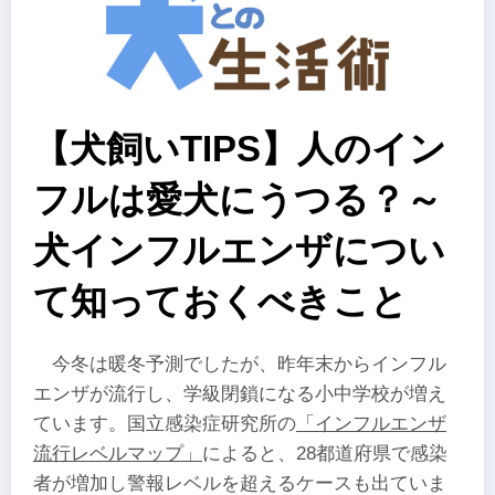
【犬飼いTIPS】人のイン
フルは愛犬にうつる？～
犬インフルエンザについ
て知っておくべきこと
今冬は暖冬予測でしたが、昨年末からインフル
エンザが流行し、学級閉鎖になる小中学校が増え
ています。国立感染症研究所の
「インフルエンザ
流行レベルマップ」
によると、28都道府県で感染
者が増加し警報レベルを超えるケースも出ていま