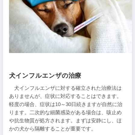
犬インフルエンザの治療
犬インフルエンザに対する確立された治療法は
ありませんが、症状に対応することはできます。
軽度の場合、症状は10～30日続きますが自然に治
ります。二次的な細菌感染がある場合は、咳止め
や抗生物質が処方されます。まずは安静にし、ほ
かの犬から隔離することが重要です。