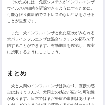
そのためには、免疫システムがインフルエンザ
ウイルスや細菌を駆除できるようにするために、
可能な限り健康的でストレスのない生活をさせる
ことが重要です。
また、犬インフルエンザと似た症状がみられる
犬パラインフルエンザは混合ワクチンの摂取で予
防することができます。有効期限を確認し、確実
に摂取するようにしましょう。
まとめ
犬と人間のインフルエンザは異なり、直接の感
染はありませんが、犬同士の感染が広がる可能性
があります。日本ではまだ発症の事例はありませ
んが、どのような経路で感染するのかはわかりま