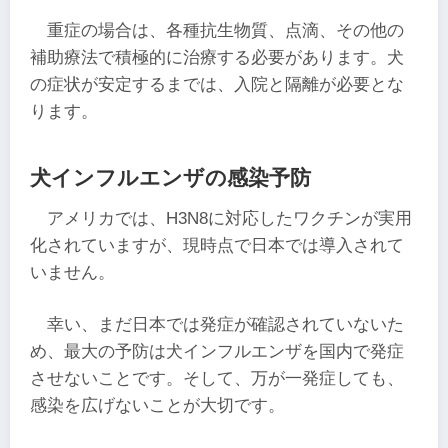
重症の場合は、各種抗生物質、点滴、その他の
補助療法で積極的に治療する必要があります。犬
の症状が安定するまでは、入院と隔離が必要とな
ります。
犬インフルエンザの感染予防
アメリカでは、H3N8に対応したワクチンが実用
化されていますが、現時点で日本では導入されて
いません。
幸い、まだ日本では発症が確認されていないた
め、最大の予防は犬インフルエンザを国内で発症
させないことです。そして、万が一発症しても、
感染を広げないことが大切です。