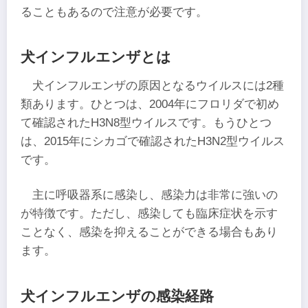
ることもあるので注意が必要です。
犬インフルエンザとは
犬インフルエンザの原因となるウイルスには2種
類あります。ひとつは、2004年にフロリダで初め
て確認されたH3N8型ウイルスです。もうひとつ
は、2015年にシカゴで確認されたH3N2型ウイルス
です。
主に呼吸器系に感染し、感染力は非常に強いの
が特徴です。ただし、感染しても臨床症状を示す
ことなく、感染を抑えることができる場合もあり
ます。
犬インフルエンザの感染経路