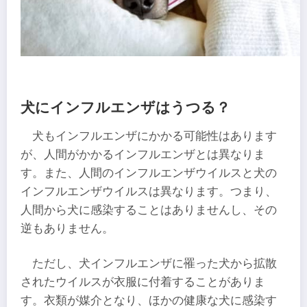
犬にインフルエンザはうつる？
犬もインフルエンザにかかる可能性はあります
が、人間がかかるインフルエンザとは異なりま
す。また、人間のインフルエンザウイルスと犬の
インフルエンザウイルスは異なります。つまり、
人間から犬に感染することはありませんし、その
逆もありません。
ただし、犬インフルエンザに罹った犬から拡散
されたウイルスが衣服に付着することがありま
す。衣類が媒介となり、ほかの健康な犬に感染す