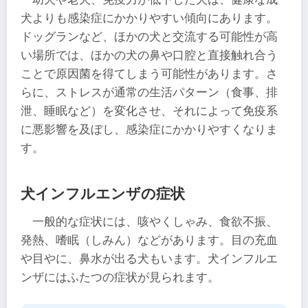
犬よりも感染症にかかりやすい傾向にあります。
ドッグランなど、ほかの犬と交流する可能性が高
い場所では、ほかの犬の鼻や口腔と直接触れ合う
ことで原因菌を得てしまう可能性があります。さ
らに、ストレスが通常の生活パターン（食事、排
泄、睡眠など）を変化させ、それによって免疫系
に悪影響を及ぼし、感染症にかかりやすくなりま
す。
犬インフルエンザの症状
一般的な症状には、咳やくしゃみ、食欲不振、
発熱、嗜眠（しみん）などがあります。目の充血
や目やに、鼻水が出る犬もいます。犬インフルエ
ンザにはふたつの症状が見られます。