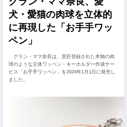
グラン・ママ奈良、愛
犬・愛猫の肉球を立体的
に再現した「お手手ワッ
ペン」
グラン・ママ奈良は、意匠登録された本物の肉
球のような立体ワッペン・キーホルダー作成サー
ビス「お手手ワッペン」を2024年1月1日に発売し
ました。