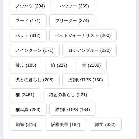
ノウハウ
(294)
ハウツー
(369)
フード
(171)
ブリーダー
(274)
ペット
(812)
ペットジャーナリスト
(200)
メインクーン
(171)
ロシアンブルー
(222)
散歩
(185)
旅
(227)
犬
(2189)
犬との暮らし
(208)
犬飼いTIPS
(160)
猫
(2461)
猫との暮らし
(221)
猫写真
(283)
猫飼いTIPS
(164)
知識
(375)
阪根美果
(182)
雑学
(332)