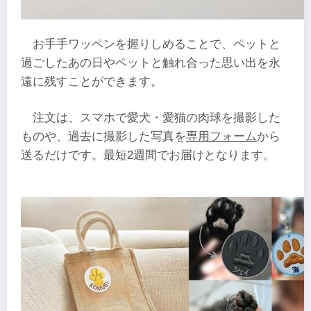
お手手ワッペンを握りしめることで、ペットと
過ごしたあの日やペットと触れ合った思い出を永
遠に残すことができます。
注文は、スマホで愛犬・愛猫の肉球を撮影した
ものや、過去に撮影した写真を
専用フォーム
から
送るだけです。最短2週間でお届けとなります。