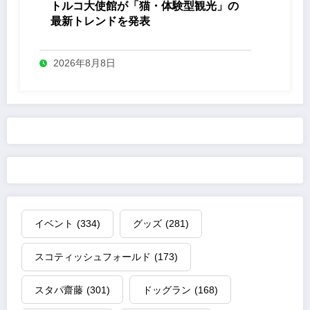
トルコ大使館が「猫・体験型観光」の
最新トレンドを発表
2026年8月8日
イベント
(334)
グッズ
(281)
スコティッシュフォールド
(173)
スタパ齋藤
(301)
ドッグラン
(168)