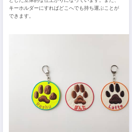
とした立体的な仕上がりになっています。また、
キーホルダーにすればどこへでも持ち運ぶことが
できます。