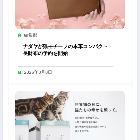
編集部
ナダヤが猫モチーフの本革コンパクト
長財布の予約を開始
2026年8月8日