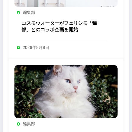
編集部
コスモウォーターがフェリシモ「猫
部」とのコラボ企画を開始
2026年8月8日
編集部