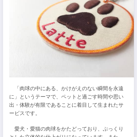
「肉球の中にある、かけがえのない瞬間を永遠
に」というテーマで、ペットと過ごす時間や思い
出・体験が有限であることに着目して生まれたサ
ービスです。
愛犬・愛猫の肉球をかたどっており、ぷっくり