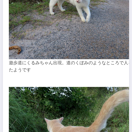
遊歩道にくるみちゃん出現。道のくぼみのようなところで人
たようです