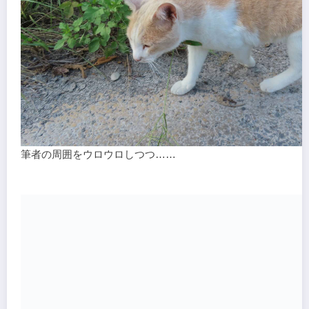
筆者の周囲をウロウロしつつ……