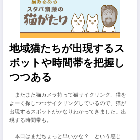
地域猫たちが出現するス
ポットや時間帯を把握し
つつある
またまた猫カメラ持って猫サイクリング。猫を
よーく探しつつサイクリングしているので、猫が
出現するスポットがかなりわかってきました。出
現する時間帯も。
本日はまだちょっと早いかな？ という感じ