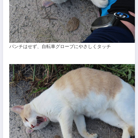
パンチはせず、自転車グローブにやさしくタッチ