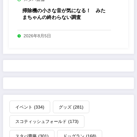
掃除機の小さな音が気になる！ みた
まちゃんの終わらない調査
2026年8月5日
イベント
(334)
グッズ
(281)
スコティッシュフォールド
(173)
スタパ齋藤
(301)
ドッグラン
(168)