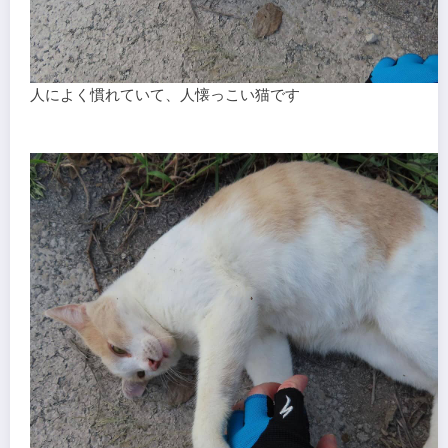
人によく慣れていて、人懐っこい猫です