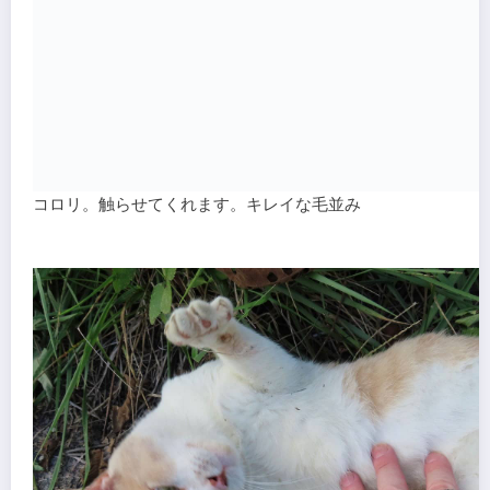
コロリ。触らせてくれます。キレイな毛並み