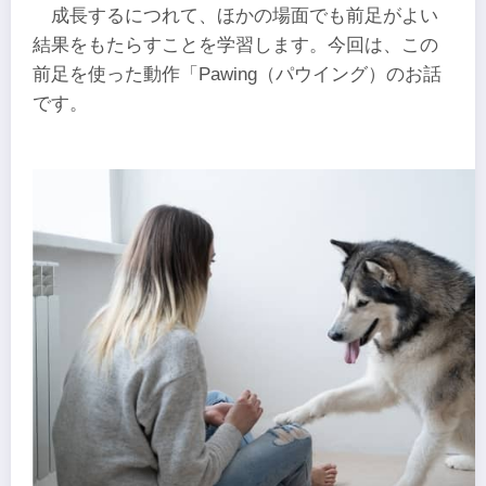
成長するにつれて、ほかの場面でも前足がよい
結果をもたらすことを学習します。今回は、この
前足を使った動作「Pawing（パウイング）のお話
です。