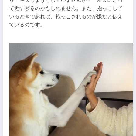
り、キスしようとしていませんか？ 愛犬にとっ
て近すぎるのかもしれません。また、抱っこして
いるときであれば、抱っこされるのが嫌だと伝え
ているのです。