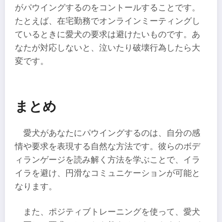
がパウイングするのをコントールすることです。
たとえば、在宅勤務でオンラインミーティングし
ているときに愛犬の要求は避けたいものです。あ
なたが対応しないと、泣いたり破壊行為したら大
変です。
まとめ
愛犬があなたにパウイングするのは、自分の感
情や要求を表現する自然な方法です。彼らのボデ
ィランゲージを読み解く方法を学ぶことで、イラ
イラを避け、円滑なコミュニケーションが可能と
なります。
また、ポジティブトレーニングを使って、愛犬