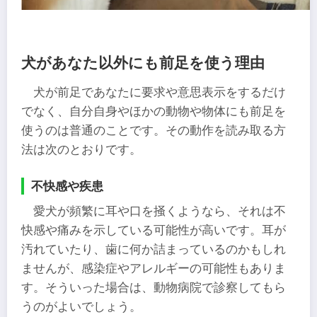
犬があなた以外にも前足を使う理由
犬が前足であなたに要求や意思表示をするだけ
でなく、自分自身やほかの動物や物体にも前足を
使うのは普通のことです。その動作を読み取る方
法は次のとおりです。
不快感や疾患
愛犬が頻繁に耳や口を掻くようなら、それは不
快感や痛みを示している可能性が高いです。耳が
汚れていたり、歯に何か詰まっているのかもしれ
ませんが、感染症やアレルギーの可能性もありま
す。そういった場合は、動物病院で診察してもら
うのがよいでしょう。