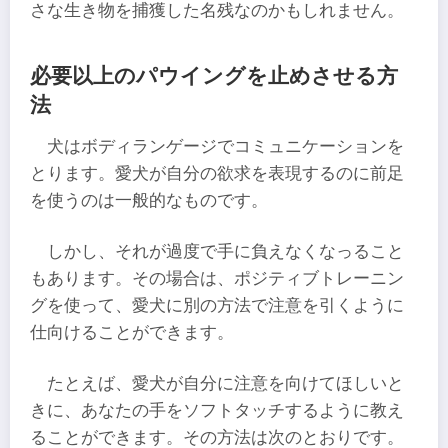
さな生き物を捕獲した名残なのかもしれません。
必要以上のパウイングを止めさせる方
法
犬はボディランゲージでコミュニケーションを
とります。愛犬が自分の欲求を表現するのに前足
を使うのは一般的なものです。
しかし、それが過度で手に負えなくなっること
もあります。その場合は、ポジティブトレーニン
グを使って、愛犬に別の方法で注意を引くように
仕向けることができます。
たとえば、愛犬が自分に注意を向けてほしいと
きに、あなたの手をソフトタッチするように教え
ることができます。その方法は次のとおりです。