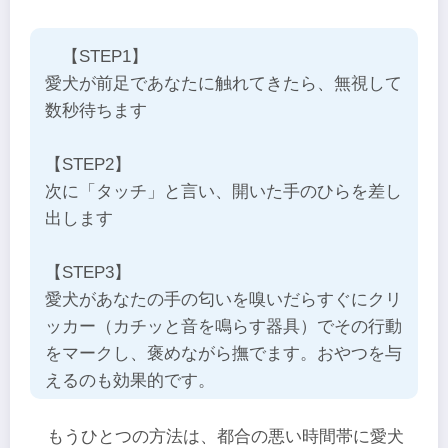
【STEP1】
愛犬が前足であなたに触れてきたら、無視して
数秒待ちます
【STEP2】
次に「タッチ」と言い、開いた手のひらを差し
出します
【STEP3】
愛犬があなたの手の匂いを嗅いだらすぐにクリ
ッカー（カチッと音を鳴らす器具）でその行動
をマークし、褒めながら撫でます。おやつを与
えるのも効果的です。
もうひとつの方法は、都合の悪い時間帯に愛犬