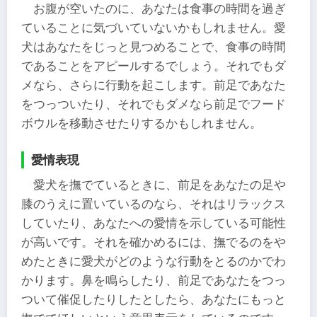
お腹が空いたのに、あなたは食事の時間を過ぎ
ていることに気づいていないかもしれません。愛
犬はあなたをじっと見つめることで、食事の時間
であることをアピールするでしょう。それでもダ
メなら、さらに行動を起こします。前足であなた
をつっついたり、それでもダメなら前足でフード
ボウルを移動させたりするかもしれません。
愛情表現
愛犬を撫でているときに、前足をあなたの足や
膝のうえに置いているのなら、それはリラックス
していたり、あなたへの愛情を示している可能性
が高いです。それを確かめるには、撫でるのをや
めたときに愛犬がどのような行動をとるのかでわ
かります。鼻を鳴らしたり、前足であなたをつっ
ついて催促したりしたとしたら、あなたにもっと