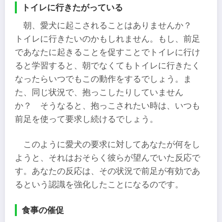
トイレに行きたがっている
朝、愛犬に起こされることはありませんか？
トイレに行きたいのかもしれません。もし、前足
であなたに起きることを促すことでトイレに行け
ると学習すると、朝でなくてもトイレに行きたく
なったらいつでもこの動作をするでしょう。ま
た、同じ状況で、抱っこしたりしていません
か？ そうなると、抱っこされたい時は、いつも
前足を使って要求し続けるでしょう。
このように愛犬の要求に対してあなたが何をし
ようと、それはおそらく彼らが望んでいた反応で
す。あなたの反応は、その状況で前足が有効であ
るという認識を強化したことになるのです。
食事の催促