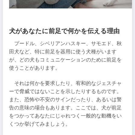
犬があなたに前足で何かを伝える理由
プードル、シベリアンハスキー、サモエド、秋
田犬など、特に前足を器用に使う犬種がいます
が、どの犬もコミュニケーションのために前足を
使うことがあります。
それは何かを要求したり、宥和的なジェスチャ
ーで脅威ではないことを示したりするものです。
また、恐怖や不安のサインだったり、あるいは警
告の意味の場合もあります。ここでは、犬が前足
をつかってあなたにじゃれつく一般的な動機をい
くつか挙げてみましょう。