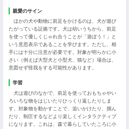
親愛のサイン
ほかの犬や動物に前足をかけるのは、犬が遊び
たがっている証拠です。犬は幼いうちから、前足
を使って優しくじゃれ合うことが「遊ぼう！」と
いう意思表示であることを学びます。ただし、相
手には十分に注意が必要です。対象が明らかに小
さい（例えば大型犬と小型犬、猫など）場合は、
意図せず怪我をする可能性があります。
学習
犬は遊びのなかで、前足を使っておもちゃやい
ろいろな物をはじいたりひっくり返したりしま
す。対象物を動かすことで、追いかけたり、掴ん
だり、制圧するなどより楽しくインタラクティブ
になります。これは、森で暮らしていたころに小