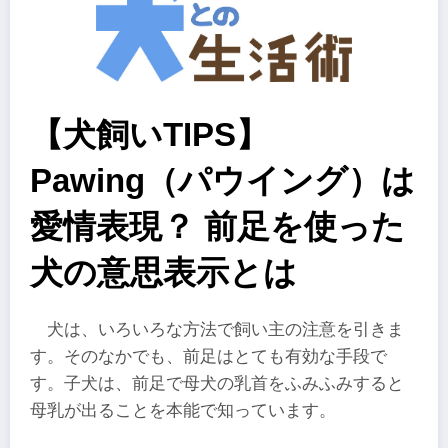
【犬飼いTIPS】
Pawing（パウイング）は
愛情表現？ 前足を使った
犬の意思表示とは
犬は、いろいろな方法で飼い主の注意を引きま
す。そのなかでも、前足はとても有効な手段で
す。子犬は、前足で母犬の乳首をふみふみすると
母乳が出ることを本能で知っています。