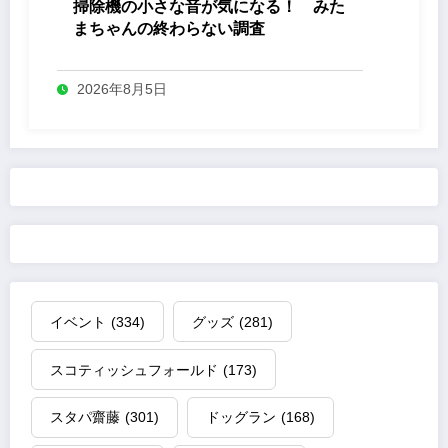
掃除機の小さな音が気になる！ みた
まちゃんの終わらない調査
2026年8月5日
イベント
(334)
グッズ
(281)
スコティッシュフォールド
(173)
スタパ齋藤
(301)
ドッグラン
(168)