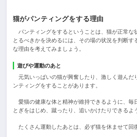
猫がパンティングをする理由
パンティングをするということは、猫が正常な
とるべきかを決めるには、その場の状況を判断す
な理由を考えてみましょう。
遊びや運動のあと
元気いっぱいの猫が興奮したり、激しく遊んだ
ンティングをすることがあります。
愛猫の健康な体と精神が維持できるように、毎
とぎをはじめ、蹴ったり、追いかけたりできるよ
たくさん運動したあとは、必ず猫を休ませて回