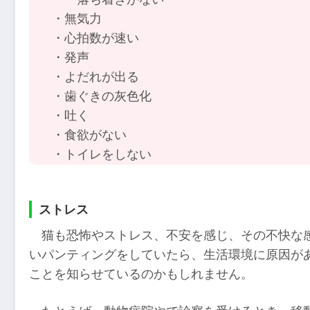
・無気力
・心拍数が速い
・発声
・よだれが出る
・歯ぐきの灰色化
・吐く
・食欲がない
・トイレをしない
ストレス
猫も恐怖やストレス、不安を感じ、その不快な
いパンティングをしていたら、生活環境に原因が
ことを知らせているのかもしれません。