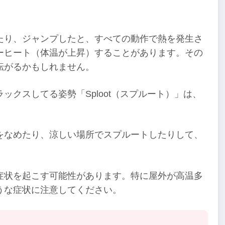
たり、ジャンプしたと、すべての動作で熱を発生さ
ーヒート（体温が上昇）することがあります。その
転がるかもしれません。
クスしてる姿勢「Sploot（スプルート）」は、
をなめたり、涼しい場所でスプルートしたりして、
症状を起こす可能性があります。特に屋外が高温多
うな症状に注意してください。