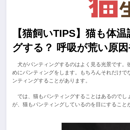
【猫飼いTIPS】猫も体
グする？ 呼吸が荒い原
犬がパンティングするのはよく見る光景です。
めにパンティングをします。もちろんそれだけで
ンティングすることがあります。
では、猫もパンティングすることはあるのでし
が、猫もパンティングしているのを目にすること