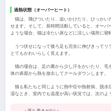
過熱状態（オーバーヒート）
猫は、飛びついたり、追いかけたり、ひっかい
せます。そして、長時間活動していると、オーバ
ような場合、猫は冷たい床などに涼しい場所に寝
うつ伏せになって後ろ足も完全に伸びきってリラッ
とてもかわいらしく見えます。
猫の場合は、足の裏から少し汗をかいたり、毛
体の表面から熱を放出してクールダウンします。
猫も私たちと同じように熱中症や熱射病、脱水
湿なとき、室内でも温度が高い状況では、次のよ
・落ち着きがない