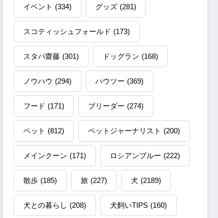
イベント
(334)
グッズ
(281)
スコティッシュフォールド
(173)
スタパ齋藤
(301)
ドッグラン
(168)
ノウハウ
(294)
ハウツー
(369)
フード
(171)
ブリーダー
(274)
ペット
(812)
ペットジャーナリスト
(200)
メインクーン
(171)
ロシアンブルー
(222)
散歩
(185)
旅
(227)
犬
(2189)
犬との暮らし
(208)
犬飼いTIPS
(160)