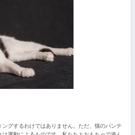
？
ィングするわけではありません。ただ、猫のパンテ
れは運動によるものです。私たちとおもちゃで遊ん