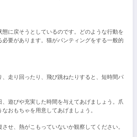
状態に戻そうとしているのです。どのような行動を
る必要があります。猫がパンティングをする一般的
り、走り回ったり、飛び跳ねたりすると、短時間パ
日、遊びや充実した時間を与えてあげましょう。爪
うなおもちゃを用意してあげましょう。
復させ、熱がこもっていないか観察してください。