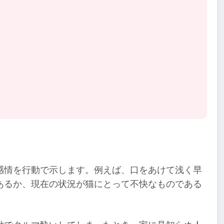
感情を行動で示します。例えば、口をあけて浅く早
あるか、現在の状況が猫にとって不快なものである