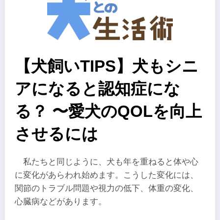
【犬飼いTIPS】犬もシニ
アになると認知症にな
る？ 〜愛犬のQOLを向上
させるには
私たちと同じように、犬も年を重ねると体や心
に変化があらわれ始めます。こうした変化には、
関節のトラブル問題や視力の低下、体重の変化、
心臓病などがあります。