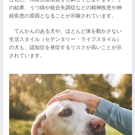
の結果、うつ病や統合失調症などの精神疾患や神
経疾患の原因となることが示唆されています。
てんかんのある犬や、ほとんど体を動かさない
生活スタイル（セデンタリー・ライフスタイル）
の犬も、認知症を発症するリスクが高いことが示
されています。