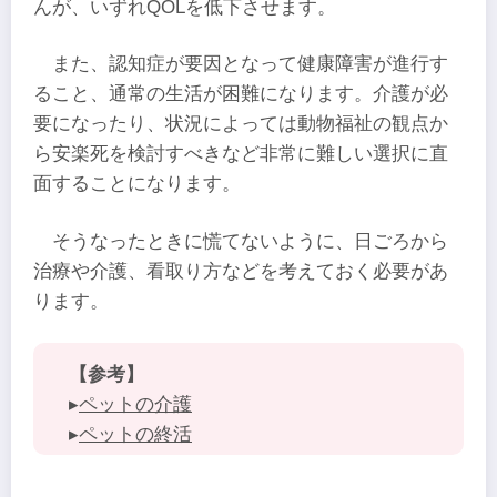
んが、いずれQOLを低下させます。
また、認知症が要因となって健康障害が進行す
ること、通常の生活が困難になります。介護が必
要になったり、状況によっては動物福祉の観点か
ら安楽死を検討すべきなど非常に難しい選択に直
面することになります。
そうなったときに慌てないように、日ごろから
治療や介護、看取り方などを考えておく必要があ
ります。
【参考】
▸
ペットの介護
▸
ペットの終活