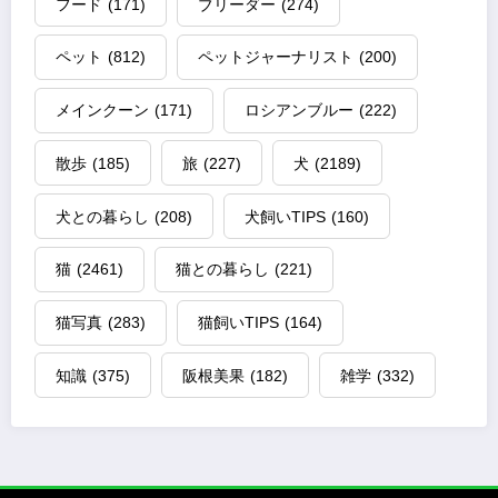
フード
(171)
ブリーダー
(274)
ペット
(812)
ペットジャーナリスト
(200)
メインクーン
(171)
ロシアンブルー
(222)
散歩
(185)
旅
(227)
犬
(2189)
犬との暮らし
(208)
犬飼いTIPS
(160)
猫
(2461)
猫との暮らし
(221)
猫写真
(283)
猫飼いTIPS
(164)
知識
(375)
阪根美果
(182)
雑学
(332)