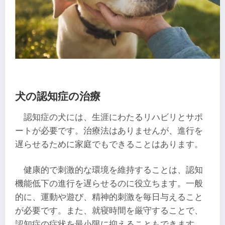
犬の認知症の治療
認知症の犬には、生涯にわたるリハビリとサポ
ートが必要です。治療法はありませんが、進行を
遅らせるために家庭でもできることはあります。
健康的で刺激的な環境を維持することは、認知
機能低下の進行を遅らせるのに役立ちます。一般
的に、運動や遊び、精神的刺激を毎日与えること
が必要です。また、就寝時間を厳守することで、
認知症の症状を最小限に抑えることもできます。