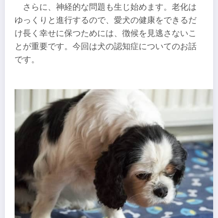
さらに、神経的な問題も生じ始めます。老化は
ゆっくりと進行するので、愛犬の健康をできるだ
け長く幸せに保つためには、徴候を見逃さないこ
とが重要です。今回は犬の認知症についてのお話
です。