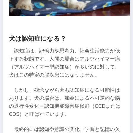
犬は認知症になる？
認知症は、記憶力や思考力、社会生活能力が低
下する状態です。人間の場合はアルツハイマー病
（アルツハイマー型認知症）が多いのに対して、
犬はこの特定の脳疾患にはなりません。
しかし、残念ながら犬も認知症になる可能性は
あります。犬の場合は、加齢による不可逆的な脳
の退行性変化＝認知機能障害症候群（CCDまたは
CDS）と呼ばれています。
最終的には認知や意識の変化、学習と記憶の欠