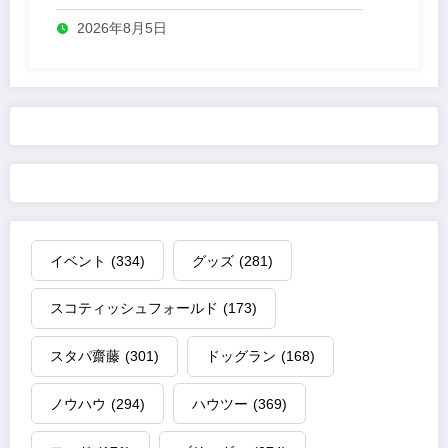
2026年8月5日
イベント
(334)
グッズ
(281)
スコティッシュフォールド
(173)
スタパ齋藤
(301)
ドッグラン
(168)
ノウハウ
(294)
ハウツー
(369)