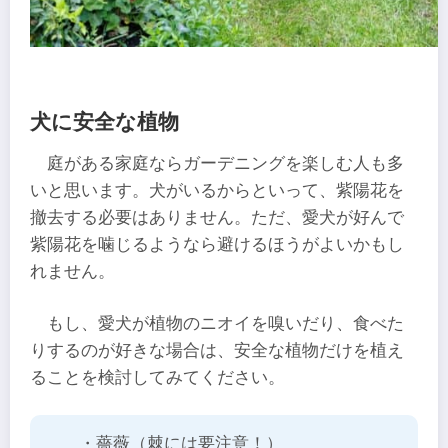
犬に安全な植物
庭がある家庭ならガーデニングを楽しむ人も多
いと思います。犬がいるからといって、紫陽花を
撤去する必要はありません。ただ、愛犬が好んで
紫陽花を噛じるようなら避けるほうがよいかもし
れません。
もし、愛犬が植物のニオイを嗅いだり、食べた
りするのが好きな場合は、安全な植物だけを植え
ることを検討してみてください。
・薔薇（棘には要注意！）