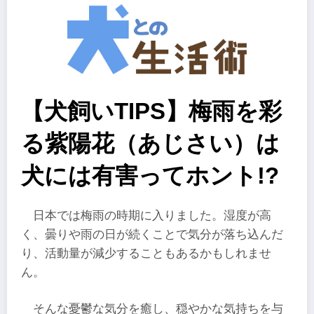
【犬飼いTIPS】梅雨を彩
る紫陽花（あじさい）は
犬には有害ってホント!?
日本では梅雨の時期に入りました。湿度が高
く、曇りや雨の日が続くことで気分が落ち込んだ
り、活動量が減少することもあるかもしれませ
ん。
そんな憂鬱な気分を癒し、穏やかな気持ちを与