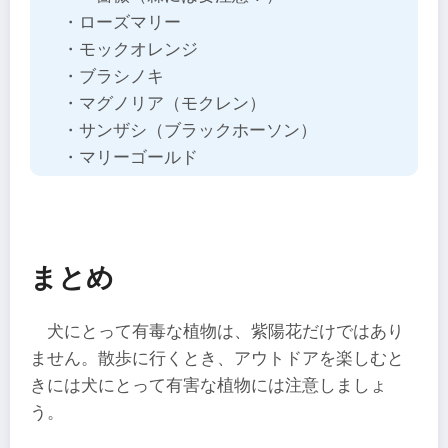
・ローズマリー
・モックオレンジ
・ブラシノキ
・マグノリア（モクレン）
・サンザシ（ブラックホーソン）
・マリーゴールド
まとめ
犬にとって有毒な植物は、紫陽花だけではあり
ません。散歩に行くとき、アウトドアを楽しむと
きには犬にとって有害な植物には注意しましょ
う。