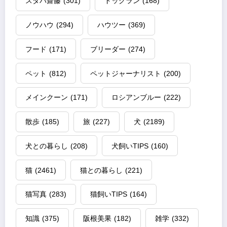
スタパ齋藤
(301)
ドッグラン
(168)
ノウハウ
(294)
ハウツー
(369)
フード
(171)
ブリーダー
(274)
ペット
(812)
ペットジャーナリスト
(200)
メインクーン
(171)
ロシアンブルー
(222)
散歩
(185)
旅
(227)
犬
(2189)
犬との暮らし
(208)
犬飼いTIPS
(160)
猫
(2461)
猫との暮らし
(221)
猫写真
(283)
猫飼いTIPS
(164)
知識
(375)
阪根美果
(182)
雑学
(332)