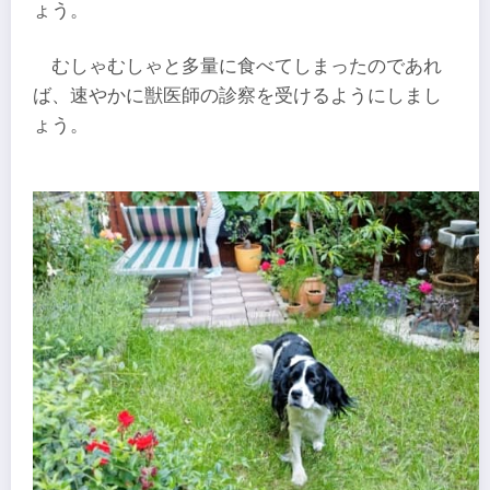
ょう。
むしゃむしゃと多量に食べてしまったのであれ
ば、速やかに獣医師の診察を受けるようにしまし
ょう。