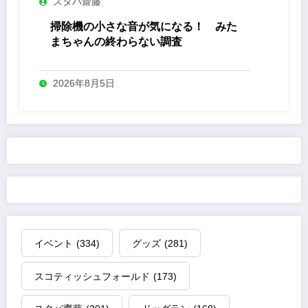
スタパ齋藤
掃除機の小さな音が気になる！ みた
まちゃんの終わらない調査
2026年8月5日
イベント
(334)
グッズ
(281)
スコティッシュフォールド
(173)