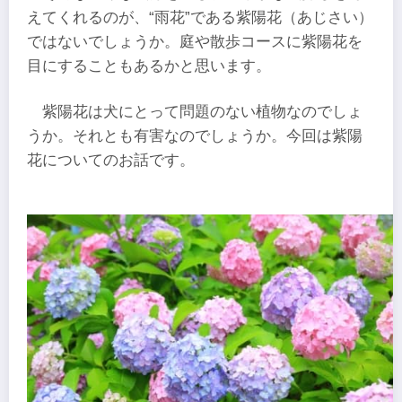
えてくれるのが、“雨花”である紫陽花（あじさい）
ではないでしょうか。庭や散歩コースに紫陽花を
目にすることもあるかと思います。
紫陽花は犬にとって問題のない植物なのでしょ
うか。それとも有害なのでしょうか。今回は紫陽
花についてのお話です。