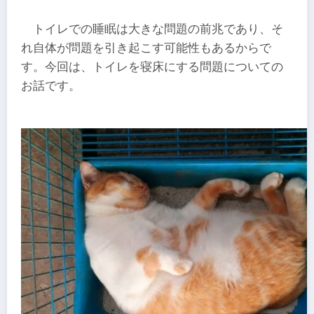
トイレでの睡眠は大きな問題の前兆であり、そ
れ自体が問題を引き起こす可能性もあるからで
す。今回は、トイレを寝床にする問題についての
お話です。