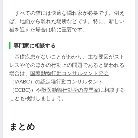
すべての猫には快適な隠れ家が必要です。例え
ば、地面から離れた場所などです。特に、新しい
猫を迎えた場合は特に重要です。
専門家に相談する
基礎疾患がないことがわかり、主な要因がスト
レスやそのほかの行動上の問題であると疑われる
場合は、
国際動物行動コンサルタント協会
（IAABC）
の認定猫行動コンサルタント
（CCBC)）や
獣医動物行動学の専門家
に相談する
ことも検討しましょう。
まとめ