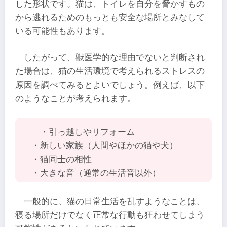
した形状です。猫は、トイレを自分を脅かすもの
から逃れるためのもっとも安全な場所とみなして
いる可能性もあります。
したがって、獣医学的な理由でないと判断され
た場合は、猫の生活環境で考えられるストレスの
原因を調べてみるとよいでしょう。例えば、以下
のようなことが考えられます。
・引っ越しやリフォーム
・新しい家族（人間やほかの猫や犬）
・猫同士の相性
・大きな音（通常の生活音以外）
一般的に、猫の日常生活を乱すようなことは、
寝る場所だけでなく正常な行動も狂わせてしまう