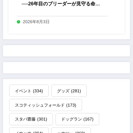
──26年目のブリーダーが見守る命の
誕生
2026年8月3日
イベント
(334)
グッズ
(281)
スコティッシュフォールド
(173)
スタパ齋藤
(301)
ドッグラン
(167)