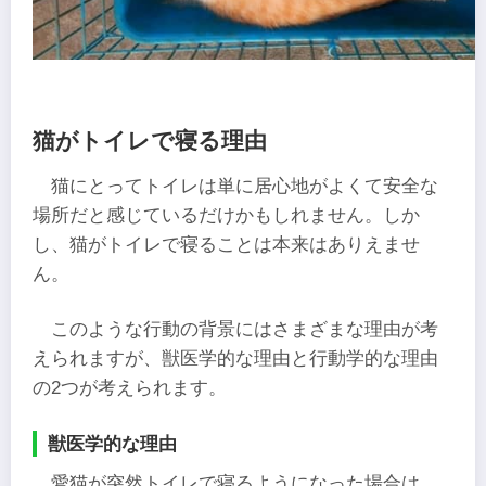
猫がトイレで寝る理由
猫にとってトイレは単に居心地がよくて安全な
場所だと感じているだけかもしれません。しか
し、猫がトイレで寝ることは本来はありえませ
ん。
このような行動の背景にはさまざまな理由が考
えられますが、獣医学的な理由と行動学的な理由
の2つが考えられます。
獣医学的な理由
愛猫が突然トイレで寝るようになった場合は、