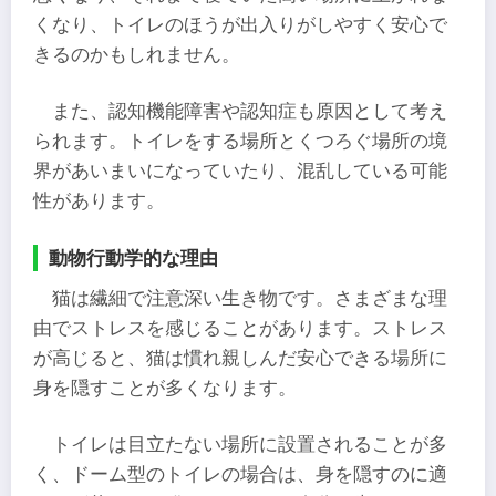
くなり、トイレのほうが出入りがしやすく安心で
きるのかもしれません。
また、認知機能障害や認知症も原因として考え
られます。トイレをする場所とくつろぐ場所の境
界があいまいになっていたり、混乱している可能
性があります。
動物行動学的な理由
猫は繊細で注意深い生き物です。さまざまな理
由でストレスを感じることがあります。ストレス
が高じると、猫は慣れ親しんだ安心できる場所に
身を隠すことが多くなります。
トイレは目立たない場所に設置されることが多
く、ドーム型のトイレの場合は、身を隠すのに適