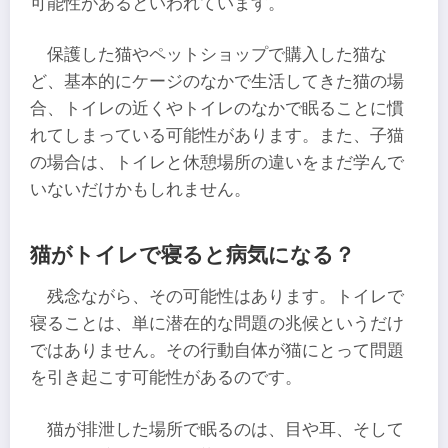
可能性があるといわれています。
保護した猫やペットショップで購入した猫な
ど、基本的にケージのなかで生活してきた猫の場
合、トイレの近くやトイレのなかで眠ることに慣
れてしまっている可能性があります。また、子猫
の場合は、トイレと休憩場所の違いをまだ学んで
いないだけかもしれません。
猫がトイレで寝ると病気になる？
残念ながら、その可能性はあります。トイレで
寝ることは、単に潜在的な問題の兆候というだけ
ではありません。その行動自体が猫にとって問題
を引き起こす可能性があるのです。
猫が排泄した場所で眠るのは、目や耳、そして