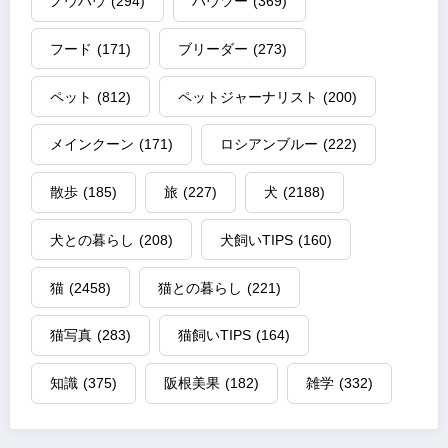
ノウハウ
(294)
ハウツー
(369)
フード
(171)
ブリーダー
(273)
ペット
(812)
ペットジャーナリスト
(200)
メインクーン
(171)
ロシアンブルー
(222)
散歩
(185)
旅
(227)
犬
(2188)
犬との暮らし
(208)
犬飼いTIPS
(160)
猫
(2458)
猫との暮らし
(221)
猫写真
(283)
猫飼いTIPS
(164)
知識
(375)
阪根美果
(182)
雑学
(332)