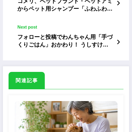
コメリ、ペットブランド・ペットアミ
からペット用シャンプー「ふわふわ泡
シャンプー」
Next post
フォローと投稿でわんちゃん用「手づ
くりごはん」おかわり！ うしすけ
Instagramキャンペーン
関連記事