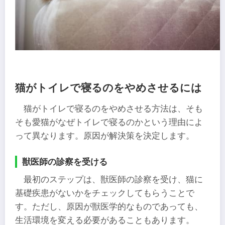
猫がトイレで寝るのをやめさせるには
猫がトイレで寝るのをやめさせる方法は、そも
そも愛猫がなぜトイレで寝るのかという理由によ
って異なります。原因が解決策を決定します。
獣医師の診察を受ける
最初のステップは、獣医師の診察を受け、猫に
基礎疾患がないかをチェックしてもらうことで
す。ただし、原因が獣医学的なものであっても、
生活環境を変える必要があることもあります。