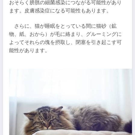
おそらく膀胱の細菌感染につながる可能性があり
ます。皮膚感染症になる可能性もあります。
さらに、猫が睡眠をとっている間に猫砂（鉱
物、紙、おから）が毛に絡まり、グルーミングに
よってそれらの塊を摂取し、閉塞を引き起こす可
能性があります。