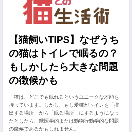
【猫飼いTIPS】なぜうち
の猫はトイレで眠るの？
もしかしたら大きな問題
の徴候かも
猫は、どこでも眠れるというユニークな才能を
持っています。しかし、もし愛猫がトイレを「排
出する場所」から「眠る場所」にするようになっ
たとしたら、獣医学的または動物行動学的な問題
の徴候であるかもしれません。