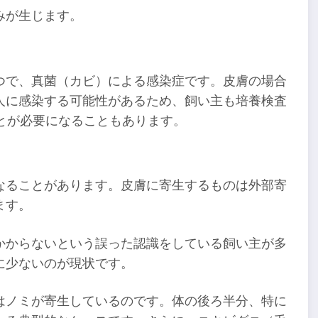
みが生じます。
つで、真菌（カビ）による感染症です。皮膚の場合
人に感染する可能性があるため、飼い主も培養検査
とが必要になることもあります。
なることがあります。皮膚に寄生するものは外部寄
ます。
かからないという誤った認識をしている飼い主が多
に少ないのが現状です。
はノミが寄生しているのです。体の後ろ半分、特に