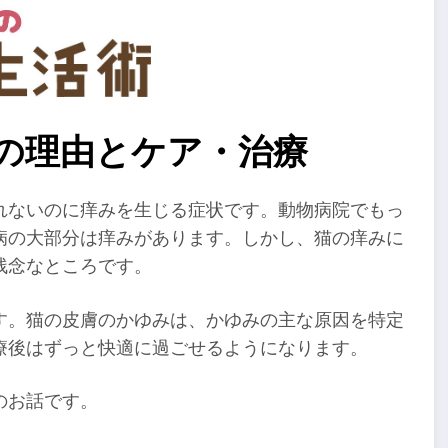
みの理由とケア・治療
れないのに痒みを生じる症状です。動物病院でもっ
病の大部分は痒みがあります。しかし、猫の痒みに
残念なところです。
す。猫の皮膚のかゆみは、かゆみの主な原因を特定
療後はずっと快適に過ごせるようになります。
のお話です。