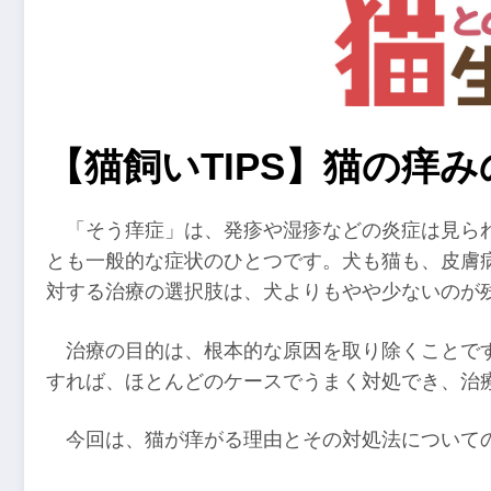
【猫飼いTIPS】猫の痒
「そう痒症」は、発疹や湿疹などの炎症は見ら
とも一般的な症状のひとつです。犬も猫も、皮膚
対する治療の選択肢は、犬よりもやや少ないのが
治療の目的は、根本的な原因を取り除くことで
すれば、ほとんどのケースでうまく対処でき、治
今回は、猫が痒がる理由とその対処法について