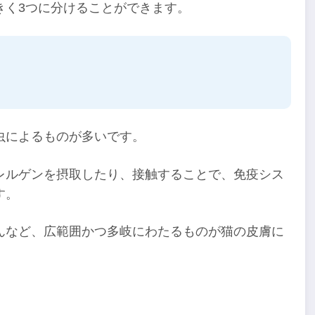
きく3つに分けることができます。
虫によるものが多いです。
レルゲンを摂取したり、接触することで、免疫シス
す。
んなど、広範囲かつ多岐にわたるものが猫の皮膚に