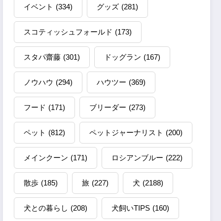
イベント
(334)
グッズ
(281)
スコティッシュフォールド
(173)
スタパ齋藤
(301)
ドッグラン
(167)
ノウハウ
(294)
ハウツー
(369)
フード
(171)
ブリーダー
(273)
ペット
(812)
ペットジャーナリスト
(200)
メインクーン
(171)
ロシアンブルー
(222)
散歩
(185)
旅
(227)
犬
(2188)
犬との暮らし
(208)
犬飼いTIPS
(160)