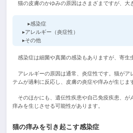
猫の皮膚のかゆみの原因はさまざまですが、大
▸感染症
▸アレルギー（炎症性）
▸その他
感染症は細菌や真菌の感染もありますが、寄生
アレルギーの原因は通常、炎症性です。猫がア
テムが過剰に反応し、皮膚の炎症や痒みが生じま
そのほかにも、遺伝性疾患や自己免疫疾患、が
痒みを生じさせる可能性があります。
猫の痒みを引き起こす感染症