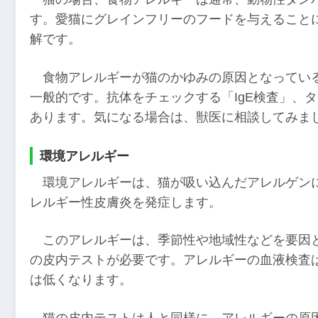
す。愛猫にグレインフリーのフードを与えること
解です。
食物アレルギーが猫のかゆみの原因となってい
一般的です。抗体をチェックする「IgE検査」、
あります。気になる場合は、獣医に相談してみま
環境アレルギー
環境アレルギーは、猫が吸い込んだアレルゲン
レルギー性皮膚炎を発症します。
このアレルギーは、季節性や地域性などを要因
の皮内テストが必要です。アレルギーの血液検査
は低くなります。
猫の皮内テストは人と同様に、アレルギーの原