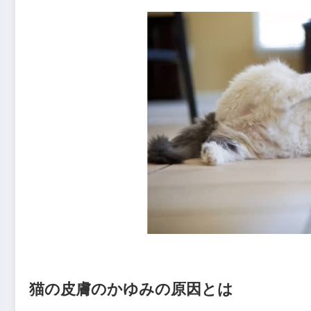
猫の皮膚のかゆみの原因とは