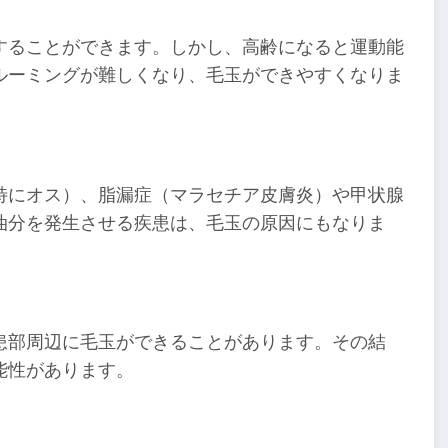
することができます。しかし、高齢になると運動能
ルーミングが難しくなり、毛玉ができやすくなりま
特にオス）、脂漏症（マラセチア皮膚炎）や甲状腺
油分を発生させる疾患は、毛玉の原因にもなりま
患部周辺に毛玉ができることがあります。その結
能性があります。