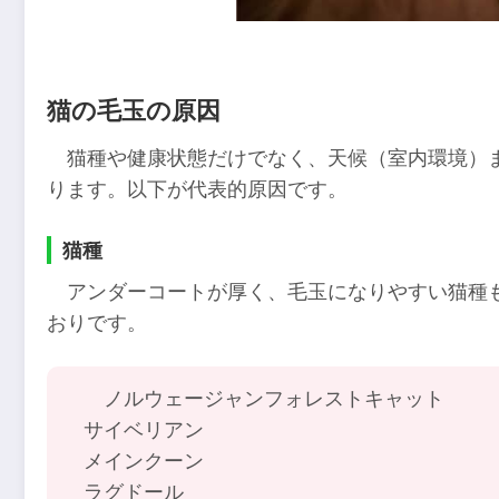
猫の毛玉の原因
猫種や健康状態だけでなく、天候（室内環境）
ります。以下が代表的原因です。
猫種
アンダーコートが厚く、毛玉になりやすい猫種
おりです。
ノルウェージャンフォレストキャット
サイベリアン
メインクーン
ラグドール