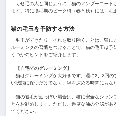
くせ毛の人と同じように、猫のアンダーコート
ます。特に換毛期のピーク時（春と秋）には、毛
猫の毛玉を予防する方法
毛玉ができたり、それを取り除くことは、猫に
ルーミングの習慣をつけることで、猫の毛玉は予
くつかのヒントをご紹介します。
【自宅でのグルーミング】
猫はグルーミングが大好きです。週に2、3回の
い状態に保つだけでなく、絆を深める時間にもな
猫の被毛が油っぽい場合は、猫に安全なシャン
とをお勧めします。ただし、過度な油の分泌があ
てください。