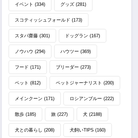
イベント
(334)
グッズ
(281)
スコティッシュフォールド
(173)
スタパ齋藤
(301)
ドッグラン
(167)
ノウハウ
(294)
ハウツー
(369)
フード
(171)
ブリーダー
(273)
ペット
(812)
ペットジャーナリスト
(200)
メインクーン
(171)
ロシアンブルー
(222)
散歩
(185)
旅
(227)
犬
(2188)
犬との暮らし
(208)
犬飼いTIPS
(160)