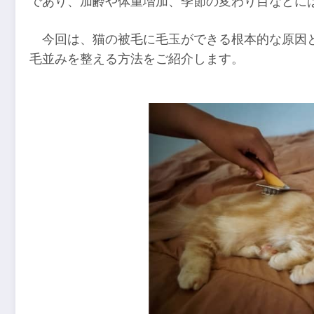
であり、加齢や体重増加、季節の変わり目などに
今回は、猫の被毛に毛玉ができる根本的な原因
毛並みを整える方法をご紹介します。