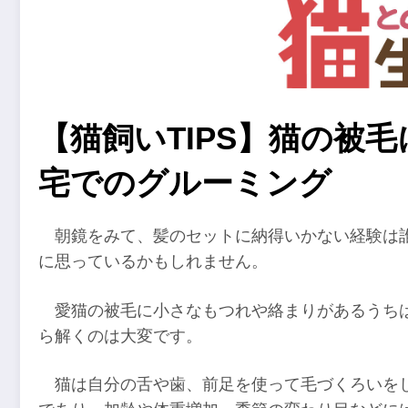
【猫飼いTIPS】猫の被
宅でのグルーミング
朝鏡をみて、髪のセットに納得いかない経験は
に思っているかもしれません。
愛猫の被毛に小さなもつれや絡まりがあるうち
ら解くのは大変です。
猫は自分の舌や歯、前足を使って毛づくろいを