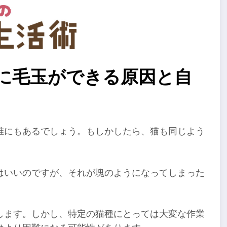
毛に毛玉ができる原因と自
誰にもあるでしょう。もしかしたら、猫も同じよう
はいいのですが、それが塊のようになってしまった
します。しかし、特定の猫種にとっては大変な作業