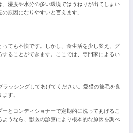
は、湿度や水分の多い環境ではうねりが出てしまい
玉の原因になりやすいと言えます。
とっても不快です。しかし、食生活を少し変え、グ
防することができます。ここでは、専門家によるい
ブラッシングしてあげてください。愛猫の被毛を良
ります。
プーとコンディショナーで定期的に洗ってあげるこ
るようなら、獣医の診察により根本的な原因を調べ