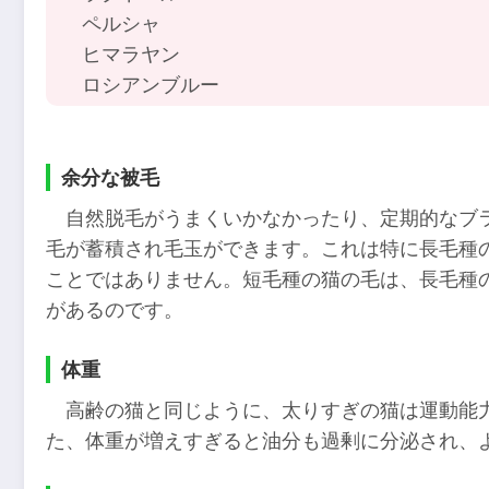
ペルシャ
ヒマラヤン
ロシアンブルー
余分な被毛
自然脱毛がうまくいかなかったり、定期的なブ
毛が蓄積され毛玉ができます。これは特に長毛種
ことではありません。短毛種の猫の毛は、長毛種
があるのです。
体重
高齢の猫と同じように、太りすぎの猫は運動能
た、体重が増えすぎると油分も過剰に分泌され、