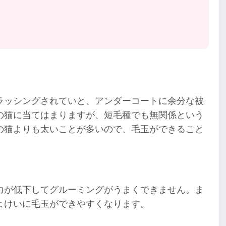
ラッシングされていと、アンダーコートに余分な被
の猫に当てはまりますが、短毛種でも無関係という
の猫よりも太いことが多いので、毛玉ができること
力が低下してグルーミングがうまくできません。ま
よけいに毛玉ができやすくなります。