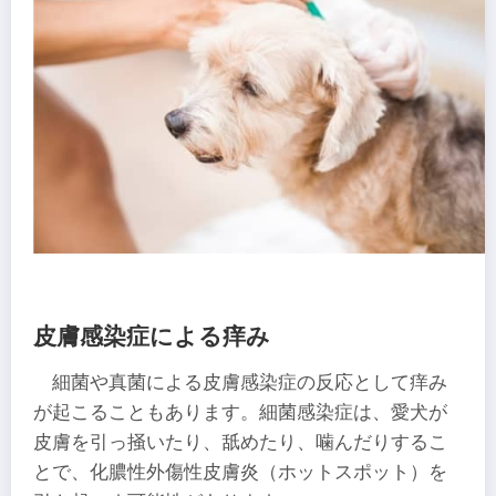
皮膚感染症による痒み
細菌や真菌による皮膚感染症の反応として痒み
が起こることもあります。細菌感染症は、愛犬が
皮膚を引っ掻いたり、舐めたり、噛んだりするこ
とで、化膿性外傷性皮膚炎（ホットスポット）を