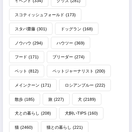
イベント
(334)
グッズ
(281)
スコティッシュフォールド
(173)
スタパ齋藤
(301)
ドッグラン
(168)
ノウハウ
(294)
ハウツー
(369)
フード
(171)
ブリーダー
(274)
ペット
(812)
ペットジャーナリスト
(200)
メインクーン
(171)
ロシアンブルー
(222)
散歩
(185)
旅
(227)
犬
(2189)
犬との暮らし
(208)
犬飼いTIPS
(160)
猫
(2460)
猫との暮らし
(221)