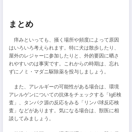
まとめ
痒みといっても、掻く場所や頻度によって原因
はいろいろ考えられます。特に犬は散歩したり、
屋外のレジャーに参加したりと、外的要因に晒さ
れやすいのは事実です。これからの時期は、忘れ
ずにノミ・マダニ駆除薬を投与しましょう。
また、アレルギーの可能性がある場合は、環境
アレルゲンについての抗体をチェックする「IgE検
査」、タンパク源の反応をみる「リンパ球反応検
査」などがあります。気になる場合は、獣医に相
談してみましょう。