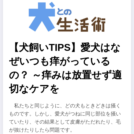
【犬飼いTIPS】愛犬はな
ぜいつも痒がっている
の？ ～痒みは放置せず適
切なケアを
私たちと同じように、どの犬もときどきは掻く
ものです。しかし、愛犬がつねに同じ部位を掻い
ていたり、その結果として皮膚がただれたり、毛
が抜けたりしたら問題です。