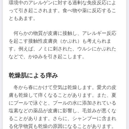
環境中のアレルゲンに対する過剰な免疫反応によ
って引き起こされます。食べ物や薬に反応するこ
ともあます。
何らかの物質が皮膚に接触し、アレルギー反応
を起こす接触性皮膚炎（かぶれ）も考えられま
す。例えば、ノミに刺された、ウルシにかぶれた
などで、かゆみを引き起こします。
乾燥肌による痒み
冬から春にかけて空気は乾燥します。愛犬の皮
膚も乾燥して痒くなることがあります。また、夏
にプールで泳ぐと、プールの水に添加されている
塩素などの薬品が皮膚に影響し、毛並みが悪くな
ることがあります。さらに、シャンプーに含まれ
る化学物質も乾燥の原因になることがあります。