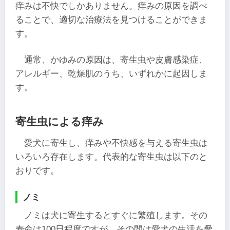
痒みは不快でしかありません。痒みの原因を調べ
ることで、適切な治療法を見つけることができま
す。
通常、かゆみの原因は、寄生虫や皮膚感染症、
アレルギー、乾燥肌のうち、いずれかに起因しま
す。
寄生虫による痒み
愛犬に寄生し、痒みや不快感を与える寄生虫は
いろいろ存在します。代表的な寄生虫は以下のと
おりです。
ノミ
ノミは犬に寄生するとすぐに繁殖します。その
寿命は100日程度ですが、その間は愛犬の生活を脅