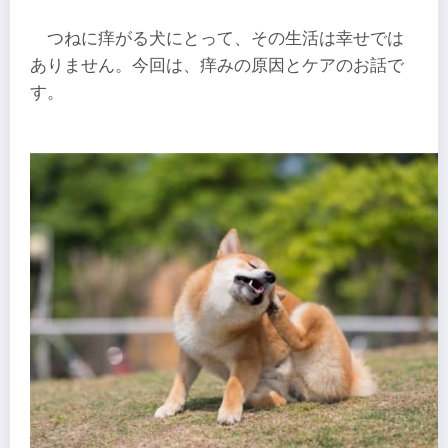
つねに痒がる犬にとって、その生活は幸せでは
ありません。今回は、痒みの原因とケアのお話で
す。