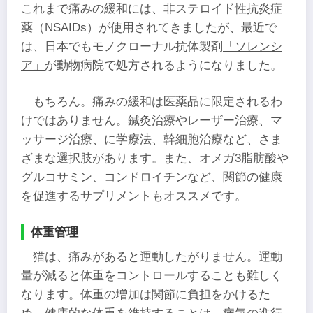
これまで痛みの緩和には、非ステロイド性抗炎症
薬（NSAIDs）が使用されてきましたが、最近で
は、日本でもモノクローナル抗体製剤
「ソレンシ
ア」
が動物病院で処方されるようになりました。
もちろん。痛みの緩和は医薬品に限定されるわ
けではありません。鍼灸治療やレーザー治療、マ
ッサージ治療、に学療法、幹細胞治療など、さま
ざまな選択肢があります。また、オメガ3脂肪酸や
グルコサミン、コンドロイチンなど、関節の健康
を促進するサプリメントもオススメです。
体重管理
猫は、痛みがあると運動したがりません。運動
量が減ると体重をコントロールすることも難しく
なります。体重の増加は関節に負担をかけるた