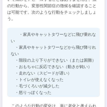
の行動から、変形性関節症の徴候を確認すること
は可能です。次のような行動をチェックしましょ
う。
・家具やキャットタワーなどに飛び乗れな
い
・家具やキャットタワーなどから飛び降りれ
ない
・階段の上り下りができない（または困難）
・おもちゃに反応できない（動きが鈍い）
・走れない（スピードが遅い）
・トイレが使えなくなった
・毛づくろいが減少した
・怒りっぽくなった
このような行動の変化は、単に老化と考えられ