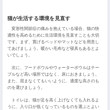
猫が生活する環境を見直す
変形性関節症の痛みを抱えている場合、猫の快
適性を高めるために生活環境を見直すことも大切
です。まず、寛げるベッドやマットなどを用意し
てあげましょう。暖かい毛布など寝具もあるとよ
いでしょう。
次に、フードボウルやウォーターボウルはテー
ブルなど高い場所ではなく、床におきましょう。
また、屈まなくてもいいように、適度な高さのも
のを選びましょう。
トイレは、猫が足を高く上げなくても入れるよ
うに、入り口が低くなっているものを選ぶとよい