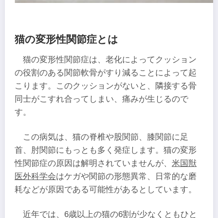
猫の変形性関節症とは
猫の変形性関節症は、老化によってクッション
の役割のある関節軟骨がすり減ることによって起
こります。このクッションがないと、隣接する骨
同士がこすれ合ってしまい、痛みが生じるので
す。
この病気は、猫の脊椎や股関節、膝関節に足
首、肘関節にもっとも多く発症します。猫の変形
性関節症の原因は解明されていませんが、
米国獣
医外科学会
はケガや関節の形態異常、日常的な磨
耗などが原因である可能性があるとしています。
近年では、6歳以上の猫の6割が少なくともひと