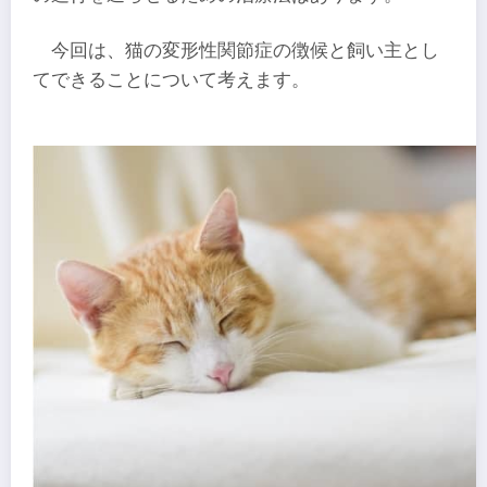
今回は、猫の変形性関節症の徴候と飼い主とし
てできることについて考えます。