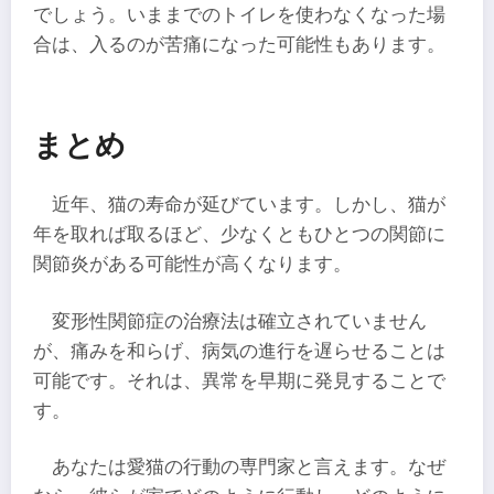
でしょう。いままでのトイレを使わなくなった場
合は、入るのが苦痛になった可能性もあります。
まとめ
近年、猫の寿命が延びています。しかし、猫が
年を取れば取るほど、少なくともひとつの関節に
関節炎がある可能性が高くなります。
変形性関節症の治療法は確立されていません
が、痛みを和らげ、病気の進行を遅らせることは
可能です。それは、異常を早期に発見することで
す。
あなたは愛猫の行動の専門家と言えます。なぜ