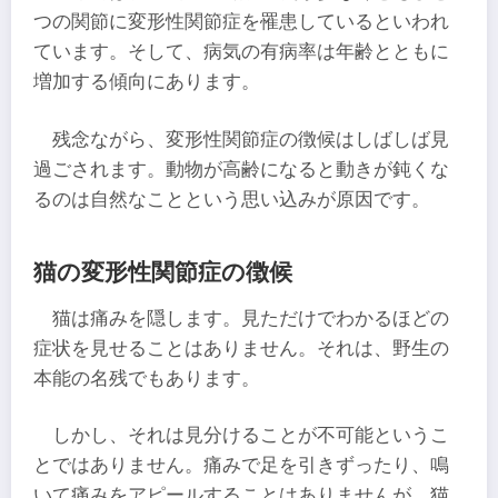
つの関節に変形性関節症を罹患しているといわれ
ています。そして、病気の有病率は年齢とともに
増加する傾向にあります。
残念ながら、変形性関節症の徴候はしばしば見
過ごされます。動物が高齢になると動きが鈍くな
るのは自然なことという思い込みが原因です。
猫の変形性関節症の徴候
猫は痛みを隠します。見ただけでわかるほどの
症状を見せることはありません。それは、野生の
本能の名残でもあります。
しかし、それは見分けることが不可能というこ
とではありません。痛みで足を引きずったり、鳴
いて痛みをアピールすることはありませんが、猫