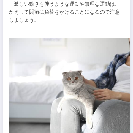
激しい動きを伴うような運動や無理な運動は、
かえって関節に負荷をかけることになるので注意
しましょう。