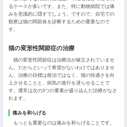
るケースが多いです。また、特に動物病院では痛
みを意識的に隠すでしょう。ですので、自宅での
観察は猫の関節炎を診断するための重要なので
す。
猫の変形性関節症の治療
猫の変形性関節症は治療法が確立されていませ
ん。だからといって希望がないわけではありませ
ん。治療の目標は根治ではなく、猫の快適さを向
上させることと、病気の進行を遅らせることで
す。通常は次の3つの要素が盛り込んだ治療がなさ
れます。
痛みを和らげる
もっとも重要なのは痛みを和らげることです。