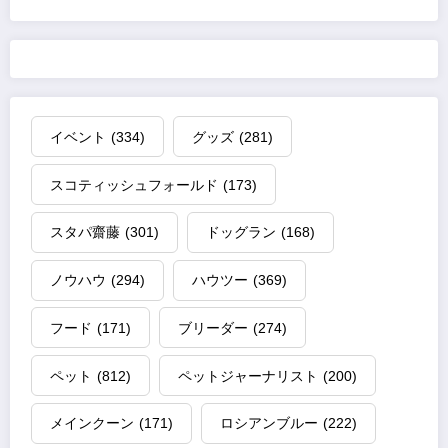
イベント
(334)
グッズ
(281)
スコティッシュフォールド
(173)
スタパ齋藤
(301)
ドッグラン
(168)
ノウハウ
(294)
ハウツー
(369)
フード
(171)
ブリーダー
(274)
ペット
(812)
ペットジャーナリスト
(200)
メインクーン
(171)
ロシアンブルー
(222)