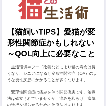
【猫飼いTIPS】愛猫が変
形性関節症かもしれない
～QOL向上に必要なこと
生活環境やフード改善などにより猫の寿命は長
くなり、シニアになると変形性関節症（OA）のよ
うな慢性疾患にかかることが多くなります。
変形性関節症は痛みを伴う関節疾患です。治療
法は確立されていませんが、痛みを和らげ、病気
の進行を遅らせるための治療法はあります。