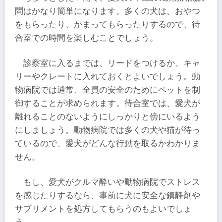
問はかなり簡単になります。多くの犬は、おやつ
をもらったり、かまってもらったりするので、待
合室での時間を楽しむことでしょう。
診察室に入るまでは、リードをつけるか、キャ
リーやクレートに入れておくとよいでしょう。動
物病院では通常、全員の安全のためにペットを制
御することが求められます。待合室では、愛犬が
離れることのないようにしっかりと傍にいるよう
にしましょう。動物病院では多くの犬や猫が待っ
ているので、愛犬がどんな行動を取るかわかりま
せん。
もし、愛犬がクルマ酔いや動物病院でストレス
を感じたりするなら、事前に犬に安全な鎮静剤や
サプリメントを処方してもらうのもよいでしょ