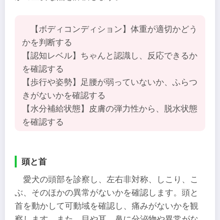
【ボディコンディション】体重が適切かどう
かを判断する
【認知レベル】ちゃんと認識し、反応できるか
を確認する
【歩行や姿勢】足腰が弱っていないか、ふらつ
きがないかを確認する
【水分補給状態】皮膚の弾力性から、脱水状態
を確認する
頭と首
愛犬の頭部を診察し、左右非対称、しこり、こ
ぶ、そのほかの異常がないかを確認します。頭と
首を動かして可動域を確認し、痛みがないかを観
察します。また、目や耳、鼻に分泌物や異常がな