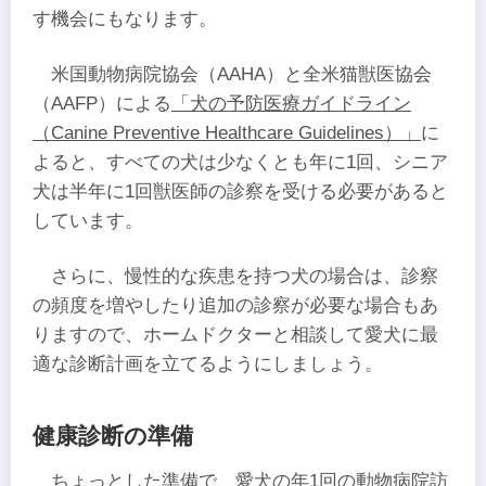
す機会にもなります。
米国動物病院協会（AAHA）と全米猫獣医協会
（AAFP）による
「犬の予防医療ガイドライン
（Canine Preventive Healthcare Guidelines）」
に
よると、すべての犬は少なくとも年に1回、シニア
犬は半年に1回獣医師の診察を受ける必要があると
しています。
さらに、慢性的な疾患を持つ犬の場合は、診察
の頻度を増やしたり追加の診察が必要な場合もあ
りますので、ホームドクターと相談して愛犬に最
適な診断計画を立てるようにしましょう。
健康診断の準備
ちょっとした準備で、愛犬の年1回の動物病院訪