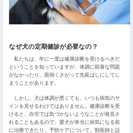
なぜ犬の定期健診が必要なの？
私たちは、年に一度は健康診断を受けるべきだ
ということを知っていますが、体調に顕著な問題
がなかったり、面倒くさがって先延ばしにしてし
まうことがあります。
しかし、犬は体調が悪くても、いつも病気のサ
インを見せるわけではありません。健康診断を受
けると、自宅では気づかないようなことが発見さ
れることもあるので、愛犬が本当に病気になる前
に治療できたり、予防ケアについて、獣医師と話