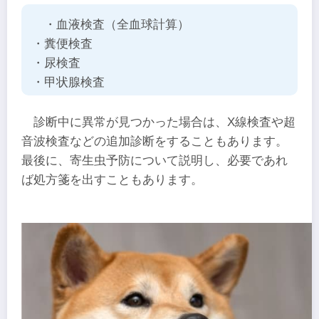
・血液検査（全血球計算）
・糞便検査
・尿検査
・甲状腺検査
診断中に異常が見つかった場合は、X線検査や超
音波検査などの追加診断をすることもあります。
最後に、寄生虫予防について説明し、必要であれ
ば処方箋を出すこともあります。