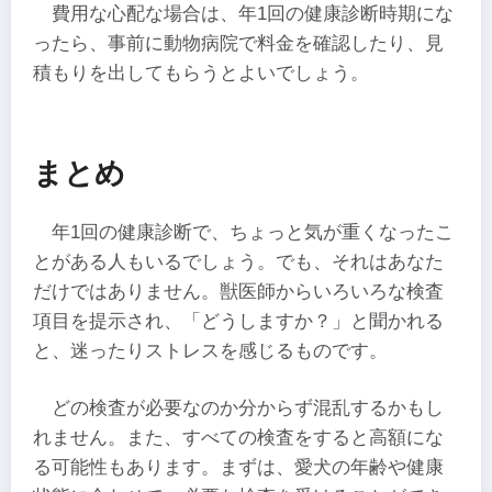
費用な心配な場合は、年1回の健康診断時期にな
ったら、事前に動物病院で料金を確認したり、見
積もりを出してもらうとよいでしょう。
まとめ
年1回の健康診断で、ちょっと気が重くなったこ
とがある人もいるでしょう。でも、それはあなた
だけではありません。獣医師からいろいろな検査
項目を提示され、「どうしますか？」と聞かれる
と、迷ったりストレスを感じるものです。
どの検査が必要なのか分からず混乱するかもし
れません。また、すべての検査をすると高額にな
る可能性もあります。まずは、愛犬の年齢や健康