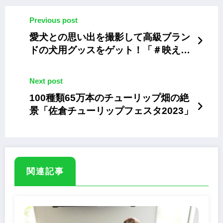
Previous post
愛犬との思い出を撮影して高級ブラン
ドの犬用グッスをゲット！「＃映えわ
んっグランプリ」
Next post
100種類65万本のチューリップ畑の絶
景「佐倉チューリップフェスタ2023」
関連記事