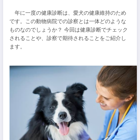
年に一度の健康診断は、愛犬の健康維持のため
です。この動物病院での診察とは一体どのような
ものなのでしょうか？ 今回は健康診断でチェック
されることや、診察で期待されることをご紹介し
ます。