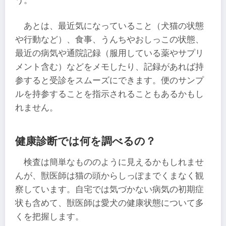
う。
あとは、最近気になっていること（犬猫の状態
や行動など）、食事、うんちやおしっこの状態、
最近の病気や通院記録（服用している薬やサプリ
メント含む）などをメモしたり、記録があれば持
参すると受診をスムーズにできます。便のサンプ
ルを持参することを指示されることもあるかもし
れません。
健康診断では何を調べるの？
検査は簡単なもののように見えるかもしれませ
んが、獣医師は猫の頭からしっぽまでくまなく観
察しています。自宅では気づかない病気の初期症
状も含めて、獣医師は愛犬の健康状態について多
くを把握します。