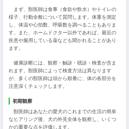
まず、獣医師は食事（食欲や飲水）やトイレの
様子、行動全般について質問します。体重を測定
し、体温や心拍数、呼吸数を調べることもありま
す。また、ホームドクター以外であれば、最近の
疾患や服用している薬なども聞かれることがあり
ます。
健康診断には、観察・触診・聴診・検査が含ま
れます。獣医師によって検査方法は異なります
が、多くの獣医師は頭から順番に、体の各部分を
注意深くチェックします。
初期観察
獣医師はあなたの愛犬のこれまでの生活の簡単
なヒアリング後、犬の外見全体を観察し、いくつ
かの重要な点を評価します。