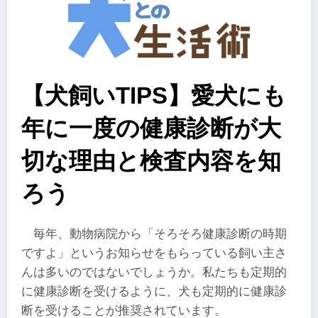
【犬飼いTIPS】愛犬にも
年に一度の健康診断が大
切な理由と検査内容を知
ろう
毎年、動物病院から「そろそろ健康診断の時期
ですよ」というお知らせをもらっている飼い主さ
んは多いのではないでしょうか。私たちも定期的
に健康診断を受けるように、犬も定期的に健康診
断を受けることが推奨されています。