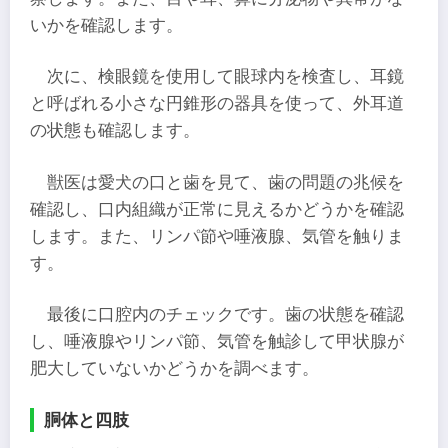
いかを確認します。
次に、検眼鏡を使用して眼球内を検査し、耳鏡
と呼ばれる小さな円錐形の器具を使って、外耳道
の状態も確認します。
獣医は愛犬の口と歯を見て、歯の問題の兆候を
確認し、口内組織が正常に見えるかどうかを確認
します。また、リンパ節や唾液腺、気管を触りま
す。
最後に口腔内のチェックです。歯の状態を確認
し、唾液腺やリンパ節、気管を触診して甲状腺が
肥大していないかどうかを調べます。
胴体と四肢