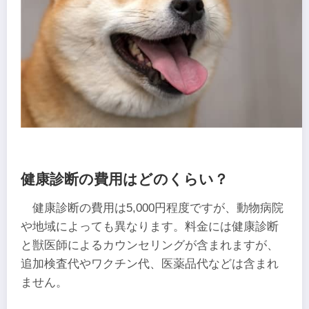
健康診断の費用はどのくらい？
健康診断の費用は5,000円程度ですが、動物病院
や地域によっても異なります。料金には健康診断
と獣医師によるカウンセリングが含まれますが、
追加検査代やワクチン代、医薬品代などは含まれ
ません。