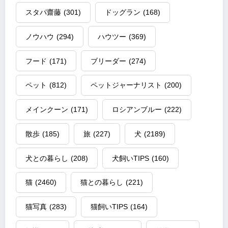
スタパ齋藤
(301)
ドッグラン
(168)
ノウハウ
(294)
ハウツー
(369)
フード
(171)
ブリーダー
(274)
ペット
(812)
ペットジャーナリスト
(200)
メインクーン
(171)
ロシアンブルー
(222)
散歩
(185)
旅
(227)
犬
(2189)
犬との暮らし
(208)
犬飼いTIPS
(160)
猫
(2460)
猫との暮らし
(221)
猫写真
(283)
猫飼いTIPS
(164)