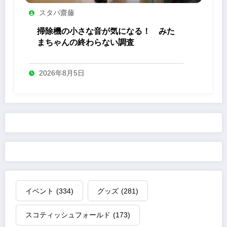
スタパ齋藤
掃除機の小さな音が気になる！ みた
まちゃんの終わらない調査
2026年8月5日
イベント
(334)
グッズ
(281)
スコティッシュフォールド
(173)