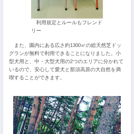
利用規定とルールもフレンド
リー
また、園内にある広さ約1300㎡の総天然芝ドッ
グランが無料で利用できることになりました。小
型犬用と、中・大型犬用の2つのエリアに分かれて
いるので、安心して愛犬と那須高原の大自然を満
喫することができます。