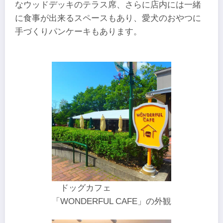
なウッドデッキのテラス席、さらに店内には一緒
に食事が出来るスペースもあり、愛犬のおやつに
手づくりパンケーキもあります。
ドッグカフェ
「WONDERFUL CAFE」の外観