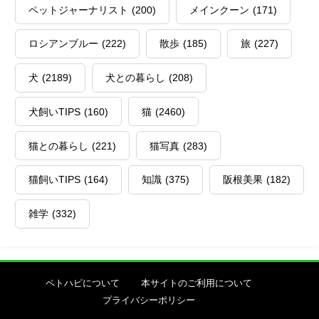
ペットジャーナリスト
(200)
メインクーン
(171)
ロシアンブルー
(222)
散歩
(185)
旅
(227)
犬
(2189)
犬との暮らし
(208)
犬飼いTIPS
(160)
猫
(2460)
猫との暮らし
(221)
猫写真
(283)
猫飼いTIPS
(164)
知識
(375)
阪根美果
(182)
雑学
(332)
ペトハピについて
本サイトのご利用について
プライバシーポリシー