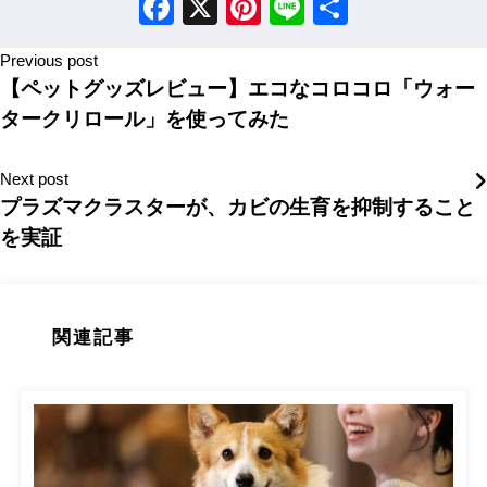
Facebook
X
Pinterest
Line
Share
Previous post
【ペットグッズレビュー】エコなコロコロ「ウォー
タークリロール」を使ってみた
Next post
プラズマクラスターが、カビの生育を抑制すること
を実証
関連記事