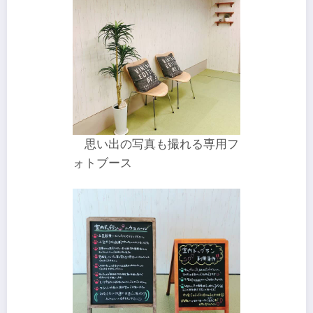
思い出の写真も撮れる専用フ
ォトブース