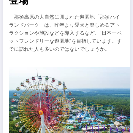
登場
那須高原の大自然に囲まれた遊園地「那須ハイ
ランドパーク」は、昨年より愛犬と楽しめるアト
ラクションや施設などを導入するなど、“日本一ペ
ットフレンドリーな遊園地”を目指しています。す
でに訪れた人も多いのではないでしょうか。