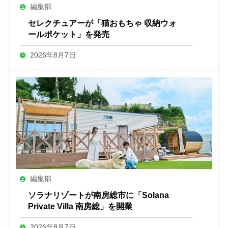
編集部
セレクチュアーが「猫おもちゃ 収納ウォ
ールポケット」を発売
2026年8月7日
編集部
ソラナリゾートが南房総市に「Solana
Private Villa 南房総」を開業
2026年8月7日