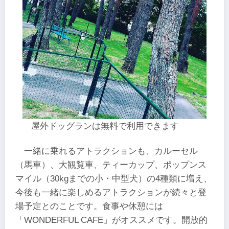
屋外ドッグランは無料で利用できます
一緒に乗れるアトラクションも、カルーセル
（馬車）、大観覧車、ティーカップ、ポップンス
マイル（30kgまでの小・中型犬）の4種類に増え、
今後も一緒に楽しめるアトラクションが続々と登
場予定とのことです。食事や休憩には
「WONDERFUL CAFE」がオススメです。開放的