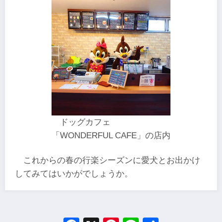
ドッグカフェ
「WONDERFUL CAFE」の店内
これからの春の行楽シーズンに愛犬とお出かけ
してみてはいかがでしょうか。