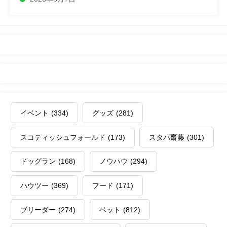
イベント
(334)
グッズ
(281)
スコティッシュフォールド
(173)
スタパ齋藤
(301)
ドッグラン
(168)
ノウハウ
(294)
ハウツー
(369)
フード
(171)
ブリーダー
(274)
ペット
(812)