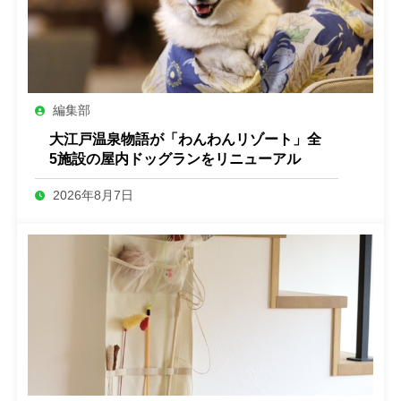
編集部
大江戸温泉物語が「わんわんリゾート」全
5施設の屋内ドッグランをリニューアル
2026年8月7日