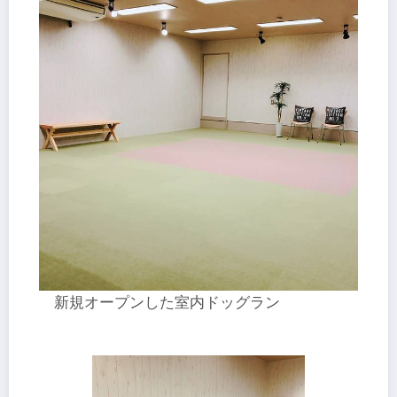
新規オープンした室内ドッグラン