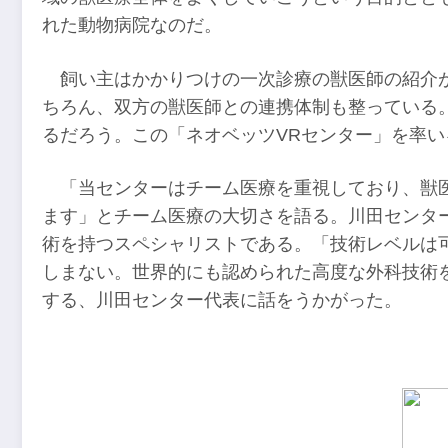
れた動物病院なのだ。
飼い主はかかりつけの一次診療の獣医師の紹介
ちろん、双方の獣医師との連携体制も整っている
るだろう。この「ネオベッツVRセンター」を率
「当センターはチーム医療を重視しており、獣
ます」とチーム医療の大切さを語る。川田センタ
術を持つスペシャリストである。「技術レベルは
しまない。世界的にも認められた高度な外科技術
する、川田センター代表に話をうかがった。