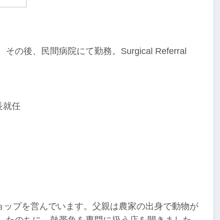
、民間病院にて勤務。Surgical Referral
長就任
ョップを営んでいます。父親は農家の出身で動物が