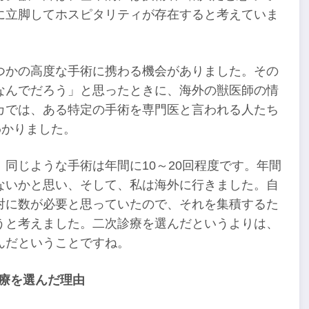
に立脚してホスピタリティが存在すると考えていま
つかの高度な手術に携わる機会がありました。その
なんでだろう」と思ったときに、海外の獣医師の情
カでは、ある特定の手術を専門医と言われる人たち
わかりました。
同じような手術は年間に10～20回程度です。年間
ないかと思い、そして、私は海外に行きました。自
対に数が必要と思っていたので、それを集積するた
うと考えました。二次診療を選んだというよりは、
んだということですね。
療を選んだ理由