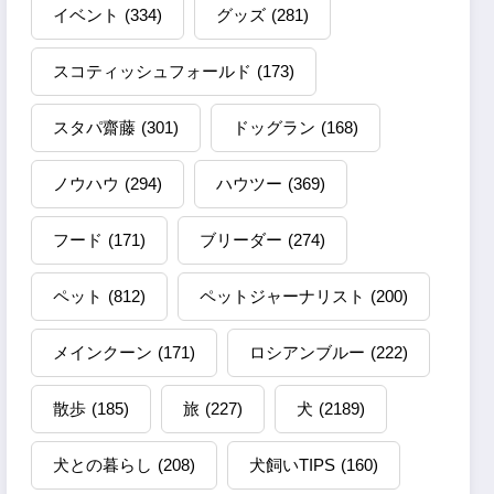
イベント
(334)
グッズ
(281)
スコティッシュフォールド
(173)
スタパ齋藤
(301)
ドッグラン
(168)
ノウハウ
(294)
ハウツー
(369)
フード
(171)
ブリーダー
(274)
ペット
(812)
ペットジャーナリスト
(200)
メインクーン
(171)
ロシアンブルー
(222)
散歩
(185)
旅
(227)
犬
(2189)
犬との暮らし
(208)
犬飼いTIPS
(160)