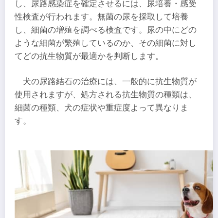
し、尿路感染症を確定させるには、尿培養・感受
性検査が行われます。無菌の尿を採取して培養
し、細菌の増殖を調べる検査です。尿の中にどの
ような細菌が繁殖しているのか、その細菌に対し
てどの抗生物質が最適かを判断します。
犬の尿路結石の治療には、一般的に抗生物質が
使用されますが、処方される抗生物質の種類は、
細菌の種類、犬の症状や重症度よって異なりま
す。