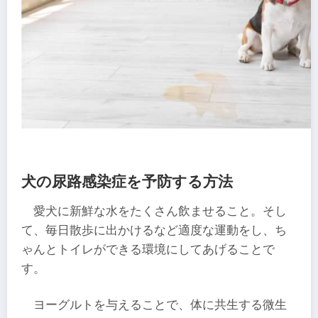
犬の尿路感染症を予防する方法
愛犬に新鮮な水をたくさん飲ませること。そし
て、毎日散歩に出かけるなど適度な運動をし、ち
ゃんとトイレができる環境にしてあげることで
す。
ヨーグルトを与えることで、体に共生する微生