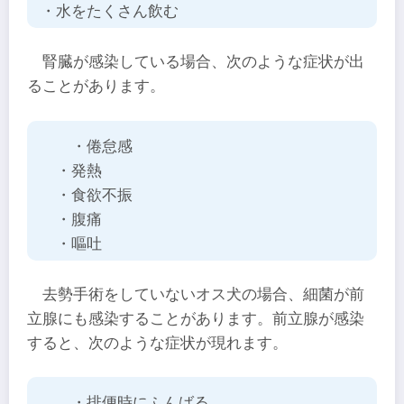
・水をたくさん飲む
腎臓が感染している場合、次のような症状が出
ることがあります。
・倦怠感
・発熱
・食欲不振
・腹痛
・嘔吐
去勢手術をしていないオス犬の場合、細菌が前
立腺にも感染することがあります。前立腺が感染
すると、次のような症状が現れます。
・排便時にふんばる