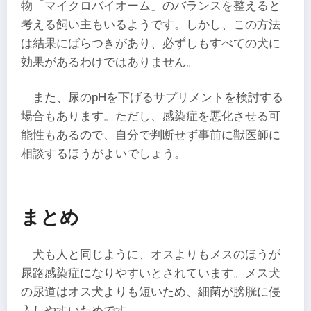
物「マイクロバイオーム」のバランスを整えると
考える飼い主もいるようです。しかし、この方法
は結果にばらつきがあり、必ずしもすべての犬に
効果があるわけではありません。
また、尿のpHを下げるサプリメントを検討する
場合もあります。ただし、感染症を悪化させる可
能性もあるので、自分で判断せず事前に獣医師に
相談するほうがよいでしょう。
まとめ
犬も人と同じように、オスよりもメスのほうが
尿路感染症になりやすいとされています。メス犬
の尿道はオス犬よりも短いため、細菌が膀胱に侵
入しやすいためです。