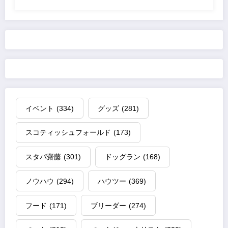
イベント
(334)
グッズ
(281)
スコティッシュフォールド
(173)
スタパ齋藤
(301)
ドッグラン
(168)
ノウハウ
(294)
ハウツー
(369)
フード
(171)
ブリーダー
(274)