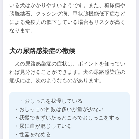
いる犬はかかりやすいようです。また、糖尿病や
膀胱結石、クッシング病、甲状腺機能低下症など
による免疫力の低下している場合もリスクが高く
なります。
犬の尿路感染症の徴候
犬の尿路感染症の症状は、ポイントを知ってい
れば見分けることができます。犬の尿路感染症の
症状には、次のようなものがあります。
・おしっこを我慢している
・おしっこの回数は多いが量が少ない
・我慢できずいたるところでおしっこをする
・尿に血が混じっている
・性器をなめる