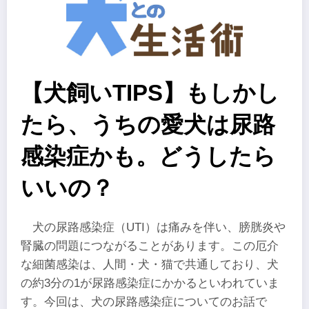
【犬飼いTIPS】もしかし
たら、うちの愛犬は尿路
感染症かも。どうしたら
いいの？
犬の尿路感染症（UTI）は痛みを伴い、膀胱炎や
腎臓の問題につながることがあります。この厄介
な細菌感染は、人間・犬・猫で共通しており、犬
の約3分の1が尿路感染症にかかるといわれていま
す。今回は、犬の尿路感染症についてのお話で