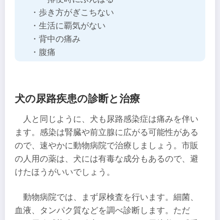
・歩き方がぎこちない
・生活に覇気がない
・背中の痛み
・腹痛
犬の尿路疾患の診断と治療
人と同じように、犬も尿路感染症は痛みを伴い
ます。感染は腎臓や前立腺に広がる可能性がある
ので、速やかに動物病院で治療しましょう。市販
の人用の薬は、犬には有毒な成分もあるので、避
けたほうがいいでしょう。
動物病院では、まず尿検査を行います。細菌、
血液、タンパク質などを調べ診断します。ただ