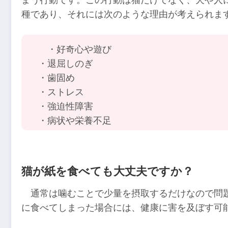
まう行動です。この行動は猫だけでなく、犬や人
種であり、それには次のような理由が考えられま
・好奇心や遊び
・退屈しのぎ
・歯固め
・ストレス
・強迫性障害
・病状や栄養不足
猫が紙を食べても大丈夫ですか？
通常は噛むことで少量を摂取するだけなので問
に食べてしまった場合には、健康に害を及ぼす可