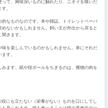
使って、興味深いものに触れたり、ニオイを嗅いだ
ます。
力的なものなのです。本や雑誌、トイレットペーパ
留めないかもしれません。飼い主が外出から戻ると
く聞きます。
や味を楽しんでいるのかもしれません。単にそれだ
います。
しみます。紙や段ボールをちぎるのは、獲物の肉を
何の役にも立たない（栄養がない）ものを口にしてし