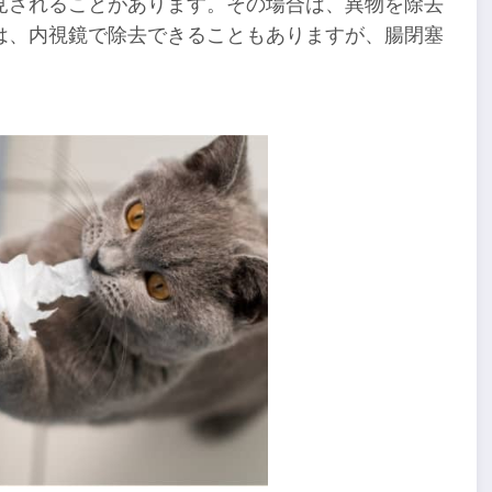
見されることがあります。その場合は、異物を除去
は、内視鏡で除去できることもありますが、腸閉塞