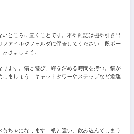
ないところに置くことです。本や雑誌は棚や引き出
のファイルやフォルダに保管してください。段ボー
におきましょう。
なります。猫と遊び、絆を深める時間を持つ。猫が
意しましょう。キャットタワーやステップなど縦運
おもちゃになります。紙と違い、飲み込んでしまう