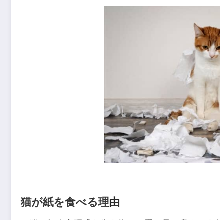
猫が紙を食べる理由