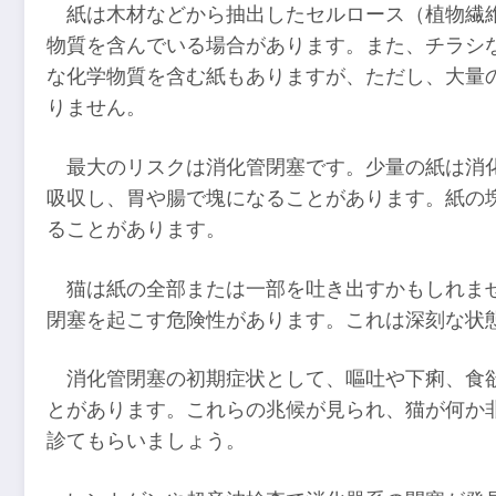
紙は木材などから抽出したセルロース（植物繊
物質を含んでいる場合があります。また、チラシ
な化学物質を含む紙もありますが、ただし、大量
りません。
最大のリスクは消化管閉塞です。少量の紙は消
吸収し、胃や腸で塊になることがあります。紙の
ることがあります。
猫は紙の全部または一部を吐き出すかもしれま
閉塞を起こす危険性があります。これは深刻な状
消化管閉塞の初期症状として、嘔吐や下痢、食
とがあります。これらの兆候が見られ、猫が何か
診てもらいましょう。