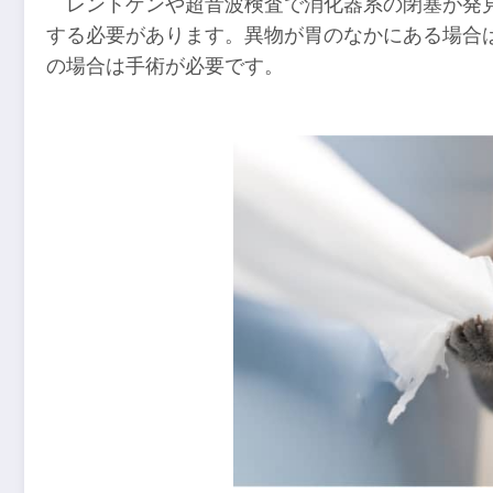
レントゲンや超音波検査で消化器系の閉塞が発
する必要があります。異物が胃のなかにある場合
の場合は手術が必要です。