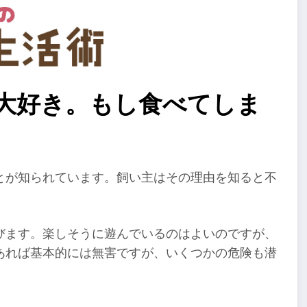
が大好き。もし食べてしま
とが知られています。飼い主はその理由を知ると不
びます。楽しそうに遊んでいるのはよいのですが、
あれば基本的には無害ですが、いくつかの危険も潜