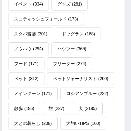
イベント
(334)
グッズ
(281)
スコティッシュフォールド
(173)
スタパ齋藤
(301)
ドッグラン
(168)
ノウハウ
(294)
ハウツー
(369)
フード
(171)
ブリーダー
(274)
ペット
(812)
ペットジャーナリスト
(200)
メインクーン
(171)
ロシアンブルー
(222)
散歩
(185)
旅
(227)
犬
(2189)
犬との暮らし
(208)
犬飼いTIPS
(160)