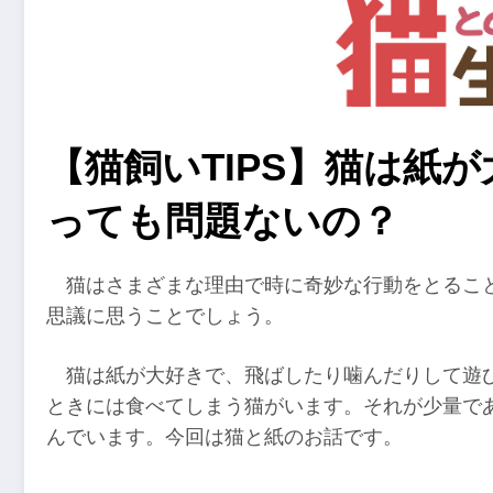
【猫飼いTIPS】猫は紙
っても問題ないの？
猫はさまざまな理由で時に奇妙な行動をとるこ
思議に思うことでしょう。
猫は紙が大好きで、飛ばしたり噛んだりして遊
ときには食べてしまう猫がいます。それが少量で
んでいます。今回は猫と紙のお話です。