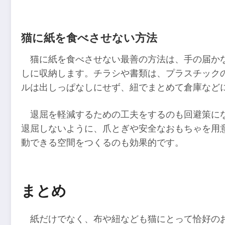
猫に紙を食べさせない方法
猫に紙を食べさせない最善の方法は、手の届か
しに収納します。チラシや書類は、プラスチック
ルは出しっぱなしにせず、紐でまとめて倉庫など
退屈を軽減するための工夫をするのも回避策に
退屈しないように、爪とぎや安全なおもちゃを用
動できる空間をつくるのも効果的です。
まとめ
紙だけでなく、布や紐なども猫にとって恰好の