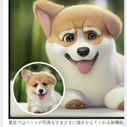
最近ではペットの写真をさまざまに描きかえてくれる新機能