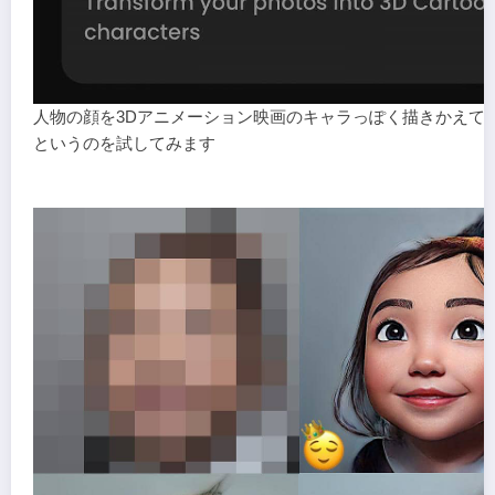
人物の顔を3Dアニメーション映画のキャラっぽく描きかえて
というのを試してみます