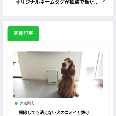
オリジナルネームタグが抽選で当たる
キャンペーン
関連記事
大道剛志
掃除しても消えない犬のニオイと抜け