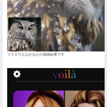
フクロウもなかなかの描画結果です