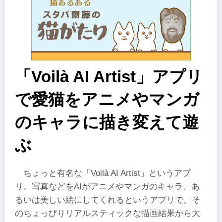
「Voilà AI Artist」アプリ
で愛猫をアニメやマンガ
のキャラに描き変えて遊
ぶ
ちょっと有名な「Voilà AI Artist」というアプ
リ。写真などをAIがアニメやマンガのキャラ、あ
るいは美しい絵にしてくれるというアプリで、そ
のちょっぴりリアルスティックな描画結果から大