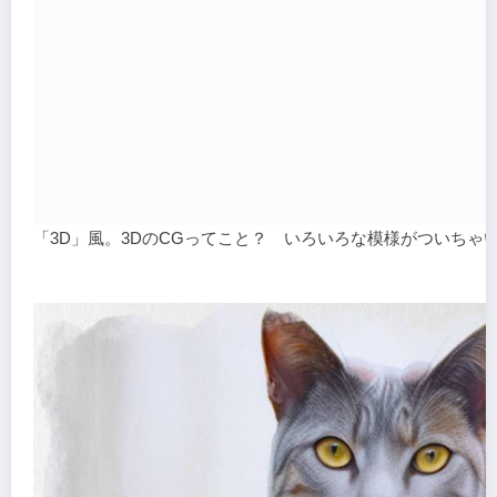
「3D」風。3DのCGってこと？ いろいろな模様がついちゃ