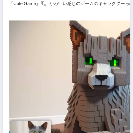
「Cute Game」風。かわいい感じのゲームのキャラクターっ