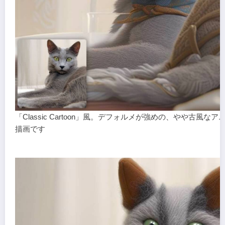
「Classic Cartoon」風。デフォルメが強めの、やや古風な
描画です