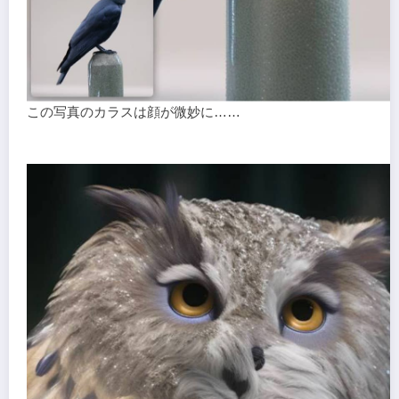
この写真のカラスは顔が微妙に……