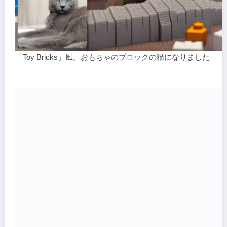
「Toy Bricks」風。おもちゃのブロックの猫になりました