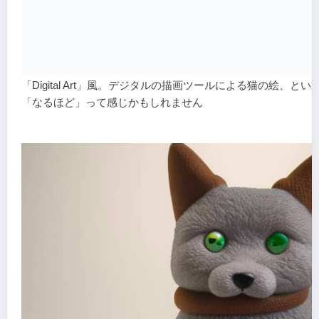
「Digital Art」風。デジタルの描画ツールによる猫の絵、とい
「なるほど」って感じかもしれません