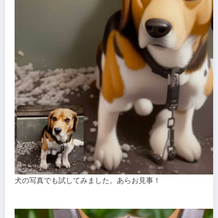
犬の写真でも試してみました。あらお見事！