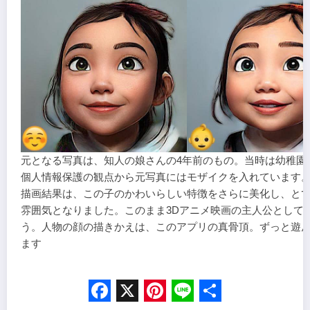
元となる写真は、知人の娘さんの4年前のもの。当時は幼稚園
個人情報保護の観点から元写真にはモザイクを入れています。
描画結果は、この子のかわいらしい特徴をさらに美化し、と
雰囲気となりました。このまま3Dアニメ映画の主人公として
う。人物の顔の描きかえは、このアプリの真骨頂。ずっと遊
ます