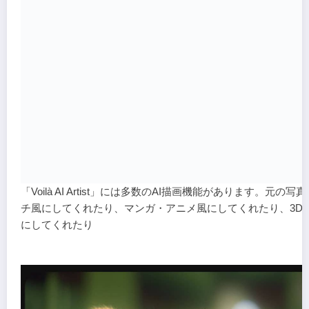
「Voilà AI Artist」には多数のAI描画機能があります。元の写
チ風にしてくれたり、マンガ・アニメ風にしてくれたり、3D
にしてくれたり