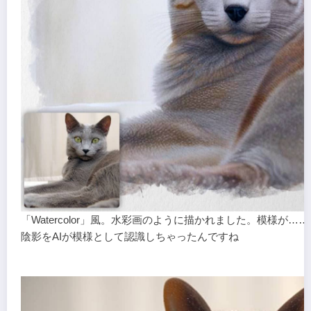
「Watercolor」風。水彩画のように描かれました。模様が…
陰影をAIが模様として認識しちゃったんですね