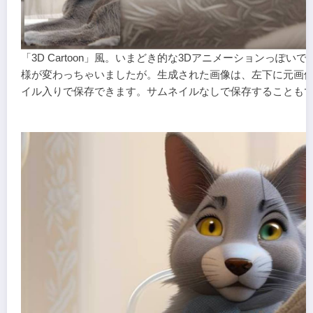
「3D Cartoon」風。いまどき的な3Dアニメーションっぽい
様が変わっちゃいましたが。生成された画像は、左下に元画
イル入りで保存できます。サムネイルなしで保存することも