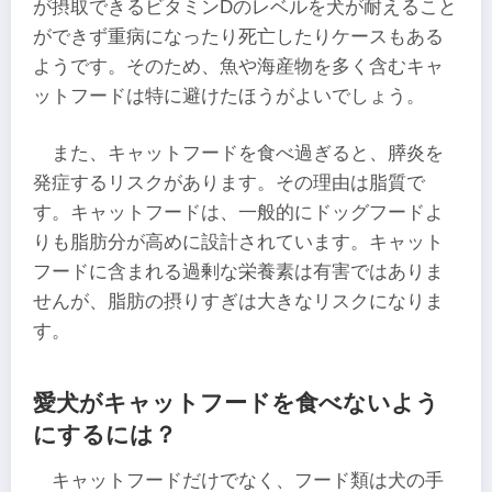
が摂取できるビタミンDのレベルを犬が耐えること
ができず重病になったり死亡したりケースもある
ようです。そのため、魚や海産物を多く含むキャ
ットフードは特に避けたほうがよいでしょう。
また、キャットフードを食べ過ぎると、膵炎を
発症するリスクがあります。その理由は脂質で
す。キャットフードは、一般的にドッグフードよ
りも脂肪分が高めに設計されています。キャット
フードに含まれる過剰な栄養素は有害ではありま
せんが、脂肪の摂りすぎは大きなリスクになりま
す。
愛犬がキャットフードを食べないよう
にするには？
キャットフードだけでなく、フード類は犬の手