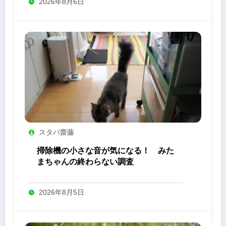
2026年8月6日
スタパ齋藤
掃除機の小さな音が気になる！ みた
まちゃんの終わらない調査
2026年8月5日