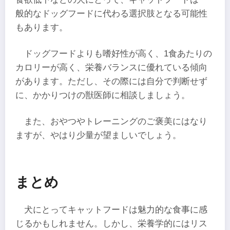
般的なドッグフードに代わる選択肢となる可能性
もあります。
ドッグフードよりも嗜好性が高く、1食あたりの
カロリーが高く、栄養バランスに優れている傾向
があります。ただし、その際には自分で判断せず
に、かかりつけの獣医師に相談しましょう。
また、おやつやトレーニングのご褒美にはなり
ますが、やはり少量が望ましいでしょう。
まとめ
犬にとってキャットフードは魅力的な食事に感
じるかもしれません。しかし、栄養学的にはリス