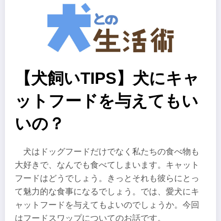
【犬飼いTIPS】犬にキャ
ットフードを与えてもい
いの？
犬はドッグフードだけでなく私たちの食べ物も
大好きで、なんでも食べてしまいます。キャット
フードはどうでしょう。きっとそれも彼らにとっ
て魅力的な食事になるでしょう。では、愛犬にキ
ャットフードを与えてもよいのでしょうか。今回
はフードスワップについてのお話です。