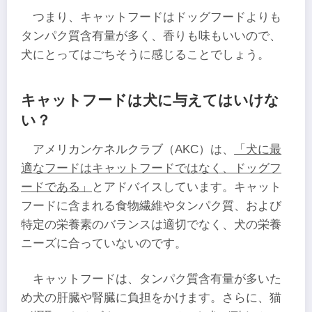
つまり、キャットフードはドッグフードよりも
タンパク質含有量が多く、香りも味もいいので、
犬にとってはごちそうに感じることでしょう。
キャットフードは犬に与えてはいけな
い？
アメリカンケネルクラブ（AKC）は、
「犬に最
適なフードはキャットフードではなく、ドッグフ
ードである」
とアドバイスしています。キャット
フードに含まれる食物繊維やタンパク質、および
特定の栄養素のバランスは適切でなく、犬の栄養
ニーズに合っていないのです。
キャットフードは、タンパク質含有量が多いた
め犬の肝臓や腎臓に負担をかけます。さらに、猫