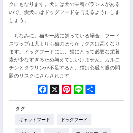
クにもなります。犬には犬の栄養バランスがある
ので、愛犬にはドッグフードを与えるようにしま
しょう。
ちなみに、猫を一緒に飼っている場合、フード
スワップは犬よりも猫のほうがリクスは高くなり
ます。ドッグフードには、猫にとって必要な栄養
素が少なすぎるため与えてはいけません。カルニ
チンとタウリンが不足すると、猫は心臓と眼の問
題のリスクにさらされます。
Facebook
X
Pinterest
Line
Share
タグ
キャットフード
ドッグフード