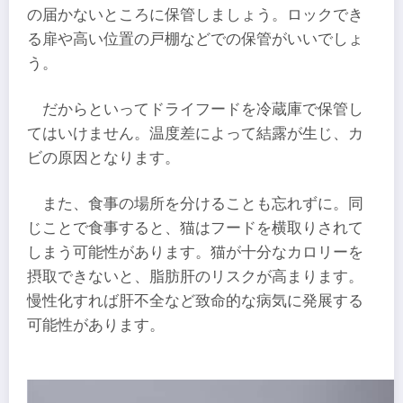
の届かないところに保管しましょう。ロックでき
る扉や高い位置の戸棚などでの保管がいいでしょ
う。
だからといってドライフードを冷蔵庫で保管し
てはいけません。温度差によって結露が生じ、カ
ビの原因となります。
また、食事の場所を分けることも忘れずに。同
じことで食事すると、猫はフードを横取りされて
しまう可能性があります。猫が十分なカロリーを
摂取できないと、脂肪肝のリスクが高まります。
慢性化すれば肝不全など致命的な病気に発展する
可能性があります。