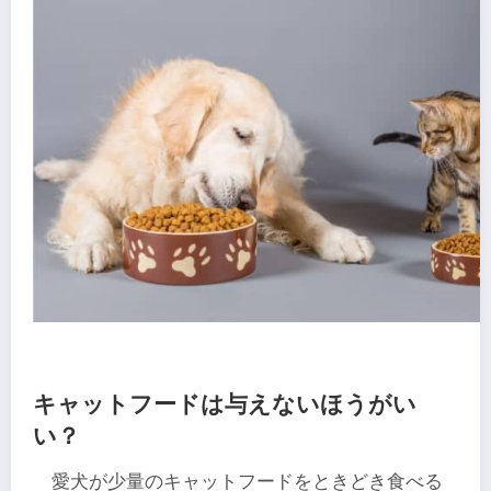
キャットフードは与えないほうがい
い？
愛犬が少量のキャットフードをときどき食べる