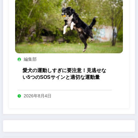
編集部
愛犬の運動しすぎに要注意！見逃せな
い5つのSOSサインと適切な運動量
2026年8月4日