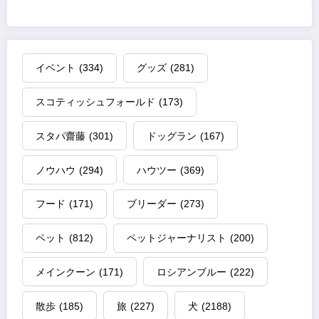
イベント
(334)
グッズ
(281)
スコティッシュフォールド
(173)
スタパ齋藤
(301)
ドッグラン
(167)
ノウハウ
(294)
ハウツー
(369)
フード
(171)
ブリーダー
(273)
ペット
(812)
ペットジャーナリスト
(200)
メインクーン
(171)
ロシアンブルー
(222)
散歩
(185)
旅
(227)
犬
(2188)