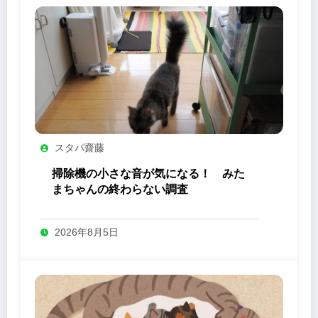
スタパ齋藤
掃除機の小さな音が気になる！ みた
まちゃんの終わらない調査
2026年8月5日