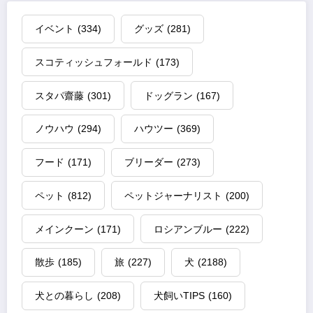
イベント
(334)
グッズ
(281)
スコティッシュフォールド
(173)
スタパ齋藤
(301)
ドッグラン
(167)
ノウハウ
(294)
ハウツー
(369)
フード
(171)
ブリーダー
(273)
ペット
(812)
ペットジャーナリスト
(200)
メインクーン
(171)
ロシアンブルー
(222)
散歩
(185)
旅
(227)
犬
(2188)
犬との暮らし
(208)
犬飼いTIPS
(160)