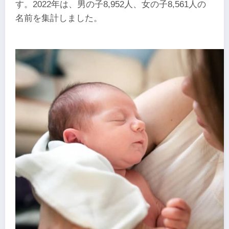
す。2022年は、男の子8,952人、女の子8,561人の
名前を集計しました。