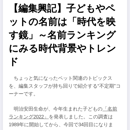
【編集興記】子どもやペ
ットの名前は「時代を映
す鏡」～名前ランキング
にみる時代背景やトレン
ド
ちょっと気になったペット関連のトピックス
を、編集スタッフが持ち回りで紹介する“不定期”コ
ーナーです。
明治安田生命が、今年生まれた子どもの
「名前
ランキング2022」
を発表しました。この調査は
1989年に開始してから、今回で34回目になりま