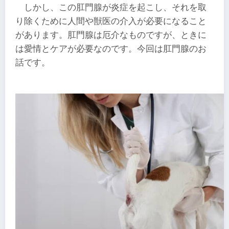
しかし、この肛門腺が炎症を起こし、それを取
り除くために人間や獣医の介入が必要になること
があります。肛門腺は厄介なものですが、ときに
は愛情とケアが必要なのです。今回は肛門腺のお
話です。