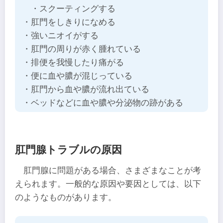
・スクーティングする
・肛門をしきりになめる
・強いニオイがする
・肛門の周りが赤く腫れている
・排便を我慢したり痛がる
・便に血や膿が混じっている
・肛門から血や膿が流れ出ている
・ベッドなどに血や膿や分泌物の跡がある
肛門腺トラブルの原因
肛門腺に問題がある場合、さまざまなことが考
えられます。一般的な原因や要因としては、以下
のようなものがあります。