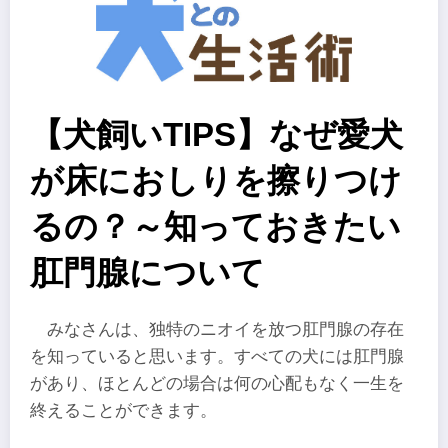
【犬飼いTIPS】なぜ愛犬
が床におしりを擦りつけ
るの？～知っておきたい
肛門腺について
みなさんは、独特のニオイを放つ肛門腺の存在
を知っていると思います。すべての犬には肛門腺
があり、ほとんどの場合は何の心配もなく一生を
終えることができます。