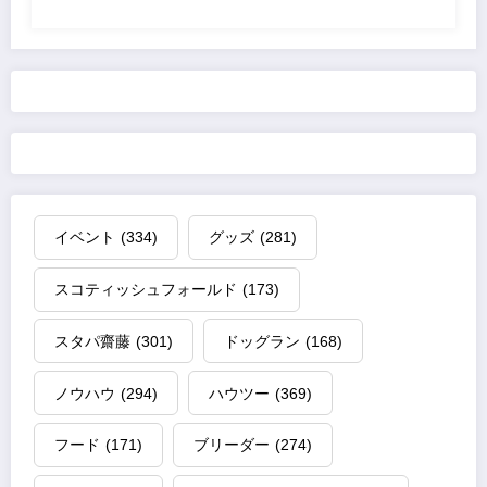
イベント
(334)
グッズ
(281)
スコティッシュフォールド
(173)
スタパ齋藤
(301)
ドッグラン
(168)
ノウハウ
(294)
ハウツー
(369)
フード
(171)
ブリーダー
(274)