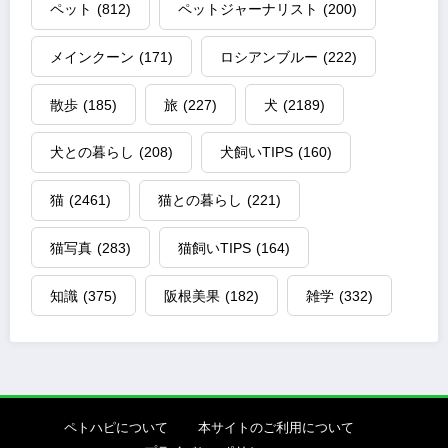
ペット
(812)
ペットジャーナリスト
(200)
メインクーン
(171)
ロシアンブルー
(222)
散歩
(185)
旅
(227)
犬
(2189)
犬との暮らし
(208)
犬飼いTIPS
(160)
猫
(2461)
猫との暮らし
(221)
猫写真
(283)
猫飼いTIPS
(164)
知識
(375)
阪根美果
(182)
雑学
(332)
ペトハピについて
本サイトのご利用について