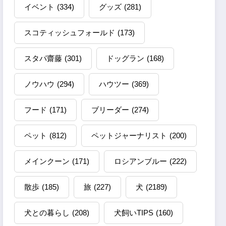
イベント
(334)
グッズ
(281)
スコティッシュフォールド
(173)
スタパ齋藤
(301)
ドッグラン
(168)
ノウハウ
(294)
ハウツー
(369)
フード
(171)
ブリーダー
(274)
ペット
(812)
ペットジャーナリスト
(200)
メインクーン
(171)
ロシアンブルー
(222)
散歩
(185)
旅
(227)
犬
(2189)
犬との暮らし
(208)
犬飼いTIPS
(160)