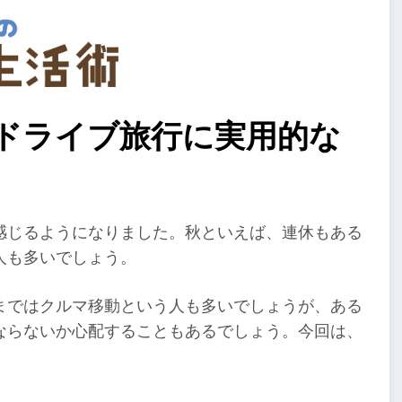
のドライブ旅行に実用的な
感じるようになりました。秋といえば、連休もある
人も多いでしょう。
まではクルマ移動という人も多いでしょうが、ある
ならないか心配することもあるでしょう。今回は、