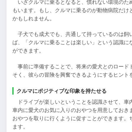
いざクルマに乗るとなると、慣れない環境のた
もいます。もし、クルマに乗るのが動物病院だけ
かもしれません。
子犬でも成犬でも、共通して持っているのは飼
ば、「クルマに乗ることは楽しい」という認識に
ができます。
事前に準備することで、将来の愛犬とのロード
そく、彼らの冒険を興奮できるようにするヒント
クルマにポジティブな印象を持たせる
ドライブが楽しいということを認識させて、車
車内に愛犬のお気に入りのおやつを用意しておき
おやつを取りに行くように促すことができます。
ます。