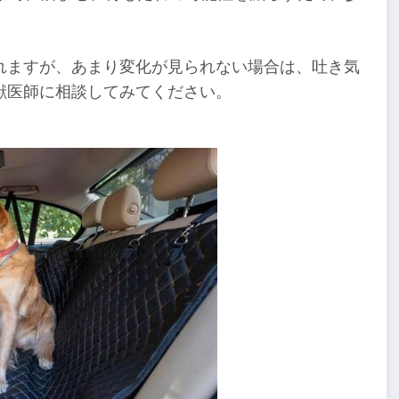
れますが、あまり変化が見られない場合は、吐き気
獣医師に相談してみてください。