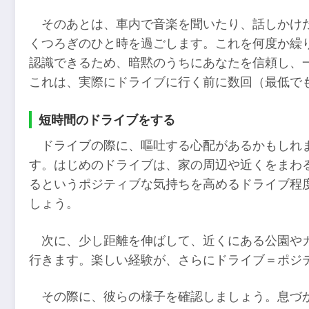
そのあとは、車内で音楽を聞いたり、話しかけ
くつろぎのひと時を過ごします。これを何度か繰
認識できるため、暗黙のうちにあなたを信頼し、
これは、実際にドライブに行く前に数回（最低でも
短時間のドライブをする
ドライブの際に、嘔吐する心配があるかもしれ
す。はじめのドライブは、家の周辺や近くをまわ
るというポジティブな気持ちを高めるドライブ程
しょう。
次に、少し距離を伸ばして、近くにある公園や
行きます。楽しい経験が、さらにドライブ＝ポジ
その際に、彼らの様子を確認しましょう。息づ