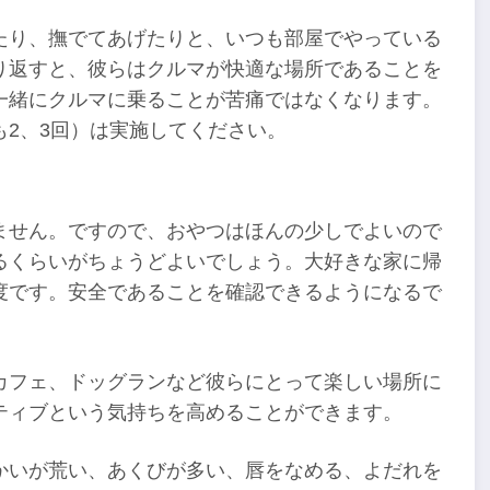
たり、撫でてあげたりと、いつも部屋でやっている
り返すと、彼らはクルマが快適な場所であることを
一緒にクルマに乗ることが苦痛ではなくなります。
2、3回）は実施してください。
ません。ですので、おやつはほんの少しでよいので
るくらいがちょうどよいでしょう。大好きな家に帰
度です。安全であることを確認できるようになるで
カフェ、ドッグランなど彼らにとって楽しい場所に
ティブという気持ちを高めることができます。
かいが荒い、あくびが多い、唇をなめる、よだれを