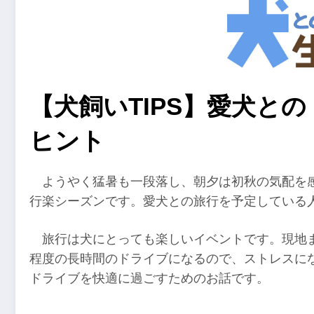
【犬飼いTIPS】愛犬と
ヒント
ようやく猛暑も一段落し、朝夕は初秋の気配を
行楽シーズンです。愛犬との旅行を予定している
旅行は犬にとっても楽しいイベントです。現地
程度の長時間のドライブになるので、ストレスに
ドライブを快適に過ごすためのお話です。