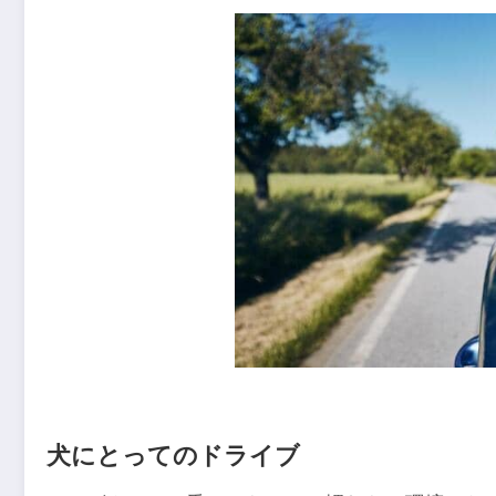
犬にとってのドライブ