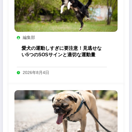
編集部
愛犬の運動しすぎに要注意！見逃せな
い5つのSOSサインと適切な運動量
2026年8月4日