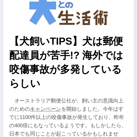
【犬飼いTIPS】犬は郵便
配達員が苦手!? 海外では
咬傷事故が多発している
らしい
オーストラリア郵便公社が、飼い主の意識向上
のための
キャンペーン
を開始しました。今年はす
でに1100件以上の咬傷事故が発生しており、昨年
の400倍にもなっているようです。もしかしたら、
日本でも同じことが起こっているかもしれませ