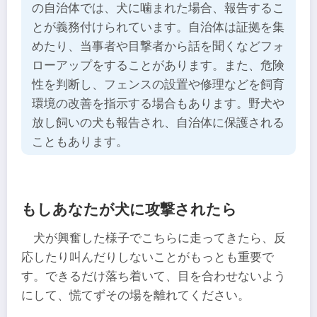
の自治体では、犬に噛まれた場合、報告するこ
とが義務付けられています。自治体は証拠を集
めたり、当事者や目撃者から話を聞くなどフォ
ローアップをすることがあります。また、危険
性を判断し、フェンスの設置や修理などを飼育
環境の改善を指示する場合もあります。野犬や
放し飼いの犬も報告され、自治体に保護される
こともあります。
もしあなたが犬に攻撃されたら
犬が興奮した様子でこちらに走ってきたら、反
応したり叫んだりしないことがもっとも重要で
す。できるだけ落ち着いて、目を合わせないよう
にして、慌てずその場を離れてください。