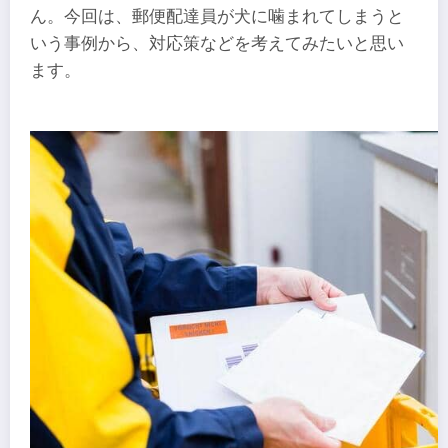
ん。今回は、郵便配達員が犬に噛まれてしまうと
いう事例から、対応策などを考えてみたいと思い
ます。