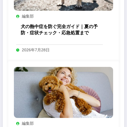
編集部
犬の熱中症を防ぐ完全ガイド｜夏の予
防・症状チェック・応急処置まで
2026年7月28日
編集部