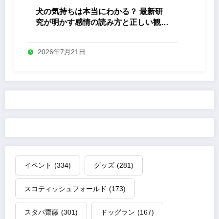
犬の気持ちは本当にわかる？ 最新研
究が明かす感情の読み方と正しい観察
法
2026年7月21日
イベント
(334)
グッズ
(281)
スコティッシュフォールド
(173)
スタパ齋藤
(301)
ドッグラン
(167)