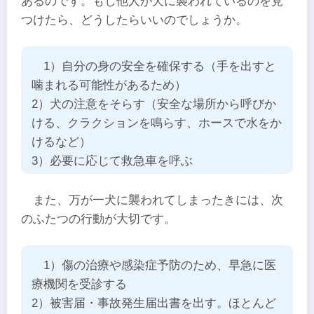
あるのです。もし他人が犬に襲われているのを見
つけたら、どうしたらいいのでしょうか。
1）自分の身の安全を確保する（手を出すと
噛まれる可能性があるため）
2）犬の注意をそらす（安全な場所から呼びか
ける、クラクションを鳴らす、ホースで水をか
けるなど）
3）必要に応じて救急車を呼ぶ
また、万が一犬に襲われてしまったきには、次
のふたつの行動が大切です。
1）傷の治療や感染症予防のため、早急に医
療機関を受診する
2）被害届・事故発生届出書を出す。ほとんど