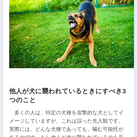
他人が犬に襲われているときにすべき3
つのこと
多くの人は、特定の犬種を攻撃的な犬としてイ
メージしていますが、これは誤った先入観です。
実際には、どんな犬種であっても、噛む可能性が