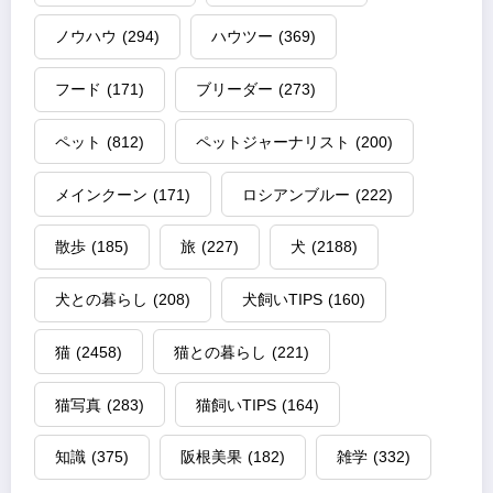
ノウハウ
(294)
ハウツー
(369)
フード
(171)
ブリーダー
(273)
ペット
(812)
ペットジャーナリスト
(200)
メインクーン
(171)
ロシアンブルー
(222)
散歩
(185)
旅
(227)
犬
(2188)
犬との暮らし
(208)
犬飼いTIPS
(160)
猫
(2458)
猫との暮らし
(221)
猫写真
(283)
猫飼いTIPS
(164)
知識
(375)
阪根美果
(182)
雑学
(332)