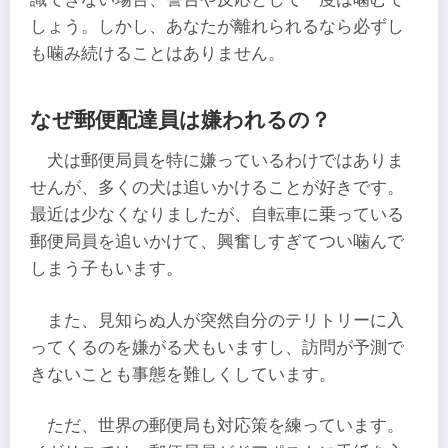
しょう。しかし、あなたが離れられるなら必ずし
も噛み続けることはありません。
なぜ郵便配達員は嫌われるの？
犬は郵便局員を特に嫌っているわけではありま
せんが、多くの犬は追いかけることが好きです。
最近は少なくなりましたが、自転車に乗っている
郵便局員を追いかけて、興奮しすぎてつい噛んで
しまう子もいます。
また、見知らぬ人が突然自分のテリトリーに入
ってくるのを嫌がる犬もいますし、訪問が予測で
きないことも事態を難しくしています。
ただ、世界の郵便局も対応策を練っています。