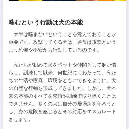
噛むという行動は犬の本能
大半は噛まないということを覚えておくことが
重要です。攻撃してくる犬は、通常は攻撃という
より恐怖や不安から行動しているのです。
私たちが初めて犬をペットや仲間として飼い慣
らし、訓練して以来、何世紀にもわたって、私た
ちの生活や家庭、環境をともにできるように、犬
の自然な行動を形成してきました。しかし、犬本
来の本能のすべてを繁殖や訓練で取り除くことは
できません。多くの犬は自分の居場所を守ろうと
し、身の危険を感じるとその対応をエスカレート
させます。