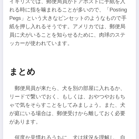
イギリスでは、郵便局員がドアポストに手紙を入
れる時に指を噛まれることが多いので、「Posting
Pegs」という大きなピンセットのようなもので手
紙を押し入れるそうです。アメリカでは、郵便局
員に犬がいることを知らせるために、肉球のステ
ッカーが使われています。
まとめ
郵便局員が来たら、犬を別の部屋に入れるか、
リードで繋いでおく、もしくは、おやつやおもち
ゃで気をそらすことをしてみましょう。また、犬
が庭にいる場合は、郵便受けから離しておく必要
があります。
何度か見慣れるうちに、犬は状況を理解し、自