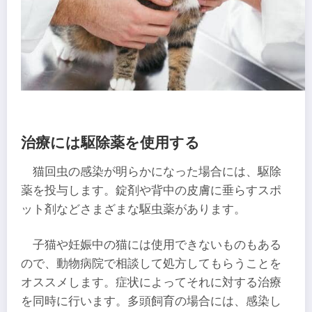
治療には駆除薬を使用する
猫回虫の感染が明らかになった場合には、駆除
薬を投与します。錠剤や背中の皮膚に垂らすスポ
ット剤などさまざまな駆虫薬があります。
子猫や妊娠中の猫には使用できないものもある
ので、動物病院で相談して処方してもらうことを
オススメします。症状によってそれに対する治療
を同時に行います。多頭飼育の場合には、感染し