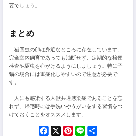
要でしょう。
まとめ
猫回虫の卵は身近なところに存在しています。
完全室内飼育であっても油断せず、定期的な検便
検査や駆虫を心がけるようにしましょう。特に子
猫の場合には重症化しやすいので注意が必要で
す。
人にも感染する人獣共通感染症であることを忘
れず、帰宅時には手洗いやうがいをする習慣をつ
けておくことをオススメします。
Facebook
X
Pinterest
Line
Share