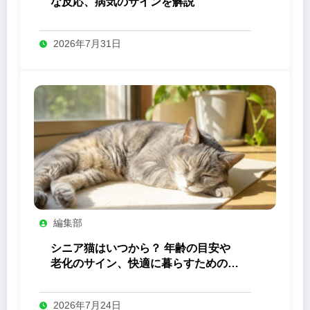
な反応、病気のサインを解説
2026年7月31日
編集部
シニア猫はいつから？ 年齢の目安や
老化のサイン、快適に暮らすためのケ
ア
2026年7月24日