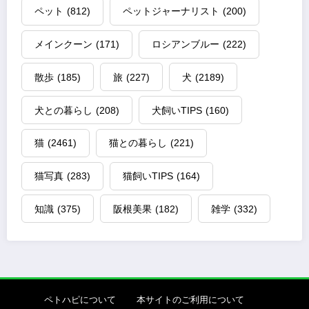
ペット
(812)
ペットジャーナリスト
(200)
メインクーン
(171)
ロシアンブルー
(222)
散歩
(185)
旅
(227)
犬
(2189)
犬との暮らし
(208)
犬飼いTIPS
(160)
猫
(2461)
猫との暮らし
(221)
猫写真
(283)
猫飼いTIPS
(164)
知識
(375)
阪根美果
(182)
雑学
(332)
ペトハピについて
本サイトのご利用について