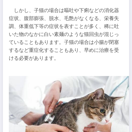
しかし、子猫の場合は嘔吐や下痢などの消化器
症状、腹部膨張、脱水、毛艶がなくなる、栄養失
調、体重低下等の症状を表すことが多く、稀に吐
いた物のなかに白い素麺のような猫回虫が混じっ
ていることもあります。子猫の場合は小腸が閉塞
するなど重症化することもあり、早めに治療を受
ける必要があります。