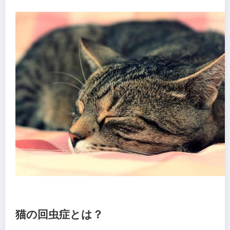
猫の回虫症とは？