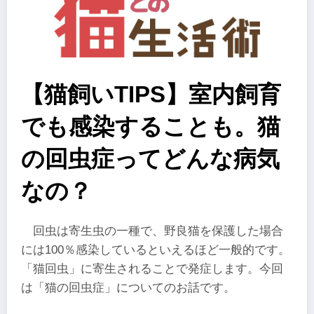
【猫飼いTIPS】室内飼育
でも感染することも。猫
の回虫症ってどんな病気
なの？
回虫は寄生虫の一種で、野良猫を保護した場合
には100％感染しているといえるほど一般的です。
「猫回虫」に寄生されることで発症します。今回
は「猫の回虫症」についてのお話です。