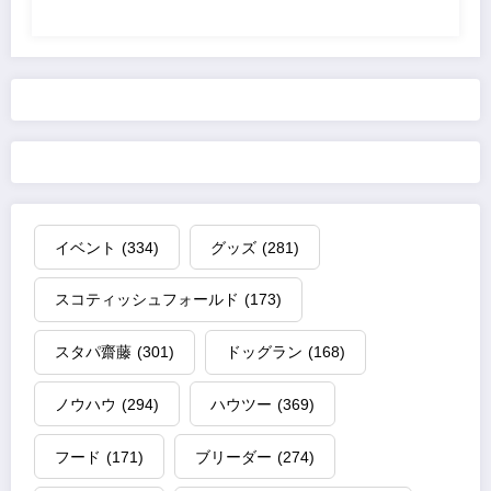
イベント
(334)
グッズ
(281)
スコティッシュフォールド
(173)
スタパ齋藤
(301)
ドッグラン
(168)
ノウハウ
(294)
ハウツー
(369)
フード
(171)
ブリーダー
(274)