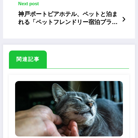
Next post
神戸ポートピアホテル、ペットと泊ま
れる「ペットフレンドリー宿泊プラ
ン」
関連記事