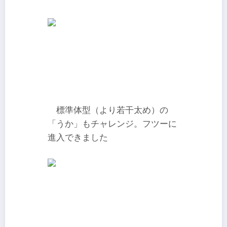
標準体型（より若干太め）の
「うか」もチャレンジ。フツーに
進入できました