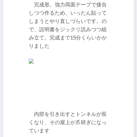
完成形。強力両面テープで接合
しつつ作るため、いったん貼って
しまうとやり直しづらいです。の
で、説明書をジックリ読みつつ組
み立て。完成まで15分くらいかか
りました
内部を引き出すとトンネルが長
くなり、その屋上が爪研ぎになっ
ています