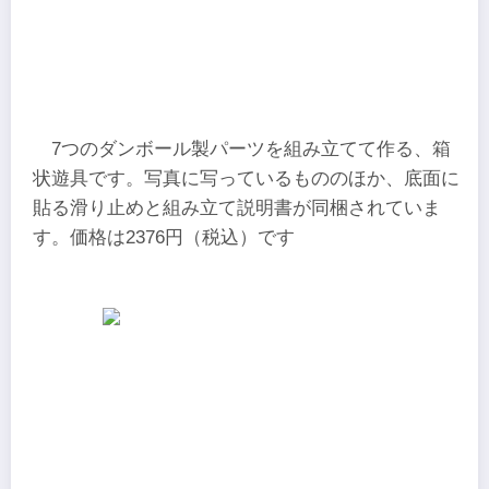
7つのダンボール製パーツを組み立てて作る、箱
状遊具です。写真に写っているもののほか、底面に
貼る滑り止めと組み立て説明書が同梱されていま
す。価格は2376円（税込）です