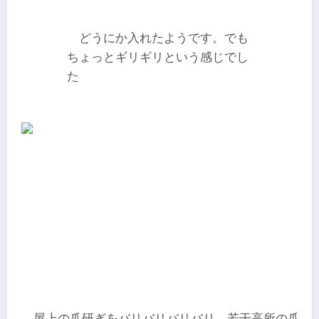
どうにか入れたようです。でも
ちょっとギリギリという感じでし
た
屋上の爪研ぎをバリバリバリバリ。若干高所の爪