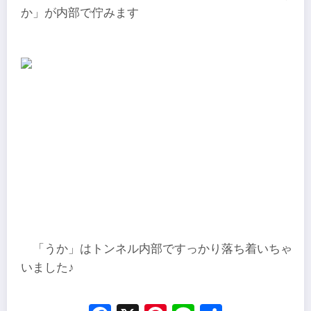
か」が内部で佇みます
「うか」はトンネル内部ですっかり落ち着いちゃ
いました♪