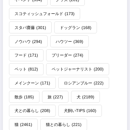
スコティッシュフォールド
(173)
スタパ齋藤
(301)
ドッグラン
(168)
ノウハウ
(294)
ハウツー
(369)
フード
(171)
ブリーダー
(274)
ペット
(812)
ペットジャーナリスト
(200)
メインクーン
(171)
ロシアンブルー
(222)
散歩
(185)
旅
(227)
犬
(2189)
犬との暮らし
(208)
犬飼いTIPS
(160)
猫
(2461)
猫との暮らし
(221)