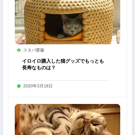
スタパ齋藤
イロイロ購入した猫グッズでもっとも
長寿なものは？
2020年3月18日