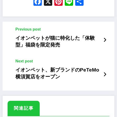
Facebook
X
Pinterest
Line
Share
Previous post
イオンペットが猫に特化した「体験
型」福袋を限定発売
Next post
イオンペット、新ブランドのPeTeMo
横須賀店をオープン
関連記事