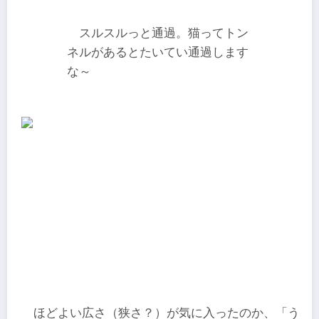
スルスルっと通過。猫ってトン
ネルがあるとたいてい通過します
な～
ほどよい広さ（狭さ？）が気に入ったのか、「う