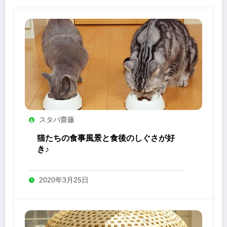
スタパ齋藤
猫たちの食事風景と食後のしぐさが好
き♪
2020年3月25日