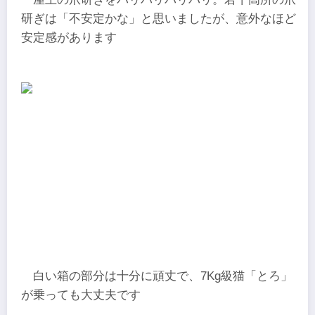
研ぎは「不安定かな」と思いましたが、意外なほど
安定感があります
白い箱の部分は十分に頑丈で、7Kg級猫「とろ」
が乗っても大丈夫です