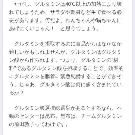
ただし、グルタミンは40℃以上の加熱により壊
れてしまうため、サラダや刺身など生で食べる必
要があります。何だよ、わんちゃんや猫ちゃんに
あげにくいじゃん！ と思うでしょう。
グルタミンを摂取するのに食品からはなかなか
難しいかもしれませんが、グルタミンはグルタミ
ン酸から作られます。つまり、グルタミンの“材
料”であるグルタミン酸を摂取することで、効率的
にグルタミンを腸管に緊急配備することができそ
う。じゃあ、グルタミン酸は何に多く含まれてい
るか？
グルタミン酸選抜総選挙があるとするなら、不
動のセンターは昆布。昆布は、チームグルタミン
の前田敦子ってわけです。