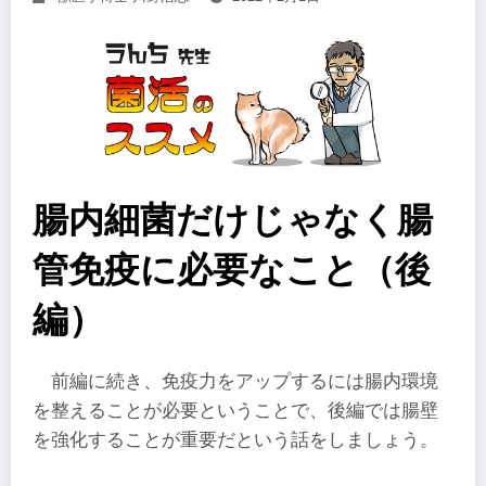
腸内細菌だけじゃなく腸
管免疫に必要なこと（後
編）
前編に続き、免疫力をアップするには腸内環境
を整えることが必要ということで、後編では腸壁
を強化することが重要だという話をしましょう。