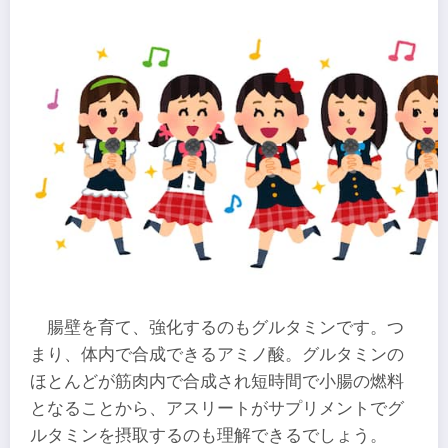
腸壁を育て、強化するのもグルタミンです。つ
まり、体内で合成できるアミノ酸。グルタミンの
ほとんどが筋肉内で合成され短時間で小腸の燃料
となることから、アスリートがサプリメントでグ
ルタミンを摂取するのも理解できるでしょう。