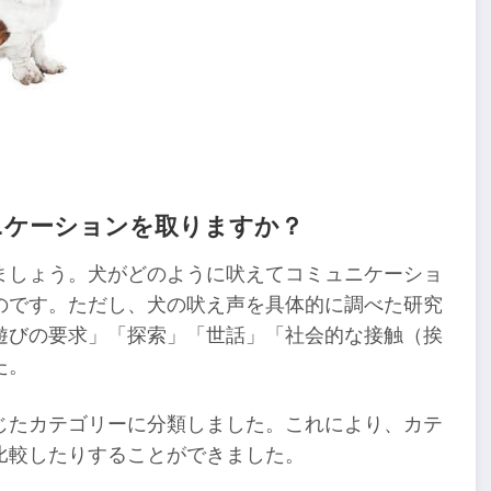
ニケーションを取りますか？
ましょう。犬がどのように吠えてコミュニケーショ
のです。ただし、犬の吠え声を具体的に調べた研究
遊びの要求」「探索」「世話」「社会的な接触（挨
た。
じたカテゴリーに分類しました。これにより、カテ
比較したりすることができました。