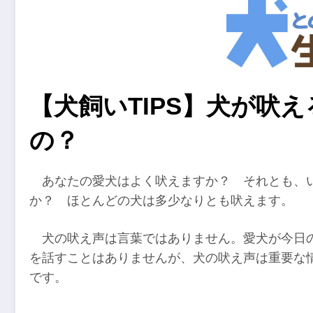
【犬飼いTIPS】犬が吠
の？
あなたの愛犬はよく吠えますか？ それとも、
か？ ほとんどの犬は多少なりとも吠えます。
犬の吠え声は言葉ではありません。愛犬が今日
を話すことはありませんが、犬の吠え声は重要な
です。