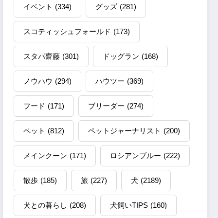
イベント
(334)
グッズ
(281)
スコティッシュフォールド
(173)
スタパ齋藤
(301)
ドッグラン
(168)
ノウハウ
(294)
ハウツー
(369)
フード
(171)
ブリーダー
(274)
ペット
(812)
ペットジャーナリスト
(200)
メインクーン
(171)
ロシアンブルー
(222)
散歩
(185)
旅
(227)
犬
(2189)
犬との暮らし
(208)
犬飼いTIPS
(160)