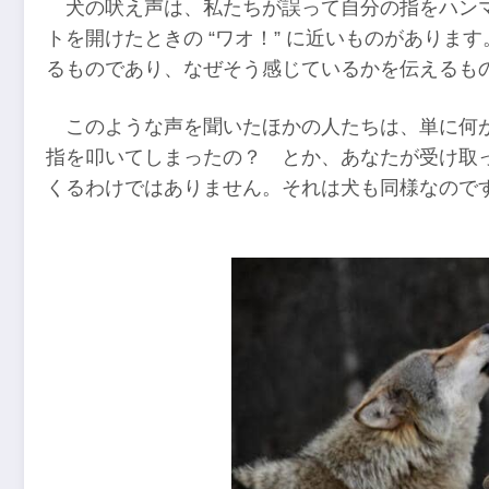
犬の吠え声は、私たちが誤って自分の指をハンマ
トを開けたときの “ワオ！” に近いものがあり
るものであり、なぜそう感じているかを伝えるも
このような声を聞いたほかの人たちは、単に何
指を叩いてしまったの？ とか、あなたが受け取
くるわけではありません。それは犬も同様なので