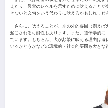
えたり、興奮のレベルを示すために吠えることが
きないと文句をいう代わりに吠えるかもしれませ
さらに、吠えることが、別の外的要因（例えば
起こされる可能性もあります。また、遺伝学的に
ています。もちろん、犬が頻繁に吠える理由は遺
いるかどうかなどの環境的・社会的要因も大きな