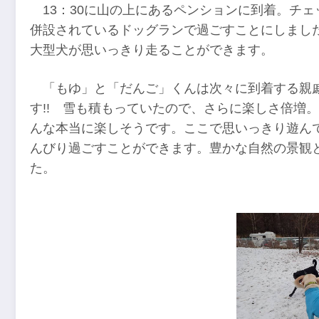
13：30に山の上にあるペンションに到着。チェ
併設されているドッグランで過ごすことにしました
大型犬が思いっきり走ることができます。
「もゆ」と「だんご」くんは次々に到着する親
す!! 雪も積もっていたので、さらに楽しさ倍増
んな本当に楽しそうです。ここで思いっきり遊ん
んびり過ごすことができます。豊かな自然の景観
た。