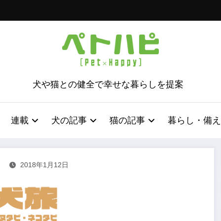
犬や猫との健全で幸せな暮らしを提案
連載
犬の記事
猫の記事
暮らし・備え
2018年1月12日