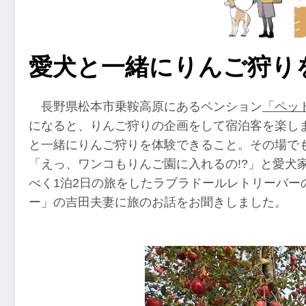
愛犬と一緒にりんご狩り
長野県松本市乗鞍高原にあるペンション
「ペッ
になると、りんご狩りの企画をして宿泊客を楽し
と一緒にりんご狩りを体験できること。その場で
「えっ、ワンコもりんご園に入れるの!?」と愛犬
べく1泊2日の旅をしたラブラドールレトリーバー
ー」の吉田夫妻に旅のお話をお聞きしました。