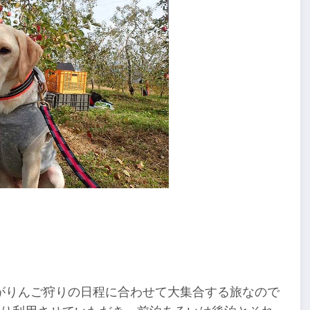
がりんご狩りの日程に合わせて大集合する旅なので