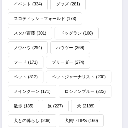
イベント
(334)
グッズ
(281)
スコティッシュフォールド
(173)
スタパ齋藤
(301)
ドッグラン
(168)
ノウハウ
(294)
ハウツー
(369)
フード
(171)
ブリーダー
(274)
ペット
(812)
ペットジャーナリスト
(200)
メインクーン
(171)
ロシアンブルー
(222)
散歩
(185)
旅
(227)
犬
(2189)
犬との暮らし
(208)
犬飼いTIPS
(160)